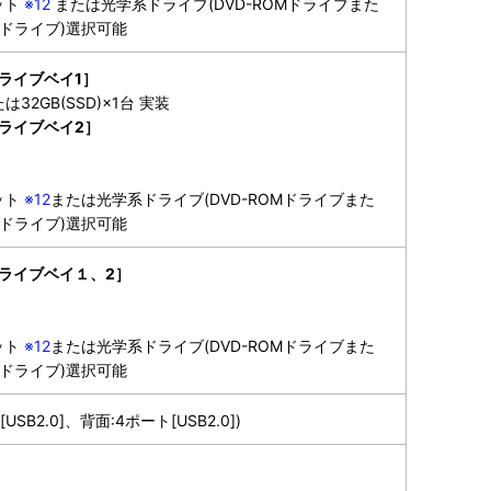
ット
※12
または光学系ドライブ(DVD-ROMドライブまた
ドライブ)選択可能
ライブベイ1］
たは32GB(SSD)×1台 実装
ライブベイ2］
ット
※12
または光学系ドライブ(DVD-ROMドライブまた
ドライブ)選択可能
ライブベイ１、2］
ット
※12
または光学系ドライブ(DVD-ROMドライブまた
ドライブ)選択可能
USB2.0]、背面:4ポート[USB2.0])