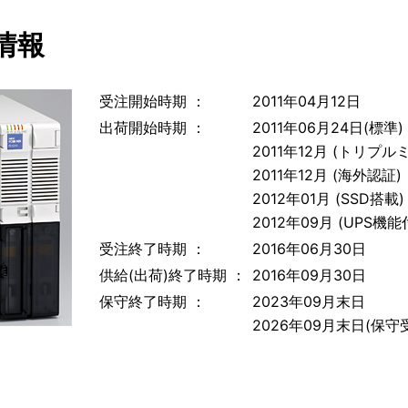
情報
受注開始時期 ：
2011年04月12日
出荷開始時期 ：
2011年06月24日(標準)
2011年12月 (トリプル
2011年12月 (海外認証)
2012年01月 (SSD搭載)
2012年09月 (UPS機
受注終了時期 ：
2016年06月30日
供給(出荷)終了時期 ：
2016年09月30日
保守終了時期 ：
2023年09月末日
2026年09月末日(保