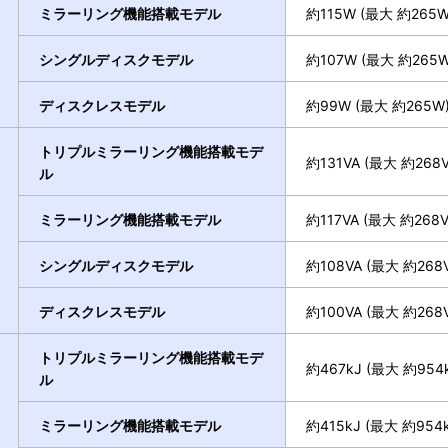
ミラーリング機能搭載モデル
約115W (最大 約265W
シングルディスクモデル
約107W (最大 約265W
ディスクレスモデル
約99W (最大 約265W
トリプルミラーリング機能搭載モデ
約131VA (最大 約268V
ル
ミラーリング機能搭載モデル
約117VA (最大 約268V
シングルディスクモデル
約108VA (最大 約268V
ディスクレスモデル
約100VA (最大 約268V
トリプルミラーリング機能搭載モデ
約467kJ (最大 約954k
ル
ミラーリング機能搭載モデル
約415kJ (最大 約954k