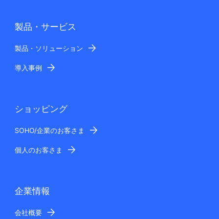
製品・サービス
製品・ソリューション
導入事例
ショッピング
SOHO/企業のお客さま
個人のお客さま
企業情報
会社概要