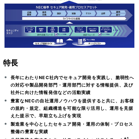
特長
長年にわたりNEC社内でセキュア開発を実践し、脆弱性へ
の対応や製品開発部門・運用部門に対する情報提供、及び
社外に向けた情報発信などの活動実績
豊富なNECの自社運用ノウハウを提供すると共に、お客様
の規約・規定、組織構造を可能な限り活用し、運用を見据
えた提示で、早期立ち上げを実現
製造業を中心としたセキュア開発・運用の体制・プロセス
整備の豊富な実績
※1