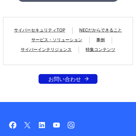
サイバーセキュリティTOP
NECだからできること
サービス・ソリューション
事例
サイバーインテリジェンス
特集コンテンツ
お問い合わせ