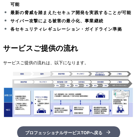
可能
最新の脅威を踏まえたセキュア開発を実践することが可能
サイバー攻撃による被害の最小化、事業継続
各セキュリティレギュレーション・ガイドライン準拠
サービスご提供の流れ
サービスご提供の流れは、以下になります。
プロフェッショナルサービスTOPへ戻る