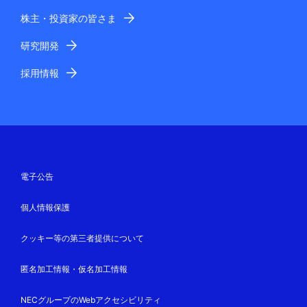
株主・投資家の皆さま
研究開発
採用情報
電子公告
個人情報保護
クッキー等の第三者提供について
匿名加工情報・仮名加工情報
NECグループのWebアクセシビリティ