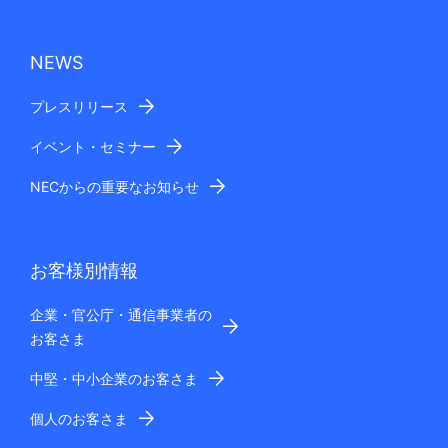
NEWS
プレスリリース
イベント・セミナー
NECからの重要なお知らせ
お客様別情報
企業・官公庁・通信事業者の
お客さま
中堅・中小企業のお客さま
個人のお客さま