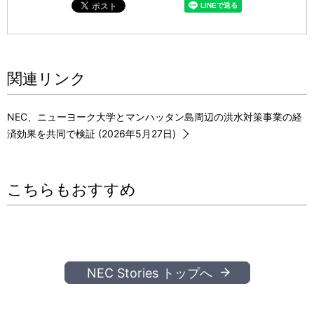
関連リンク
NEC、ニューヨーク大学とマンハッタン島周辺の洪水対策事業の経
済効果を共同で検証 (2026年5月27日)
こちらもおすすめ
NEC Stories トップへ