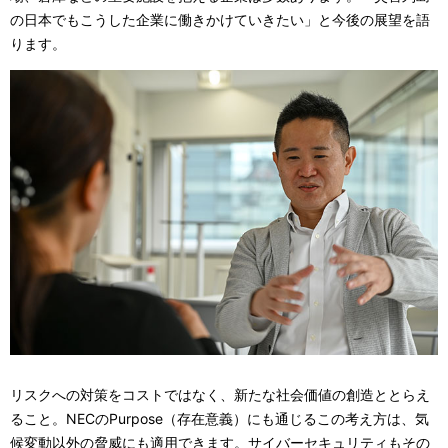
の日本でもこうした企業に働きかけていきたい」と今後の展望を語
ります。
リスクへの対策をコストではなく、新たな社会価値の創造ととらえ
ること。NECのPurpose（存在意義）にも通じるこの考え方は、気
候変動以外の脅威にも適用できます。サイバーセキュリティもその