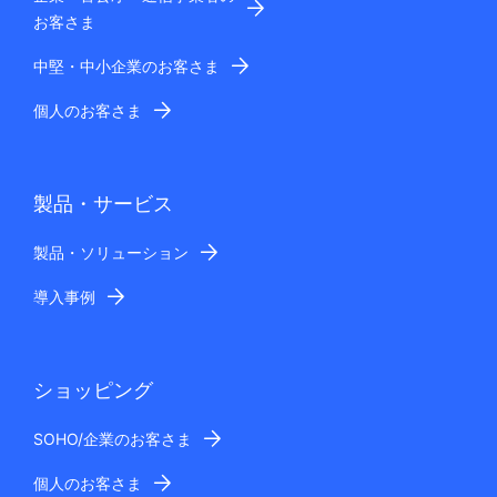
お客さま
中堅・中小企業のお客さま
個人のお客さま
製品・サービス
製品・ソリューション
導入事例
ショッピング
SOHO/企業のお客さま
個人のお客さま