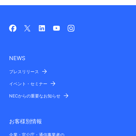
NEWS
プレスリリース
イベント・セミナー
NECからの重要なお知らせ
お客様別情報
企業・官公庁・通信事業者の