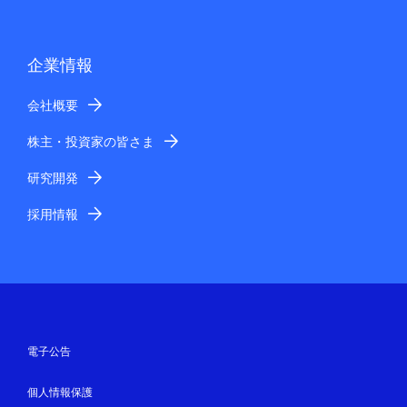
企業情報
会社概要
株主・投資家の皆さま
研究開発
採用情報
電子公告
個人情報保護