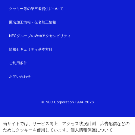
クッキー等の第三者提供について
匿名加工情報・仮名加工情報
NECグループのWebアクセシビリティ
情報セキュリティ基本方針
ご利用条件
お問い合わせ
© NEC Corporation 1994-2026
当サイトでは、サービス向上、アクセス状況計測、広告配信などの
ためにクッキーを使用しています。
個人情報保護
について