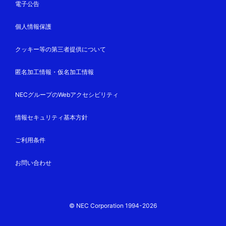
電子公告
個人情報保護
クッキー等の第三者提供について
匿名加工情報・仮名加工情報
NECグループのWebアクセシビリティ
情報セキュリティ基本方針
ご利用条件
お問い合わせ
© NEC Corporation 1994-2026