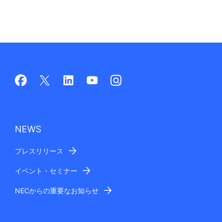
NEWS
プレスリリース
イベント・セミナー
NECからの重要なお知らせ