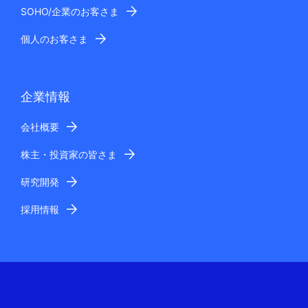
SOHO/企業のお客さま
個人のお客さま
企業情報
会社概要
株主・投資家の皆さま
研究開発
採用情報