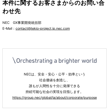
本件に関するお客さまからのお問い合
わせ先
NEC GX事業開発統括部
E-Mail：
contact@tekio-project.jp.nec.com
NECは、安全・安心・公平・効率という
社会価値を創造し、
誰もが人間性を十分に発揮できる
持続可能な社会の実現を目指します。
https://group.nec/global/ja/about/corporate/purpose