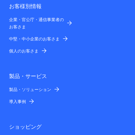
お客様別情報
企業・官公庁・通信事業者の
お客さま
中堅・中小企業のお客さま
個人のお客さま
製品・サービス
製品・ソリューション
導入事例
ショッピング