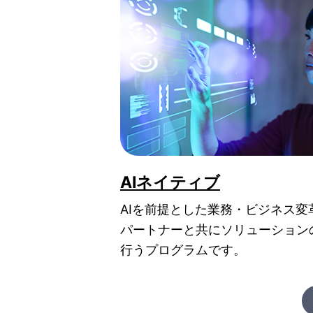
AIネイティブ
AIを前提とした業務・ビジネス変
パートナーと共にソリューション
行うプログラムです。