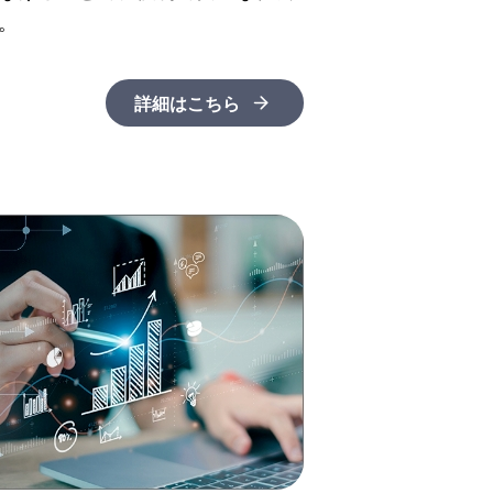
。
詳細はこちら