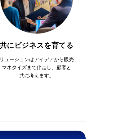
共にビジネスを育てる
リューションはアイデアから販売、
マネタイズまで伴走し、顧客と
共に考えます。