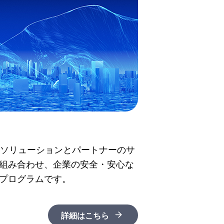
ィソリューションとパートナーのサ
組み合わせ、企業の安全・安心な
プログラムです。
詳細はこちら