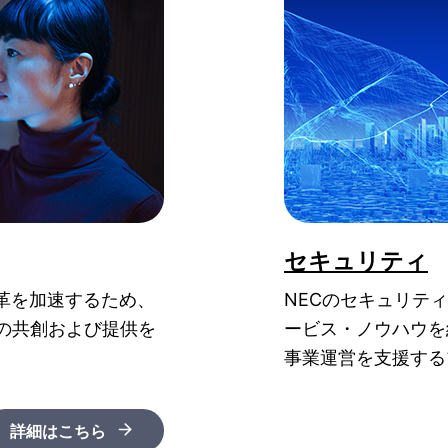
セキュリティ
革を加速するため、
NECのセキュリテ
の共創および提供を
ービス・ノウハウを
事業運営を支援する
詳細はこちら