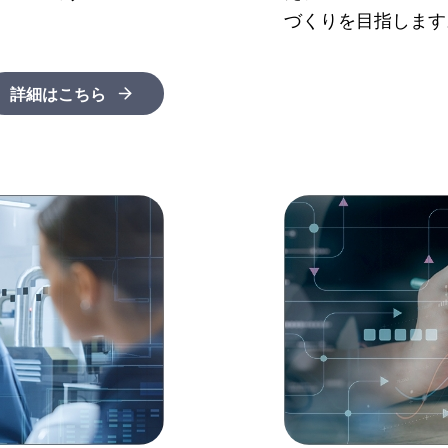
づくりを目指します
詳細はこちら