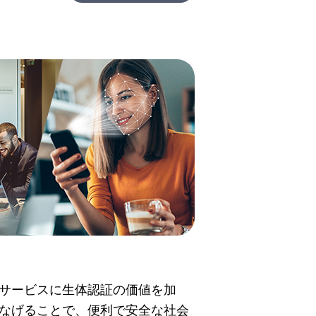
サービスに生体認証の価値を加
なげることで、便利で安全な社会