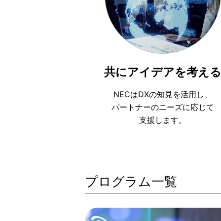
共にアイデアを考え
NECはDXの知見を活用し、
パートナーのニーズに応じて
支援します。
プログラム⼀覧