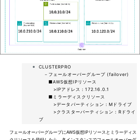
CLUSTERPRO
－フェールオーバーグループ (failover)
■AWS仮想IPリソース
>IPアドレス：172.16.0.1
■ミラーディスクリソース
>データパーティション：Mドライブ
>クラスターパーティション：Rドライ
ブ
フェールオーバーグループにAWS仮想IPリソースとミラーディス
クリソースを登録したら、各インスタンスでフェールオーバーグ