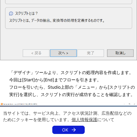
「デザイナ」ツールより、スクリプトの処理内容を作成します。
今回は[Start]から[End]までフローを引きます。
フローを引いたら、Studio上部の「メニュー」から[スクリプトの
実行]を選択し、スクリプトの実行が成功することを確認します。
当サイトでは、サービス向上、アクセス状況計測、広告配信などの
ためにクッキーを使用しています。
個人情報保護
について
OK