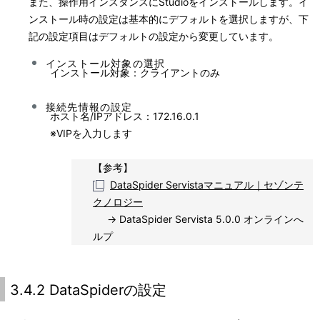
また、操作用インスタンスにStudioをインストールします。イ
ンストール時の設定は基本的にデフォルトを選択しますが、下
記の設定項目はデフォルトの設定から変更しています。
インストール対象の選択
インストール対象：クライアントのみ
接続先情報の設定
ホスト名/IPアドレス：172.16.0.1
※
VIPを入力します
【参考】
DataSpider Servistaマニュアル｜セゾンテ
クノロジー
→ DataSpider Servista 5.0.0 オンラインへ
ルプ
3.4.2 DataSpiderの設定