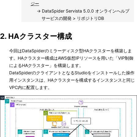
ジー
→ DataSpider Servista 5.0.0 オンラインへルプ
サービスの開発 > リポジトリDB
2. HAクラスター構成
今回はDataSpiderのミラーディスク型HAクラスターを構築しま
す。HAクラスター構成はAWS仮想IPリソースを用いた「VIP制御
によるHAクラスター」を構築します。
DataSpiderのクライアントとなるStudioをインストールした操作
用インスタンスは、HAクラスターを構成するインスタンスと同じ
VPC内に配置します。