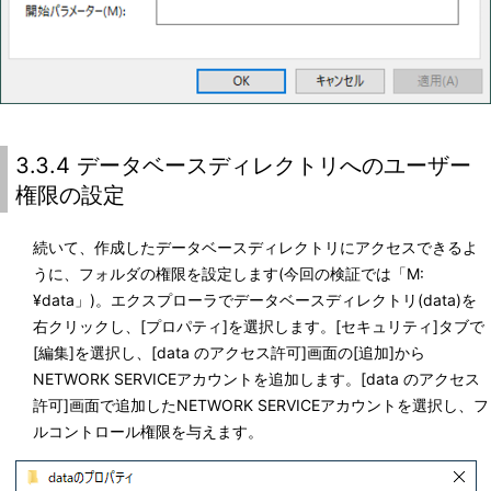
3.3.4 データベースディレクトリへのユーザー
権限の設定
続いて、作成したデータベースディレクトリにアクセスできるよ
うに、フォルダの権限を設定します(今回の検証では「M:
¥data」)。エクスプローラでデータベースディレクトリ(data)を
右クリックし、[プロパティ]を選択します。[セキュリティ]タブで
[編集]を選択し、[data のアクセス許可]画面の[追加]から
NETWORK SERVICEアカウントを追加します。[data のアクセス
許可]画面で追加したNETWORK SERVICEアカウントを選択し、フ
ルコントロール権限を与えます。