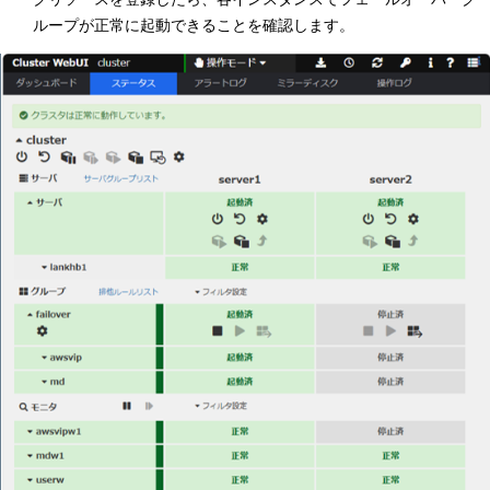
ループが正常に起動できることを確認します。