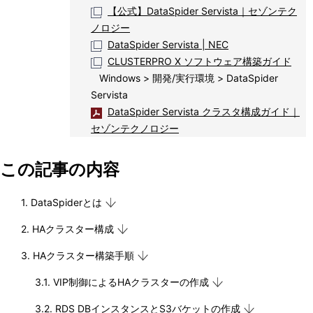
【公式】DataSpider Servista｜セゾンテク
ノロジー
DataSpider Servista | NEC
CLUSTERPRO X ソフトウェア構築ガイド
Windows > 開発/実行環境 > DataSpider
Servista
DataSpider Servista クラスタ構成ガイド｜
セゾンテクノロジー
この記事の内容
1. DataSpiderとは
2. HAクラスター構成
3. HAクラスター構築手順
3.1. VIP制御によるHAクラスターの作成
3.2. RDS DBインスタンスとS3バケットの作成