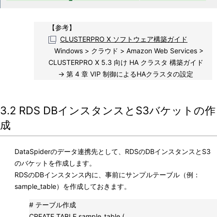
【参考】
CLUSTERPRO X ソフトウェア構築ガイド
Windows > クラウド > Amazon Web Services >
CLUSTERPRO X 5.3 向け HA クラスタ 構築ガイド
→ 第 4 章 VIP 制御によるHAクラスタの設定
3.2 RDS DBインスタンスとS3バケットの作
成
DataSpiderのデータ連携先として、RDSのDBインスタンスとS3
のバケットを作成します。
RDSのDBインスタンス内に、事前にサンプルテーブル（例：
sample_table）を作成しておきます。
# テーブル作成
CREATE TABLE sample_table (