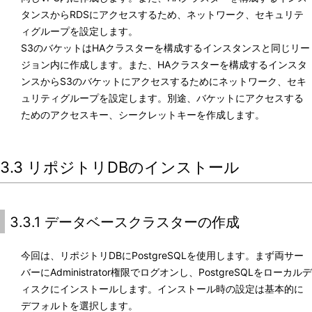
タンスからRDSにアクセスするため、ネットワーク、セキュリテ
ィグループを設定します。
S3のバケットはHAクラスターを構成するインスタンスと同じリー
ジョン内に作成します。また、HAクラスターを構成するインスタ
ンスからS3のバケットにアクセスするためにネットワーク、セキ
ュリティグループを設定します。別途、バケットにアクセスする
ためのアクセスキー、シークレットキーを作成します。
3.3 リポジトリDBのインストール
3.3.1 データベースクラスターの作成
今回は、リポジトリDBにPostgreSQLを使用します。まず両サー
バーにAdministrator権限でログオンし、PostgreSQLをローカルデ
ィスクにインストールします。インストール時の設定は基本的に
デフォルトを選択します。