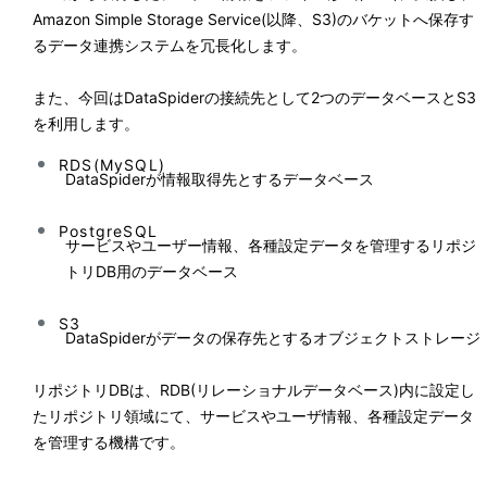
Amazon Simple Storage Service(以降、S3)のバケットへ保存す
るデータ連携システムを冗長化します。
また、今回はDataSpiderの接続先として2つのデータベースとS3
を利用します。
RDS(MySQL)
DataSpiderが情報取得先とするデータベース
PostgreSQL
サービスやユーザー情報、各種設定データを管理するリポジ
トリDB用のデータベース
S3
DataSpiderがデータの保存先とするオブジェクトストレージ
リポジトリDBは、RDB(リレーショナルデータベース)内に設定し
たリポジトリ領域にて、サービスやユーザ情報、各種設定データ
を管理する機構です。