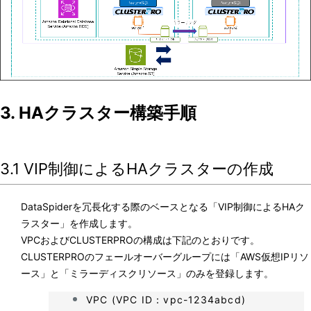
3. HAクラスター構築手順
3.1 VIP制御によるHAクラスターの作成
DataSpiderを冗長化する際のベースとなる「VIP制御によるHAク
ラスター」を作成します。
VPCおよびCLUSTERPROの構成は下記のとおりです。
CLUSTERPROのフェールオーバーグループには「AWS仮想IPリソ
ース」と「ミラーディスクリソース」のみを登録します。
VPC (VPC ID：vpc-1234abcd)