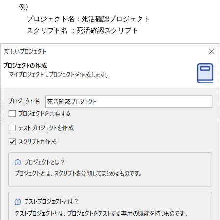
例)
プロジェクト名：死活確認プロジェクト
スクリプト名 ：死活確認スクリプト