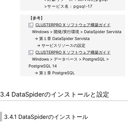
>サービス名：pgsql-17
【参考】
CLUSTERPRO X ソフトウェア構築ガイド
Windows > 開発/実行環境 > DataSpider Servista
→ 第１章 DataSpider Servista
→ サービスリソースの設定
CLUSTERPRO X ソフトウェア構築ガイド
Windows > データベース > PostgreSQL >
PostgreSQL 14
→ 第１章 PostgreSQL
3.4 DataSpiderのインストールと設定
3.4.1 DataSpiderのインストール