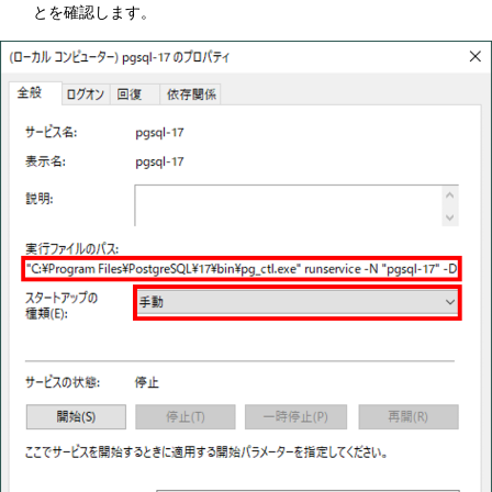
とを確認します。