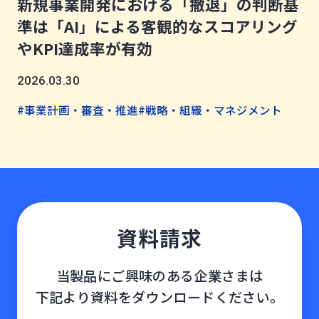
新規事業開発における「撤退」の判断基
準は「AI」による客観的なスコアリング
やKPI達成率が有効
2026.03.30
#事業計画・審査・推進
#戦略・組織・マネジメント
資料請求
当製品にご興味のある企業さまは
下記より資料をダウンロードください。