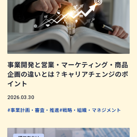
事業開発と営業・マーケティング・商品
企画の違いとは？キャリアチェンジのポ
イント
2026.03.30
#事業計画・審査・推進
#戦略・組織・マネジメント