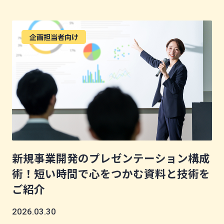
企画担当者向け
新規事業開発のプレゼンテーション構成
術！短い時間で心をつかむ資料と技術を
ご紹介
2026.03.30