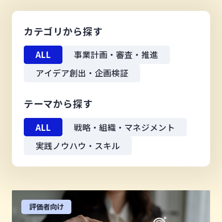
カテゴリから探す
ALL
事業計画・審査・推進
アイデア創出・企画検証
テーマから探す
ALL
戦略・組織・マネジメント
実践ノウハウ・スキル
評価者向け