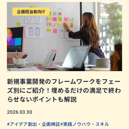
企画担当者向け
新規事業開発のフレームワークをフェー
ズ別にご紹介！埋めるだけの満足で終わ
らせないポイントも解説
2026.03.30
#アイデア創出・企画検証
#実践ノウハウ・スキル