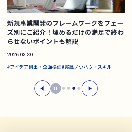
ド
新規事業開発のフレームワークをフェー
ル
ズ別にご紹介！埋めるだけの満足で終わ
らせないポイントも解説
2026.03.30
#アイデア創出・企画検証
#実践ノウハウ・スキル