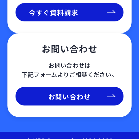
今すぐ資料請求
お問い合わせ
お問い合わせは
下記フォームよりご相談ください。
お問い合わせ