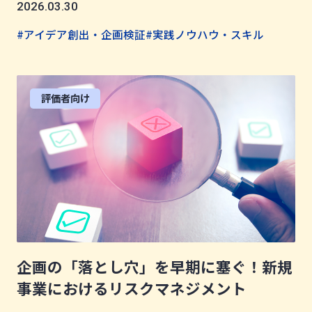
2026.03.30
#アイデア創出・企画検証
#実践ノウハウ・スキル
評価者向け
企画の「落とし穴」を早期に塞ぐ！新規
事業におけるリスクマネジメント