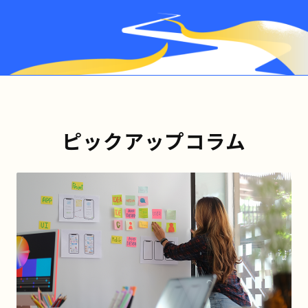
ピックアップコラム