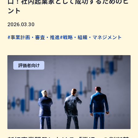
口！社内起業家として成功するためのヒ
ント
2026.03.30
#事業計画・審査・推進
#戦略・組織・マネジメント
評価者向け