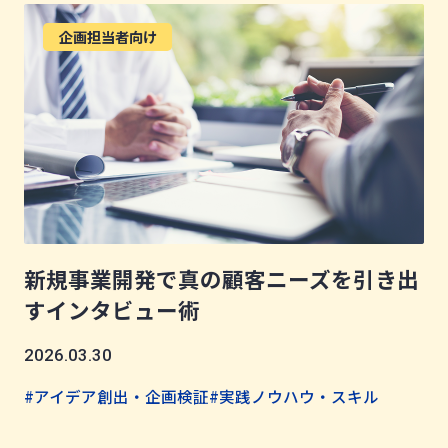
企画担当者向け
新規事業開発で真の顧客ニーズを引き出
すインタビュー術
2026.03.30
#アイデア創出・企画検証
#実践ノウハウ・スキル