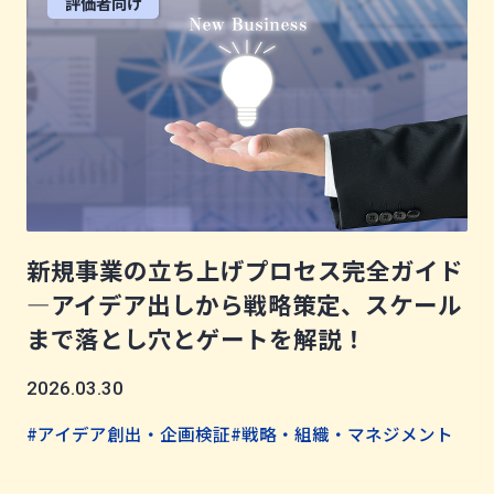
評価者向け
新規事業の立ち上げプロセス完全ガイド
―アイデア出しから戦略策定、スケール
まで落とし穴とゲートを解説！
2026.03.30
#アイデア創出・企画検証
#戦略・組織・マネジメント