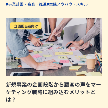
#事業計画・審査・推進
#実践ノウハウ・スキル
企画担当者向け
新規事業の企画段階から顧客の声をマー
ケティング戦略に組み込むメリットと
は？