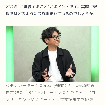
どちらも“継続すること”がポイントです。実際に現
場ではどのように取り組まれているのでしょうか。
＜モデレーター＞ Spready株式会社 代表取締役
佐古 雅亮氏 総合人材サービス会社でキャリアコ
ンサルタントやスタートアップ支援事業を経験