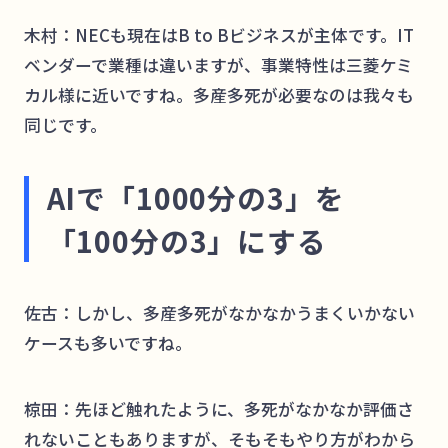
木村：NECも現在はB to Bビジネスが主体です。IT
ベンダーで業種は違いますが、事業特性は三菱ケミ
カル様に近いですね。多産多死が必要なのは我々も
同じです。
AIで「1000分の3」を
「100分の3」にする
佐古：しかし、多産多死がなかなかうまくいかない
ケースも多いですね。
椋田：先ほど触れたように、多死がなかなか評価さ
れないこともありますが、そもそもやり方がわから