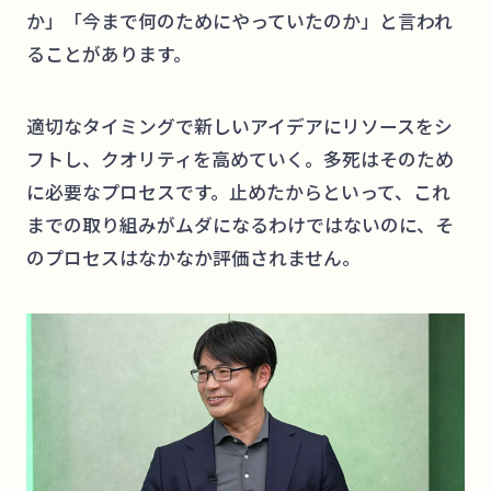
か」「今まで何のためにやっていたのか」と言われ
ることがあります。
適切なタイミングで新しいアイデアにリソースをシ
フトし、クオリティを高めていく。多死はそのため
に必要なプロセスです。止めたからといって、これ
までの取り組みがムダになるわけではないのに、そ
のプロセスはなかなか評価されません。