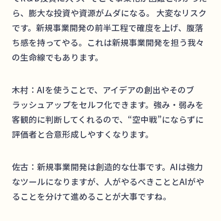
ら、膨大な投資や資源がムダになる。 大変なリスク
です。新規事業開発の前半工程で確度を上げ、腹落
ち感を持ってやる。これは新規事業開発を担う我々
の生命線でもあります。
木村：AIを使うことで、アイデアの創出やそのブ
ラッシュアップをセルフ化できます。強み・弱みを
客観的に判断してくれるので、“空中戦”にならずに
評価者と合意形成しやすくなります。
佐古：新規事業開発は創造的な仕事です。AIは強力
なツールになりますが、人がやるべきこととAIがや
ることを分けて進めることが大事ですね。