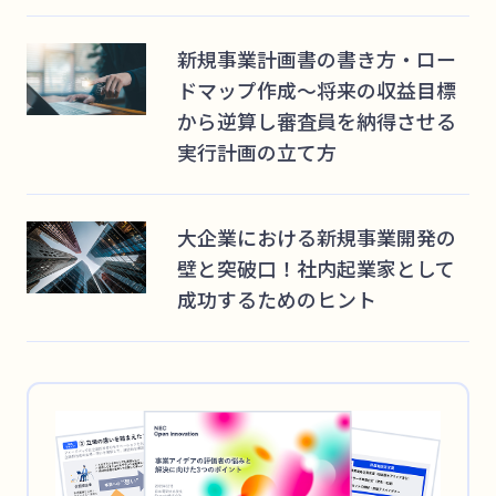
新規事業計画書の書き方・ロー
ドマップ作成～将来の収益目標
から逆算し審査員を納得させる
実行計画の立て方
大企業における新規事業開発の
壁と突破口！社内起業家として
成功するためのヒント