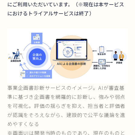
にご利用いただいています。（※現在は本サービス
におけるトライアルサービスは終了）
事業企画書診断サービスのイメージ。AIが審査基
準に基づき企画書を網羅的に診断し、強みや弱点
を可視化。評価の揺らぎを抑え、担当者と評価者
が認識をそろえながら、建設的で公平な議論を進
めやすくなる
※画面UIは開発当時のものであり、現在のものと