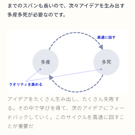
までのスパンも長いので、次々アイデアを生み出す
多産多死が必要なのです。
アイデアをたくさん生み出し、たくさん失敗す
る。その中で学びを得て、次のアイデアにフィー
ドバックしていく。このサイクルを高速に回すこ
とが重要だ