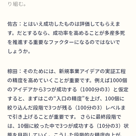
り組む。
佐古：とはいえ成功したものは評価してもらえま
す。だとするなら、成功率を高めることが多産多死
を推進する重要なファクターになるのではないで
しょうか。
椋田：そのためには、新規事業アイデアの実証工程
の精度を高めていくことが重要です。例えば1000個
のアイデアから3つが成功する（1000分の3）と仮定
すると、まずはこの“入口の精度”を上げ、100個に
絞り込んだ段階で3つが残る（100分の3）レベルま
で引き上げることが重要です。 さらに最終段階で
は、10個に絞った中で3つが成功する（10分の3）状
態を目指していく。こうした段階的な精度向上が、