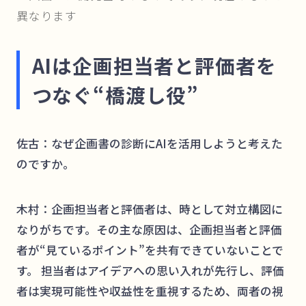
異なります
AIは企画担当者と評価者を
つなぐ“橋渡し役”
佐古：なぜ企画書の診断にAIを活用しようと考えた
のですか。
木村：企画担当者と評価者は、時として対立構図に
なりがちです。その主な原因は、企画担当者と評価
者が“見ているポイント”を共有できていないことで
す。 担当者はアイデアへの思い入れが先行し、評価
者は実現可能性や収益性を重視するため、両者の視