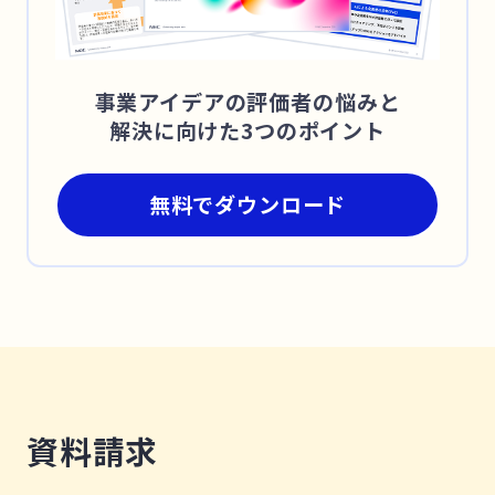
事業アイデアの評価者の悩みと
解決に向けた3つのポイント
無料でダウンロード
資料請求