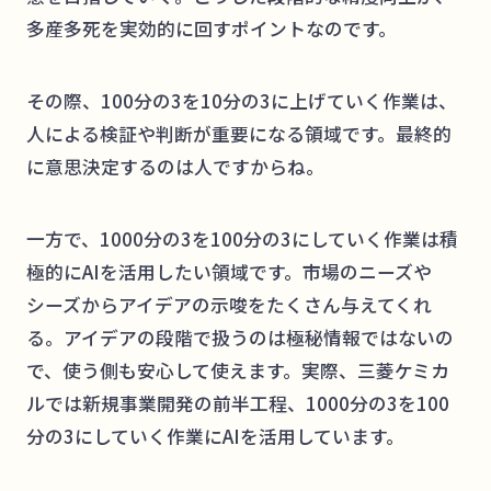
多産多死を実効的に回すポイントなのです。
その際、100分の3を10分の3に上げていく作業は、
人による検証や判断が重要になる領域です。最終的
に意思決定するのは人ですからね。
一方で、1000分の3を100分の3にしていく作業は積
極的にAIを活用したい領域です。市場のニーズや
シーズからアイデアの示唆をたくさん与えてくれ
る。アイデアの段階で扱うのは極秘情報ではないの
で、使う側も安心して使えます。実際、三菱ケミカ
ルでは新規事業開発の前半工程、1000分の3を100
分の3にしていく作業にAIを活用しています。