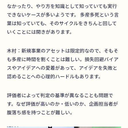
なかったり、やり方を知識として知っていても実行
できないケースが多いようです。 多産多死という言
葉は知っていても、そのサイクルをきちんと回して
いくことには開きがあります。
木村：新規事業のアセットは限定的なので、そもそ
も多産に時間を割くことは難しい。損失回避バイア
スやアイデアへの愛着があって、アイデアを失敗と
認めることへの心理的ハードルもあります。
評価者によって判定の基準が異なることも問題で
す。なぜ評価が高いのか・低いのか、企画担当者が
腹落ち感を持つことが難しい。