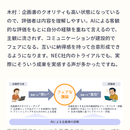
木村：企画書のクオリティも高い状態になっている
ので、評価者は内容を理解しやすい。AIによる客観
的な評価をもとに自分の経験を重ねて言えるので、
主観に流されず、コミュニケーションが建設的で
フェアになる。互いに納得感を持って合意形成でき
るようになります。NEC社内のトライアルでも、実
際にそういう成果を実感する声が多かったですね。