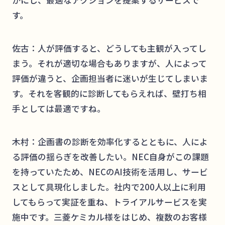
す。
佐古：人が評価すると、どうしても主観が入ってし
まう。それが適切な場合もありますが、人によって
評価が違うと、企画担当者に迷いが生じてしまいま
す。それを客観的に診断してもらえれば、壁打ち相
手としては最適ですね。
木村：企画書の診断を効率化するとともに、人によ
る評価の揺らぎを改善したい。NEC自身がこの課題
を持っていたため、NECのAI技術を活用し、サービ
スとして具現化しました。社内で200人以上に利用
してもらって実証を重ね、トライアルサービスを実
施中です。三菱ケミカル様をはじめ、複数のお客様