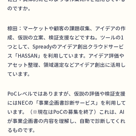
のですか。
椋田：マーケットや顧客の課題収集、アイデアの作
成、仮説の立案、検証支援などですね。ツールの1
つとして、Spreadyのアイデア創出クラウドサービ
ス「HASSAN」を利用しています。アイデア評価や
アセット整理、領域選定などアイデア創出に活用し
ています。
PoCレベルではありますが、仮説の評価や検証支援
にはNECの「事業企画書診断サービス」を利用して
います。（※現在はPoCの募集を終了）これは、AI
が事業企画書の内容を理解し、自動で診断してくれ
るものです。