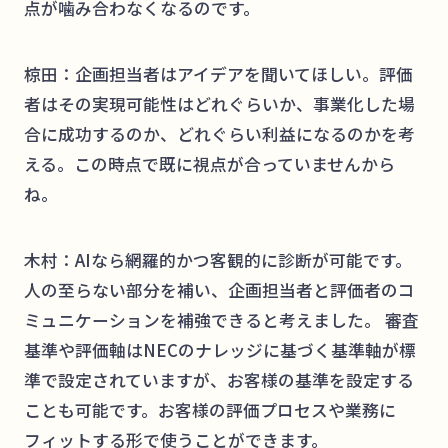
点が噛み合わなくなるのです。
椋田：企画担当者はアイデアを聞いてほしい。評価
者はその実現可能性はどれぐらいか、事業化した場
合に成功するのか、どれぐらい利益になるのかを考
える。この時点で既に視点が合っていませんから
ね。
木村：AIなら網羅的かつ客観的に診断が可能です。
人の至らない部分を補い、企画担当者と評価者のコ
ミュニケーションを補強できると考えました。 審査
基準や評価軸はNECのナレッジに基づく基準軸が標
準で設定されていますが、お客様の基準を設定する
ことも可能です。お客様の評価プロセスや業務に
フィットする形で使うことができます。