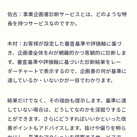
佐古：事業企画書診断サービスとは、どのような特
長を持つサービスなのですか。
木村：お客様が設定した審査基準や評価軸に基づ
き、企画書全体をAIが網羅的かつ客観的に診断しま
す。審査基準や評価軸に基づいた診断結果をレー
ダーチャートで表示するので、企画書の何が基準に
達しているか・いないかが一目でわかります。
結果だけでなく、その理由も提示します。基準に達
していない場合は、どうしてなのかを深掘りするこ
とができます。さらにどうすればいいかといった改
善ポイントもアドバイスします。抜けや偏りを明ら
かにし、最適なアクションを提案するサービスで