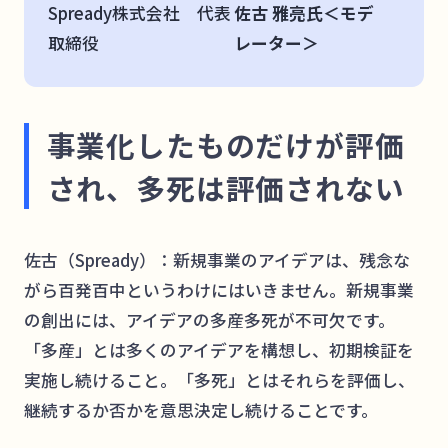
Spready株式会社 代表
佐古 雅亮氏＜モデ
取締役
レーター＞
事業化したものだけが評価
され、多死は評価されない
佐古（Spready）：新規事業のアイデアは、残念な
がら百発百中というわけにはいきません。新規事業
の創出には、アイデアの多産多死が不可欠です。
「多産」とは多くのアイデアを構想し、初期検証を
実施し続けること。「多死」とはそれらを評価し、
継続するか否かを意思決定し続けることです。