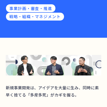
事業計画・審査・推進
戦略・組織・マネジメント
新規事業開発は、アイデアを大量に生み、同時に素
早く捨てる「多産多死」がカギを握る。