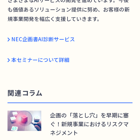
も価値あるソリューション提供に努め、お客様の新
規事業開発を幅広く支援していきます。
NEC企画書AI診断サービス
本セミナーについて詳細
関連コラム
企画の「落とし穴」を早期に塞
ぐ！新規事業におけるリスクマ
ネジメント