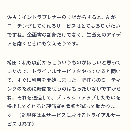
佐古：イントラプレナーの立場からすると、AIが
コーチングしてくれるサービスはとてもありがたい
ですね。企画書の診断だけでなく、生煮えのアイデ
アを磨くときにも使えそうです。
椋田：私も以前からこういうものがほしいと思って
いたので、トライアルサービスをやっていると聞い
て、すぐに利用を開始しました。壁打ちのミーティ
ングのために時間を使うのはもったいないですから
ね。それを通過して、ブラッシュアップしたものを
提出してくれると評価者も負担が減って助かりま
す。（※現在は本サービスにおけるトライアルサー
ビスは終了）