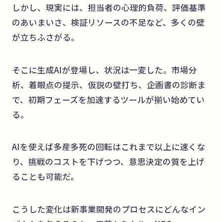
しかし、現実には、担当者の心理的負荷、評価基準
のあいまいさ、検証リソースの不足など、多くの壁
が立ちふさがる。
そこに生成AIが登場し、状況は一変した。市場分
析、着眼点の提示、仮説の壁打ち、企画書の診断ま
で、初期フェーズを加速するツールが揃い始めてい
る。
AIを使えば多産多死の回転はこれまで以上に速くな
り、挑戦のコストを下げつつ、意思決定の質を上げ
ることも可能だ。
こうした変化は新事業開発のプロセスにどんなイン