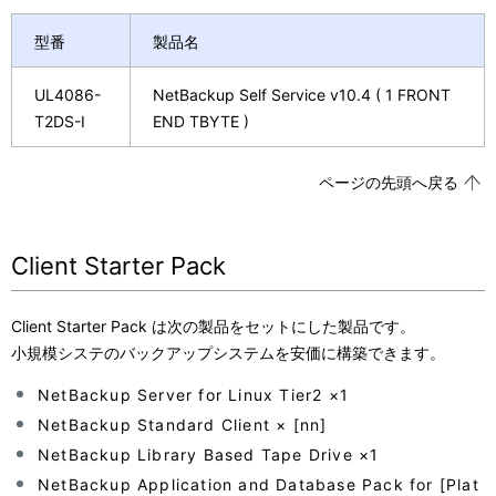
型番
製品名
UL4086-
NetBackup Self Service v10.4 ( 1 FRONT
T2DS-I
END TBYTE )
ページの先頭へ戻る
Client Starter Pack
Client Starter Pack は次の製品をセットにした製品です。
小規模システのバックアップシステムを安価に構築できます。
NetBackup Server for Linux Tier2 ×1
NetBackup Standard Client × [nn]
NetBackup Library Based Tape Drive ×1
NetBackup Application and Database Pack for [Plat