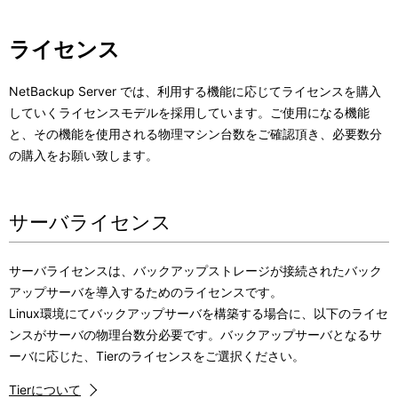
ライセンス
NetBackup Server では、利用する機能に応じてライセンスを購入
していくライセンスモデルを採用しています。ご使用になる機能
と、その機能を使用される物理マシン台数をご確認頂き、必要数分
の購入をお願い致します。
サーバライセンス
サーバライセンスは、バックアップストレージが接続されたバック
アップサーバを導入するためのライセンスです。
Linux環境にてバックアップサーバを構築する場合に、以下のライセ
ンスがサーバの物理台数分必要です。バックアップサーバとなるサ
ーバに応じた、Tierのライセンスをご選択ください。
Tierについて