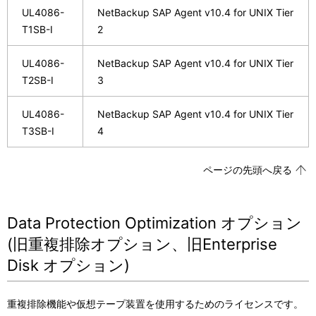
UL4086-
NetBackup SAP Agent v10.4 for UNIX Tier
T1SB-I
2
UL4086-
NetBackup SAP Agent v10.4 for UNIX Tier
T2SB-I
3
UL4086-
NetBackup SAP Agent v10.4 for UNIX Tier
T3SB-I
4
ページの先頭へ戻る
Data Protection Optimization オプション
(旧重複排除オプション、旧Enterprise
Disk オプション)
重複排除機能や仮想テープ装置を使用するためのライセンスです。