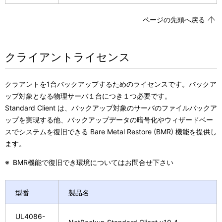
ページの先頭へ戻る
クライアントライセンス
クラアントを1台バックアップするためのライセンスです。バックア
ップ対象となる物理サーバ１台につき１つ必要です。
Standard Client は、バックアップ対象のサーバのファイルバックア
ップを実現する他、バックアップデータの暗号化やウィザードベー
スでシステムを復旧できる Bare Metal Restore (BMR) 機能を提供し
ます。
※
BMR機能で復旧でき環境についてはお問合せ下さい
型番
製品名
UL4086-