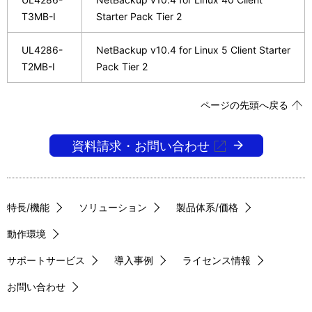
T3MB-I
Starter Pack Tier 2
UL4286-
NetBackup v10.4 for Linux 5 Client Starter
T2MB-I
Pack Tier 2
ページの先頭へ戻る
資料請求・お問い合わせ
特長/機能
ソリューション
製品体系/価格
動作環境
サポートサービス
導入事例
ライセンス情報
お問い合わせ