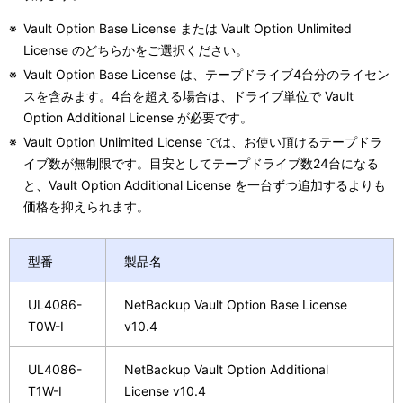
※
Vault Option Base License または Vault Option Unlimited
License のどちらかをご選択ください。
※
Vault Option Base License は、テープドライブ4台分のライセン
スを含みます。4台を超える場合は、ドライブ単位で Vault
Option Additional License が必要です。
※
Vault Option Unlimited License では、お使い頂けるテープドラ
イブ数が無制限です。目安としてテープドライブ数24台になる
と、Vault Option Additional License を一台ずつ追加するよりも
価格を抑えられます。
型番
製品名
UL4086-
NetBackup Vault Option Base License
T0W-I
v10.4
UL4086-
NetBackup Vault Option Additional
T1W-I
License v10.4