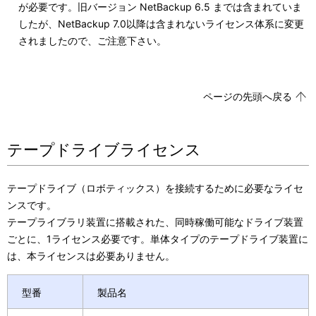
が必要です。旧バージョン NetBackup 6.5 までは含まれていま
したが、NetBackup 7.0以降は含まれないライセンス体系に変更
されましたので、ご注意下さい。
ページの先頭へ戻る
テープドライブライセンス
テープドライブ（ロボティックス）を接続するために必要なライセ
ンスです。
テープライブラリ装置に搭載された、同時稼働可能なドライブ装置
ごとに、1ライセンス必要です。単体タイプのテープドライブ装置に
は、本ライセンスは必要ありません。
型番
製品名