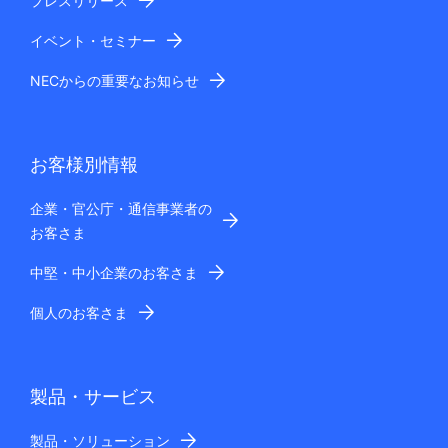
プレスリリース
イベント・セミナー
NECからの重要なお知らせ
お客様別情報
企業・官公庁・通信事業者の
お客さま
中堅・中小企業のお客さま
個人のお客さま
製品・サービス
製品・ソリューション