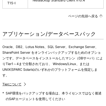
NetBackup Standard Client v10.4
T15-I
ページの先頭へ戻る
アプリケーション/データベースパック
Oracle、DB2、Lotus Notes、SQL Server、Exchange Server、
SharePoint Server をオンラインバックアップするためのオプショ
ンです。データベースをインストールしたマシン（DBサーバ）によ
りTier1～4まで分類されており、 Windows/Linux、または
UNIX(SPARC Solaris)のいずれかのプラットフォームを指定しま
す。
Tierについて
*
SAP環境をバックアップする場合は、本ライセンスではなく後述
のSAPエージェントを使用してください