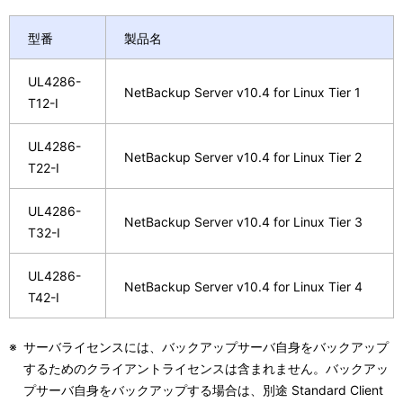
型番
製品名
UL4286-
NetBackup Server v10.4 for Linux Tier 1
T12-I
UL4286-
NetBackup Server v10.4 for Linux Tier 2
T22-I
UL4286-
NetBackup Server v10.4 for Linux Tier 3
T32-I
UL4286-
NetBackup Server v10.4 for Linux Tier 4
T42-I
※
サーバライセンスには、バックアップサーバ自身をバックアップ
するためのクライアントライセンスは含まれません。バックアッ
プサーバ自身をバックアップする場合は、別途 Standard Client