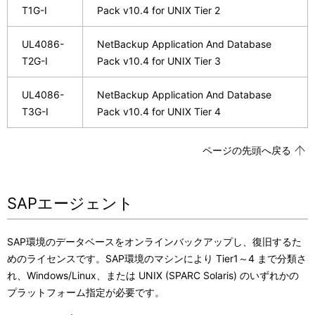
T1G-I
Pack v10.4 for UNIX Tier 2
UL4086-
NetBackup Application And Database
T2G-I
Pack v10.4 for UNIX Tier 3
UL4086-
NetBackup Application And Database
T3G-I
Pack v10.4 for UNIX Tier 4
ページの先頭へ戻る
SAPエージェント
SAP環境のデータベースをオンラインバックアップし、復旧するた
めのライセンスです。SAP環境のマシンにより Tier1～4 まで分類さ
れ、Windows/Linux、または UNIX (SPARC Solaris) のいずれかの
プラットフォーム指定が必要です。