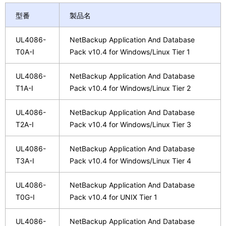
型番
製品名
UL4086-
NetBackup Application And Database
T0A-I
Pack v10.4 for Windows/Linux Tier 1
UL4086-
NetBackup Application And Database
T1A-I
Pack v10.4 for Windows/Linux Tier 2
UL4086-
NetBackup Application And Database
T2A-I
Pack v10.4 for Windows/Linux Tier 3
UL4086-
NetBackup Application And Database
T3A-I
Pack v10.4 for Windows/Linux Tier 4
UL4086-
NetBackup Application And Database
T0G-I
Pack v10.4 for UNIX Tier 1
UL4086-
NetBackup Application And Database