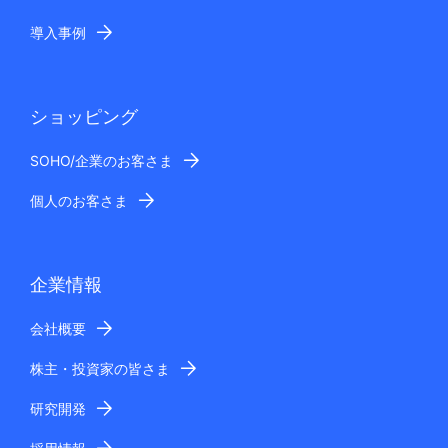
導入事例
ショッピング
SOHO/企業のお客さま
個人のお客さま
企業情報
会社概要
株主・投資家の皆さま
研究開発