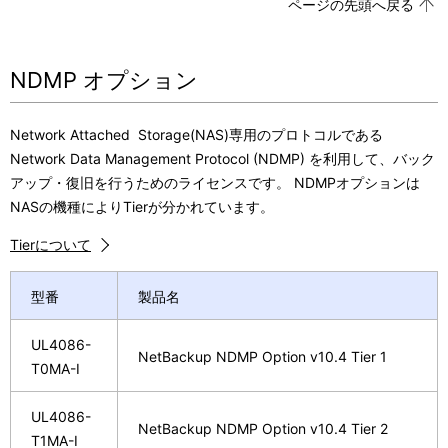
ページの先頭へ戻る
NDMP オプション
Network Attached Storage(NAS)専用のプロトコルである
Network Data Management Protocol (NDMP) を利用して、バック
アップ・復旧を行うためのライセンスです。 NDMPオプションは
NASの機種によりTierが分かれています。
Tierについて
型番
製品名
UL4086-
NetBackup NDMP Option v10.4 Tier 1
T0MA-I
UL4086-
NetBackup NDMP Option v10.4 Tier 2
T1MA-I