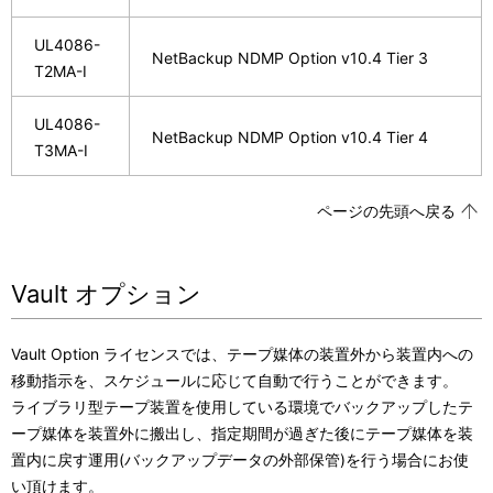
UL4086-
NetBackup NDMP Option v10.4 Tier 3
T2MA-I
UL4086-
NetBackup NDMP Option v10.4 Tier 4
T3MA-I
ページの先頭へ戻る
Vault オプション
Vault Option ライセンスでは、テープ媒体の装置外から装置内への
移動指示を、スケジュールに応じて自動で行うことができます。
ライブラリ型テープ装置を使用している環境でバックアップしたテ
ープ媒体を装置外に搬出し、指定期間が過ぎた後にテープ媒体を装
置内に戻す運用(バックアップデータの外部保管)を行う場合にお使
い頂けます。