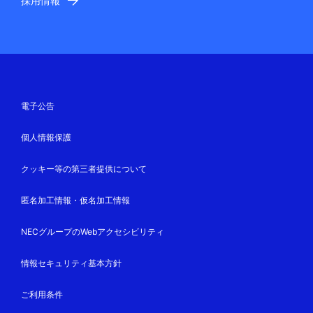
採用情報
電子公告
個人情報保護
クッキー等の第三者提供について
匿名加工情報・仮名加工情報
NECグループのWebアクセシビリティ
情報セキュリティ基本方針
ご利用条件