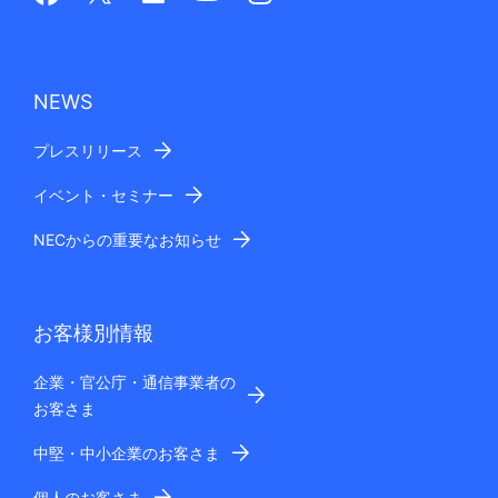
NEWS
プレスリリース
イベント・セミナー
NECからの重要なお知らせ
お客様別情報
企業・官公庁・通信事業者の
お客さま
中堅・中小企業のお客さま
個人のお客さま