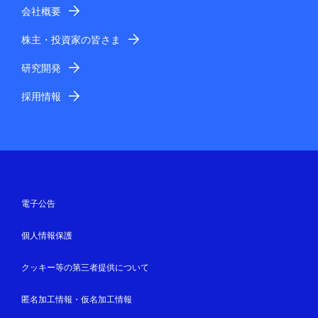
会社概要
株主・投資家の皆さま
研究開発
採用情報
電子公告
個人情報保護
クッキー等の第三者提供について
匿名加工情報・仮名加工情報