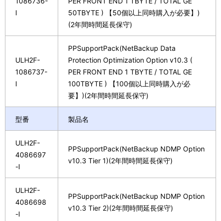
1086736-
PER FRONT END 1 TBYTE / TOTAL GE
I
50TBYTE ) 【50個以上同時購入が必要】)
(2年間時間延長保守)
PPSupportPack(NetBackup Data
ULH2F-
Protection Optimization Option v10.3 (
1086737-
PER FRONT END 1 TBYTE / TOTAL GE
I
100TBYTE ) 【100個以上同時購入が必
要】)(2年間時間延長保守)
型番
製品名
ULH2F-
PPSupportPack(NetBackup NDMP Option
4086697
v10.3 Tier 1)(2年間時間延長保守)
-I
ULH2F-
PPSupportPack(NetBackup NDMP Option
4086698
v10.3 Tier 2)(2年間時間延長保守)
-I