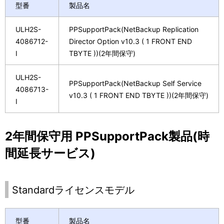
型番
製品名
ULH2S-
PPSupportPack(NetBackup Replication
4086712-
Director Option v10.3 ( 1 FRONT END
I
TBYTE ))(2年間保守)
ULH2S-
PPSupportPack(NetBackup Self Service
4086713-
v10.3 ( 1 FRONT END TBYTE ))(2年間保守)
I
2年間保守用 PPSupportPack製品(時
間延長サービス)
Standardライセンスモデル
型番
製品名