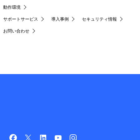
動作環境
サポートサービス
導入事例
セキュリティ情報
お問い合わせ