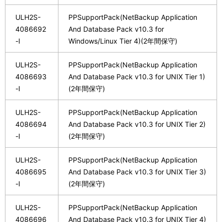
ULH2S-
PPSupportPack(NetBackup Application
4086692
And Database Pack v10.3 for
-I
Windows/Linux Tier 4)(2年間保守)
ULH2S-
PPSupportPack(NetBackup Application
4086693
And Database Pack v10.3 for UNIX Tier 1)
-I
(2年間保守)
ULH2S-
PPSupportPack(NetBackup Application
4086694
And Database Pack v10.3 for UNIX Tier 2)
-I
(2年間保守)
ULH2S-
PPSupportPack(NetBackup Application
4086695
And Database Pack v10.3 for UNIX Tier 3)
-I
(2年間保守)
ULH2S-
PPSupportPack(NetBackup Application
4086696
And Database Pack v10.3 for UNIX Tier 4)