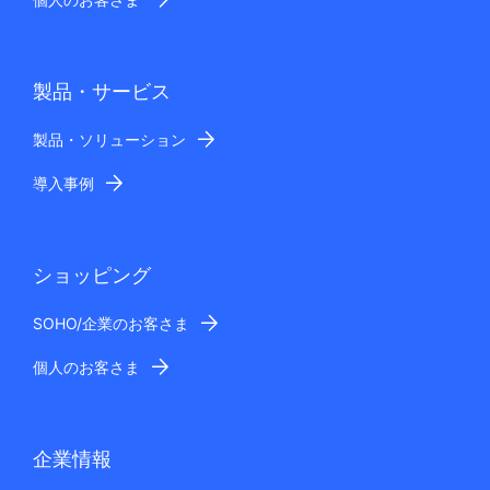
製品・サービス
製品・ソリューション
導入事例
ショッピング
SOHO/企業のお客さま
個人のお客さま
企業情報