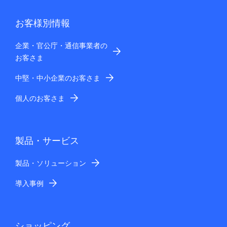
お客様別情報
企業・官公庁・通信事業者の
お客さま
中堅・中小企業のお客さま
個人のお客さま
製品・サービス
製品・ソリューション
導入事例
ショッピング