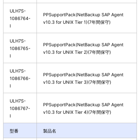
ULH7S-
PPSupportPack(NetBackup SAP Agent
1086764-
v10.3 for UNIX Tier 1)(7年間保守)
I
ULH7S-
PPSupportPack(NetBackup SAP Agent
1086765-
v10.3 for UNIX Tier 2)(7年間保守)
I
ULH7S-
PPSupportPack(NetBackup SAP Agent
1086766-
v10.3 for UNIX Tier 3)(7年間保守)
I
ULH7S-
PPSupportPack(NetBackup SAP Agent
1086767-
v10.3 for UNIX Tier 4)(7年間保守)
I
型番
製品名