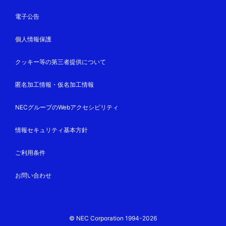
電子公告
個人情報保護
クッキー等の第三者提供について
匿名加工情報・仮名加工情報
NECグループのWebアクセシビリティ
情報セキュリティ基本方針
ご利用条件
お問い合わせ
© NEC Corporation 1994-2026