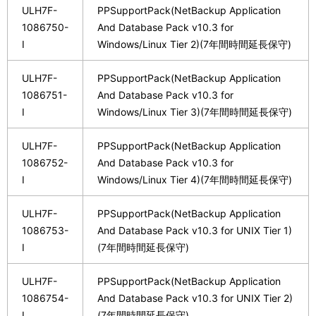
ULH7F-
PPSupportPack(NetBackup Application
1086750-
And Database Pack v10.3 for
I
Windows/Linux Tier 2)(7年間時間延長保守)
ULH7F-
PPSupportPack(NetBackup Application
1086751-
And Database Pack v10.3 for
I
Windows/Linux Tier 3)(7年間時間延長保守)
ULH7F-
PPSupportPack(NetBackup Application
1086752-
And Database Pack v10.3 for
I
Windows/Linux Tier 4)(7年間時間延長保守)
ULH7F-
PPSupportPack(NetBackup Application
1086753-
And Database Pack v10.3 for UNIX Tier 1)
I
(7年間時間延長保守)
ULH7F-
PPSupportPack(NetBackup Application
1086754-
And Database Pack v10.3 for UNIX Tier 2)
I
(7年間時間延長保守)