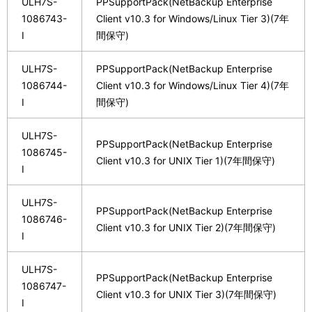
ULH7S-
PPSupportPack(NetBackup Enterprise
1086743-
Client v10.3 for Windows/Linux Tier 3)(7年
I
間保守)
ULH7S-
PPSupportPack(NetBackup Enterprise
1086744-
Client v10.3 for Windows/Linux Tier 4)(7年
I
間保守)
ULH7S-
PPSupportPack(NetBackup Enterprise
1086745-
Client v10.3 for UNIX Tier 1)(7年間保守)
I
ULH7S-
PPSupportPack(NetBackup Enterprise
1086746-
Client v10.3 for UNIX Tier 2)(7年間保守)
I
ULH7S-
PPSupportPack(NetBackup Enterprise
1086747-
Client v10.3 for UNIX Tier 3)(7年間保守)
I