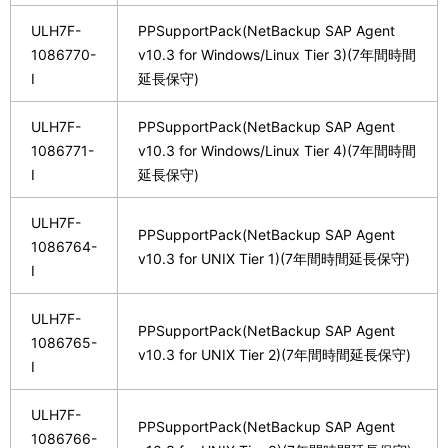
ULH7F-
PPSupportPack(NetBackup SAP Agent
1086770-
v10.3 for Windows/Linux Tier 3)(7年間時間
I
延長保守)
ULH7F-
PPSupportPack(NetBackup SAP Agent
1086771-
v10.3 for Windows/Linux Tier 4)(7年間時間
I
延長保守)
ULH7F-
PPSupportPack(NetBackup SAP Agent
1086764-
v10.3 for UNIX Tier 1)(7年間時間延長保守)
I
ULH7F-
PPSupportPack(NetBackup SAP Agent
1086765-
v10.3 for UNIX Tier 2)(7年間時間延長保守)
I
ULH7F-
PPSupportPack(NetBackup SAP Agent
1086766-