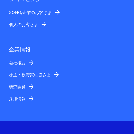
SOHO/企業のお客さま
個人のお客さま
企業情報
会社概要
株主・投資家の皆さま
研究開発
採用情報