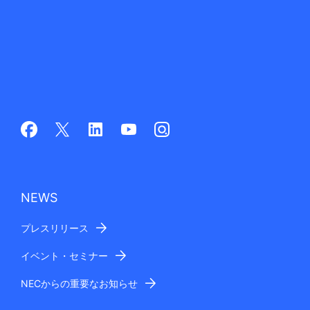
NEWS
プレスリリース
イベント・セミナー
NECからの重要なお知らせ