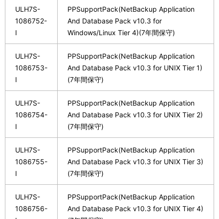
ULH7S-
PPSupportPack(NetBackup Application
1086752-
And Database Pack v10.3 for
I
Windows/Linux Tier 4)(7年間保守)
ULH7S-
PPSupportPack(NetBackup Application
1086753-
And Database Pack v10.3 for UNIX Tier 1)
I
(7年間保守)
ULH7S-
PPSupportPack(NetBackup Application
1086754-
And Database Pack v10.3 for UNIX Tier 2)
I
(7年間保守)
ULH7S-
PPSupportPack(NetBackup Application
1086755-
And Database Pack v10.3 for UNIX Tier 3)
I
(7年間保守)
ULH7S-
PPSupportPack(NetBackup Application
1086756-
And Database Pack v10.3 for UNIX Tier 4)