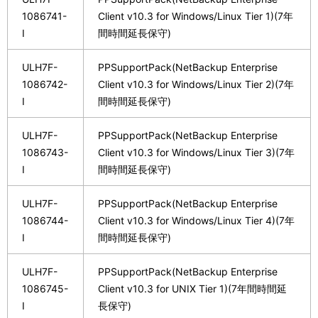
1086741-
Client v10.3 for Windows/Linux Tier 1)(7年
I
間時間延長保守)
ULH7F-
PPSupportPack(NetBackup Enterprise
1086742-
Client v10.3 for Windows/Linux Tier 2)(7年
I
間時間延長保守)
ULH7F-
PPSupportPack(NetBackup Enterprise
1086743-
Client v10.3 for Windows/Linux Tier 3)(7年
I
間時間延長保守)
ULH7F-
PPSupportPack(NetBackup Enterprise
1086744-
Client v10.3 for Windows/Linux Tier 4)(7年
I
間時間延長保守)
ULH7F-
PPSupportPack(NetBackup Enterprise
1086745-
Client v10.3 for UNIX Tier 1)(7年間時間延
I
長保守)