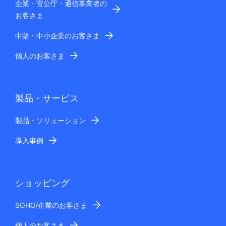
企業・官公庁・通信事業者の
お客さま
中堅・中小企業のお客さま
個人のお客さま
製品・サービス
製品・ソリューション
導入事例
ショッピング
SOHO/企業のお客さま
個人のお客さま