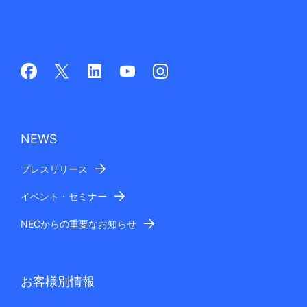
NEWS
プレスリリース
イベント・セミナー
NECからの重要なお知らせ
お客様別情報