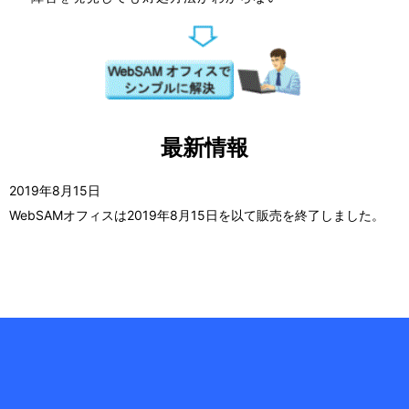
最新情報
2019年8月15日
WebSAMオフィスは2019年8月15日を以て販売を終了しました。