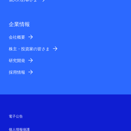
企業情報
会社概要
株主・投資家の皆さま
研究開発
採用情報
電子公告
個人情報保護