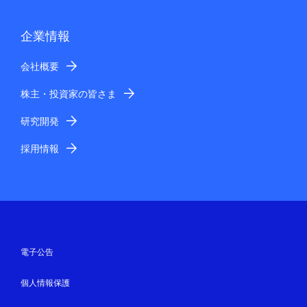
企業情報
会社概要
株主・投資家の皆さま
研究開発
採用情報
電子公告
個人情報保護