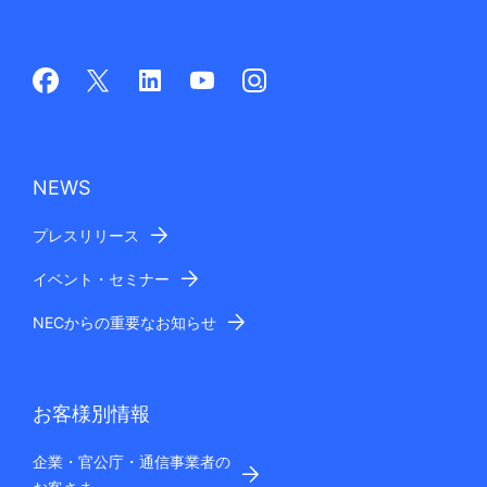
NEWS
プレスリリース
イベント・セミナー
NECからの重要なお知らせ
お客様別情報
企業・官公庁・通信事業者の