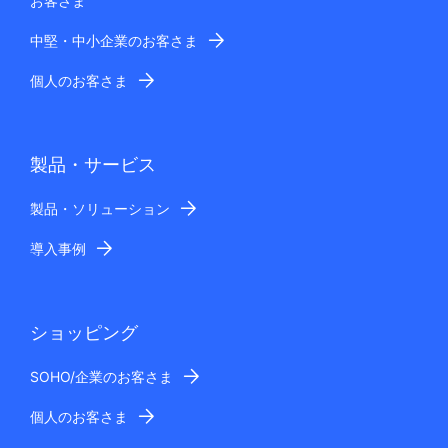
お客さま
中堅・中小企業のお客さま
個人のお客さま
製品・サービス
製品・ソリューション
導入事例
ショッピング
SOHO/企業のお客さま
個人のお客さま