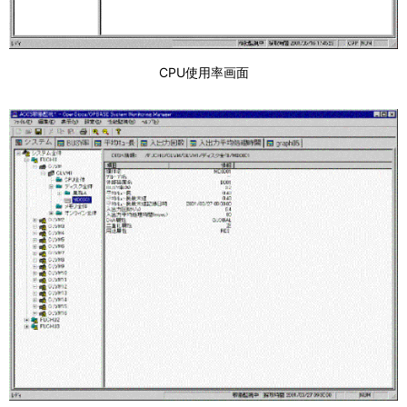
CPU使用率画面