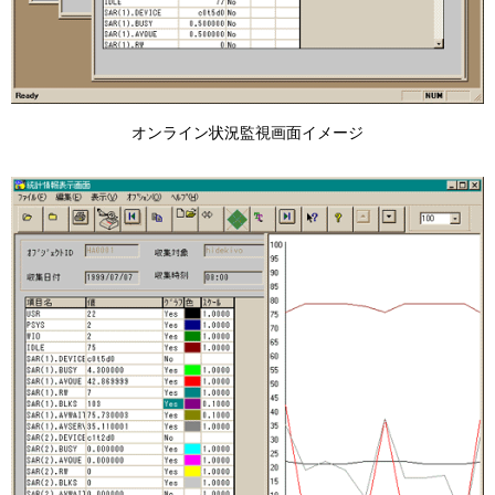
オンライン状況監視画面イメージ