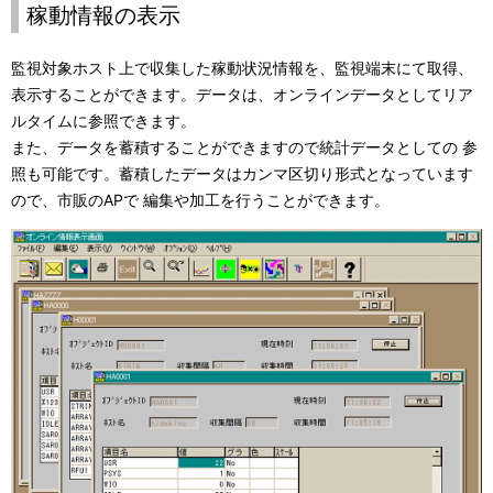
稼動情報の表示
監視対象ホスト上で収集した稼動状況情報を、監視端末にて取得、
表示することができます。データは、オンラインデータとしてリア
ルタイムに参照できます。
また、データを蓄積することができますので統計データとしての 参
照も可能です。蓄積したデータはカンマ区切り形式となっています
ので、市販のAPで 編集や加工を行うことができます。