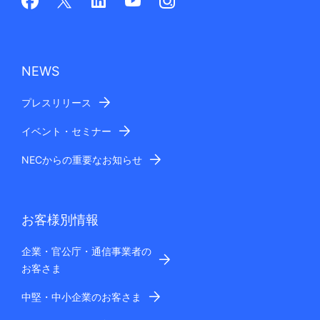
NEWS
プレスリリース
イベント・セミナー
NECからの重要なお知らせ
お客様別情報
企業・官公庁・通信事業者の
お客さま
中堅・中小企業のお客さま