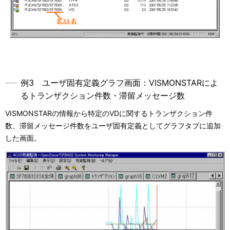
例3 ユーザ固有定義グラフ画面：VISMONSTARによ
るトランザクション件数・滞留メッセージ数
VISMONSTARの情報から特定のVDに関するトランザクション件
数、滞留メッセージ件数をユーザ固有定義としてグラフタブに追加
した画面。