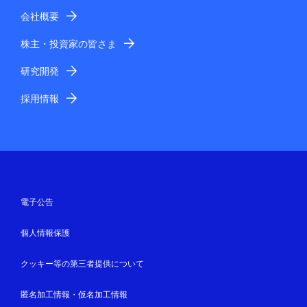
会社概要
株主・投資家の皆さま
研究開発
採用情報
電子公告
個人情報保護
クッキー等の第三者提供について
匿名加工情報・仮名加工情報