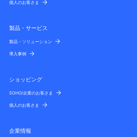
個人のお客さま
製品・サービス
製品・ソリューション
導入事例
ショッピング
SOHO/企業のお客さま
個人のお客さま
企業情報