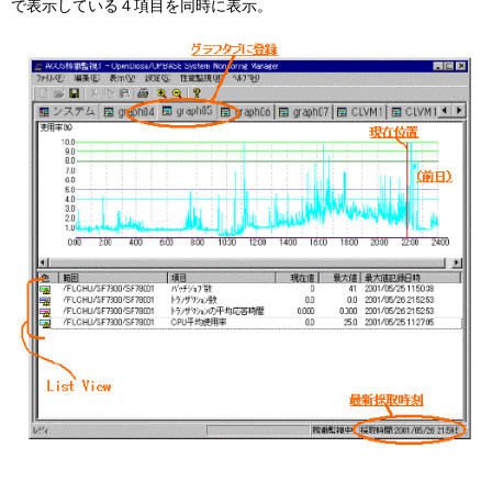
で表示している４項目を同時に表示。