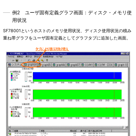
例2 ユーザ固有定義グラフ画面：ディスク・メモリ使
用状況
SF78001というホストのメモリ使用状況、ディスク使用状況の積み
重ね帯グラフをユーザ固有定義としてグラフタブに追加した画面。