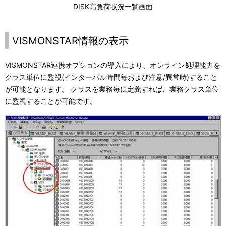
DISK高負荷状況一覧画面
VISMONSTAR情報の表示
VISMONSTAR連携オプションの導入により、オンライン処理能力を
クラス単位に監視(インターバル時間毎および注意/異常時)すること
が可能となります。 クラスを業務毎に定義すれば、業務クラス単位
に監視することが可能です。