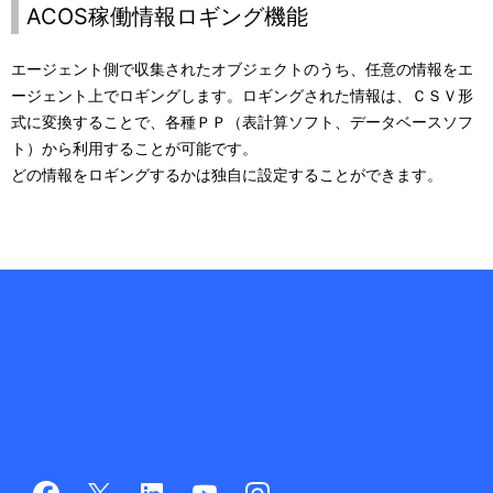
ACOS稼働情報ロギング機能
エージェント側で収集されたオブジェクトのうち、任意の情報をエ
ージェント上でロギングします。ロギングされた情報は、ＣＳＶ形
式に変換することで、各種ＰＰ（表計算ソフト、データベースソフ
ト）から利用することが可能です。
どの情報をロギングするかは独自に設定することができます。