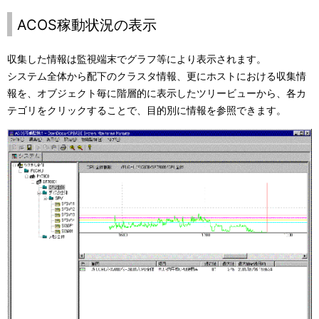
ACOS稼動状況の表示
収集した情報は監視端末でグラフ等により表示されます。
システム全体から配下のクラスタ情報、更にホストにおける収集情
報を、オブジェクト毎に階層的に表示したツリービューから、各カ
テゴリをクリックすることで、目的別に情報を参照できます。