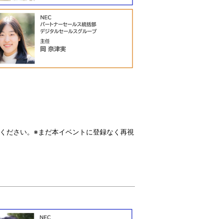
ください。
※まだ本イベントに登録なく再視