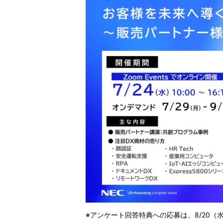
※アンケート回答特典への応募は、8/20