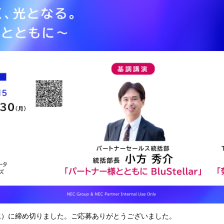
（水）に締め切りました。ご応募ありがとうございました。