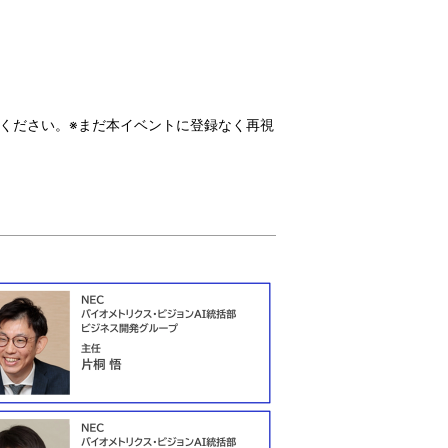
ください。
※まだ本イベントに登録なく再視