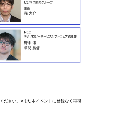
ください。
※まだ本イベントに登録なく再視