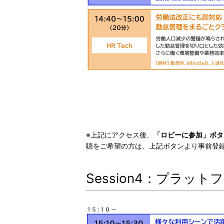
※上記にアクセス後、
「ロビーに参加」ボタ
聴をご希望の方は、上記ボタンより事前登
Session4：プラッ