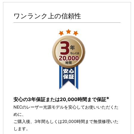
ワンランク上の信頼性
※
安心の3年保証または20,000時間まで保証
NECのレーザー光源モデルを安心してお使いいただくた
めに、
ご購入後、3年間もしくは20,000時間まで無償修理いた
します。