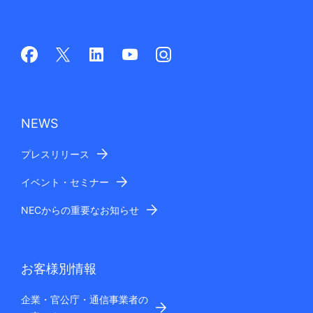
NEWS
プレスリリース
イベント・セミナー
NECからの重要なお知らせ
お客様別情報
企業・官公庁・通信事業者の