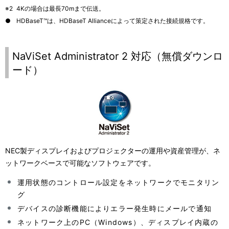
※2
4Kの場合は最長70mまで伝送。
●
HDBaseT™は、HDBaseT Allianceによって策定された接続規格です。
NaViSet Administrator 2 対応（無償ダウンロ
ード）
NEC製ディスプレイおよびプロジェクターの運用や資産管理が、ネ
ットワークベースで可能なソフトウェアです。
運用状態のコントロール設定をネットワークでモニタリン
グ
デバイスの診断機能によりエラー発生時にメールで通知
ネットワーク上のPC（Windows）、ディスプレイ内蔵の