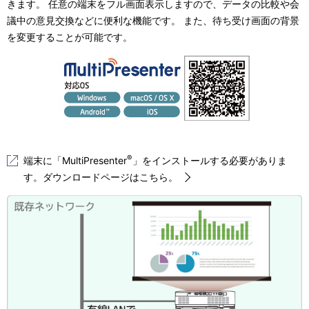
きます。 任意の端末をフル画面表示しますので、データの比較や会
議中の意見交換などに便利な機能です。 また、待ち受け画面の背景
を変更することが可能です。
®
端末に「MultiPresenter
」をインストールする必要がありま
す。ダウンロードページはこちら。