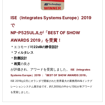
ISE（Integrates Systems Europe）2019
で
NP-P525ULJLが「BEST OF SHOW
AWARDS 2019」を受賞！
＊エコモード時
22dBの静音設計
＊
フィルタレス
＊
防塵設計
＊
画質
の良さ
が評価され、アワードを受賞しました。
ISE（Integrates
Systems Europe）2019 ：「BEST OF SHOW AWARDS 2019」
ISE 2019は2月にオランダで開催された世界最大の業務用AV&インテグ
レーションシステム展示会です。約1,300社の中から13社が本アワード
を受賞しました。