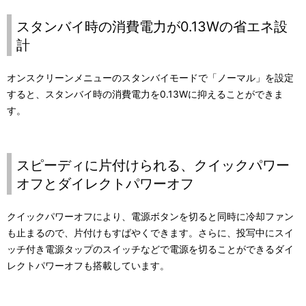
スタンバイ時の消費電力が0.13Wの省エネ設
計
オンスクリーンメニューのスタンバイモードで「ノーマル」を設定
すると、スタンバイ時の消費電力を0.13Wに抑えることができま
す。
スピーディに片付けられる、クイックパワー
オフとダイレクトパワーオフ
クイックパワーオフにより、電源ボタンを切ると同時に冷却ファン
も止まるので、片付けもすばやくできます。さらに、投写中にスイ
ッチ付き電源タップのスイッチなどで電源を切ることができるダイ
レクトパワーオフも搭載しています。