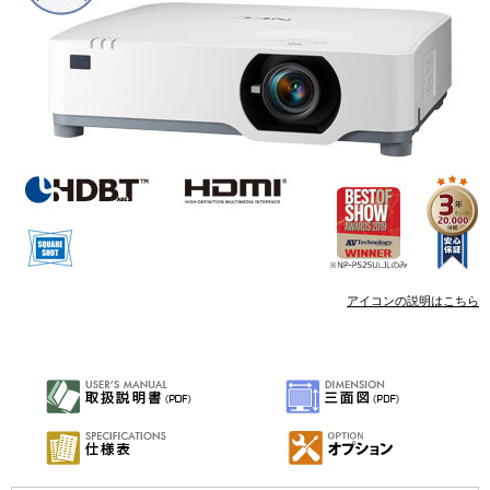
アイコンの説明はこちら