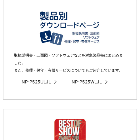
取扱説明書・三面図・ソフトウェアなどを対象製品毎にまとめま
した。
また、修理・保守・有償サービスについてもご紹介しています。
NP-P525ULJL
NP-P525WLJL