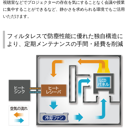
視聴室などでプロジェクターの存在を気にすることなく会議や授業
に集中することができるなど、静かさを求められる環境でもご活用
いただけます。
フィルタレスで防塵性能に優れた独自構造に
より、定期メンテナンスの手間・経費を削減