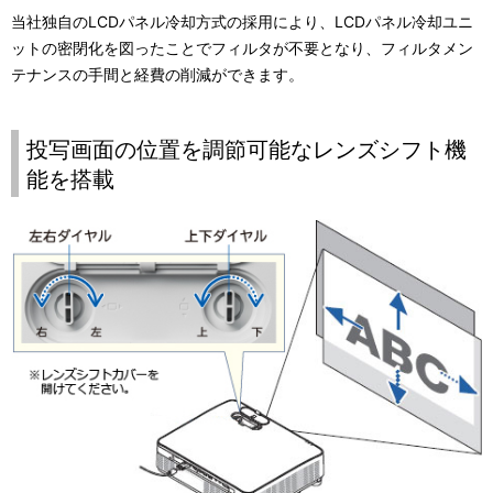
当社独自のLCDパネル冷却方式の採用により、LCDパネル冷却ユニ
ットの密閉化を図ったことでフィルタが不要となり、フィルタメン
テナンスの手間と経費の削減ができます。
投写画面の位置を調節可能なレンズシフト機
能を搭載