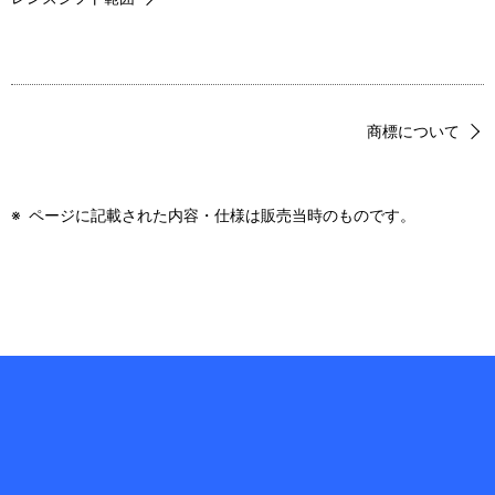
商標について
※
ページに記載された内容・仕様は販売当時のものです。