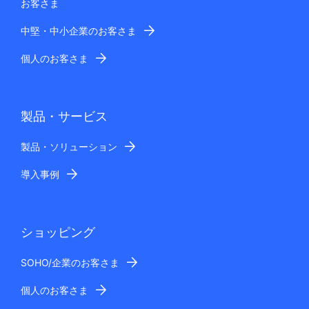
お客さま
中堅・中小企業のお客さま
個人のお客さま
製品・サービス
製品・ソリューション
導入事例
ショッピング
SOHO/企業のお客さま
個人のお客さま