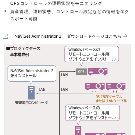
OPSコントローラの運用状況をモニタリング
資産管理、運用状態、コントロール設定などの情報をエク
スポート可能
「NaViSet Administrator 2 」ダウンロードページはこちら