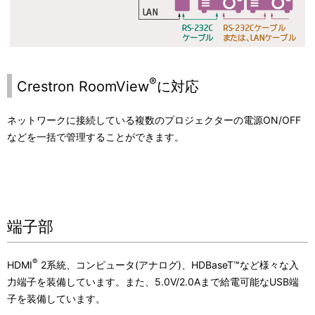
®
Crestron RoomView
に対応
ネットワークに接続している複数のプロジェクターの電源ON/OFF
などを一括で管理することができます。
端子部
®
HDMI
2系統、コンピュータ(アナログ)、HDBaseT™など様々な入
力端子を装備しています。また、5.0V/2.0Aまで給電可能なUSB端
子を装備しています。