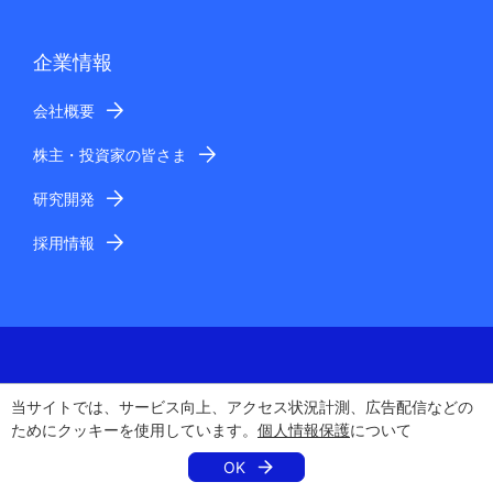
企業情報
会社概要
株主・投資家の皆さま
研究開発
採用情報
当サイトでは、サービス向上、アクセス状況計測、広告配信などの
電子公告
ためにクッキーを使用しています。
個人情報保護
について
個人情報保護
OK