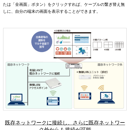
たは「全画面」ボタン）をクリックすれば、ケーブルの繋ぎ替え無
しに、自分の端末の画面を表示することができます。
既存ネットワークに接続し、さらに既存ネットワー
ク外からも接続が可能