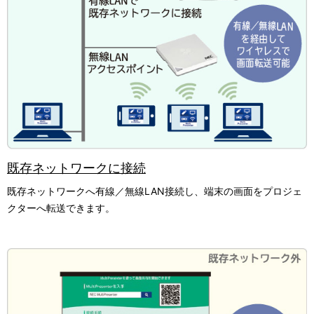
既存ネットワークに接続
既存ネットワークへ有線／無線LAN接続し、端末の画面をプロジェ
クターへ転送できます。