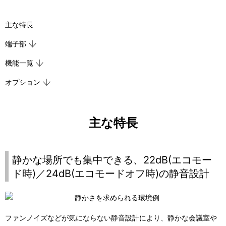
主な特長
端子部
機能一覧
オプション
主な特長
静かな場所でも集中できる、22dB(エコモー
ド時)／24dB(エコモードオフ時)の静音設計
ファンノイズなどが気にならない静音設計により、静かな会議室や