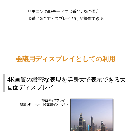
リモコンのIDモードでID番号が3の場合、
ID番号3のディスプレイだけが操作できる
会議用ディスプレイとしての利用
4K画質の緻密な表現を等身大で表示できる大
画面ディスプレイ