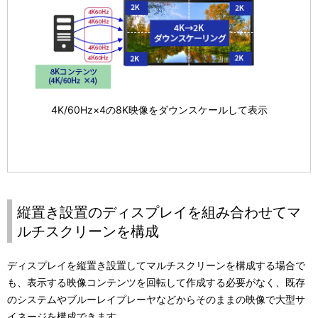
4K/60Hz×4の8K映像をダウンスケールして表示
縦置き設置のディスプレイを組み合わせてマ
ルチスクリーンを構成
ディスプレイを縦置き設置してマルチスクリーンを構成する場合で
も、表示する映像コンテンツを回転して作成する必要がなく、既存
のシステムやブルーレイプレーヤなどからそのままの映像で大型サ
イネージを構成できます。