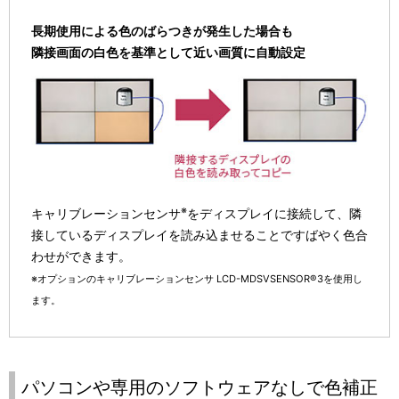
長期使用による色のばらつきが発生した場合も
隣接画面の白色を基準として近い画質に自動設定
※
キャリブレーションセンサ
をディスプレイに接続して、隣
接しているディスプレイを読み込ませることですばやく色合
わせができます。
※オプションのキャリブレーションセンサ LCD-MDSVSENSOR®3を使用し
ます。
パソコンや専用のソフトウェアなしで色補正