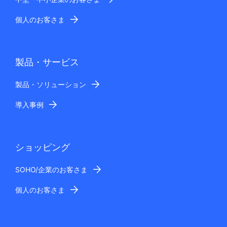
個人のお客さま
製品・サービス
製品・ソリューション
導入事例
ショッピング
SOHO/企業のお客さま
個人のお客さま