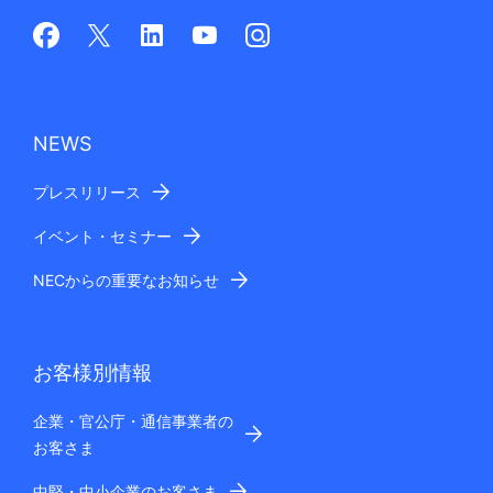
NEWS
プレスリリース
イベント・セミナー
NECからの重要なお知らせ
お客様別情報
企業・官公庁・通信事業者の
お客さま
中堅・中小企業のお客さま