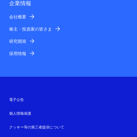
企業情報
会社概要
株主・投資家の皆さま
研究開発
採用情報
電子公告
個人情報保護
クッキー等の第三者提供について