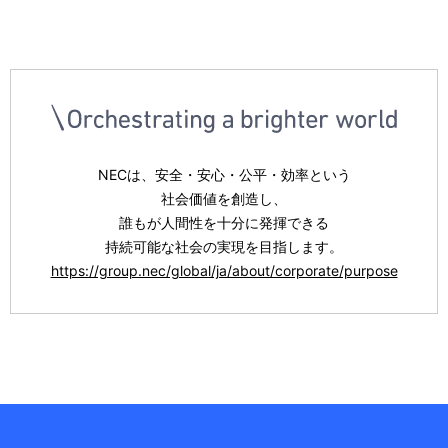
NECは、安全・安心・公平・効率という
社会価値を創造し、
誰もが人間性を十分に発揮できる
持続可能な社会の実現を目指します。
https://group.nec/global/ja/about/corporate/purpose