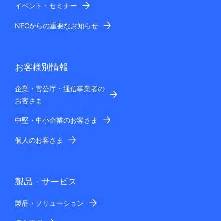
イベント・セミナー
NECからの重要なお知らせ
お客様別情報
企業・官公庁・通信事業者の
お客さま
中堅・中小企業のお客さま
個人のお客さま
製品・サービス
製品・ソリューション