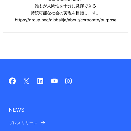
誰もが人間性を十分に発揮できる
持続可能な社会の実現を目指します。
https://group.nec/global/ja/about/corporate/purpose
NEWS
プレスリリース