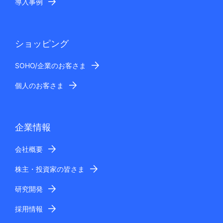
導入事例
ショッピング
SOHO/企業のお客さま
個人のお客さま
企業情報
会社概要
株主・投資家の皆さま
研究開発
採用情報