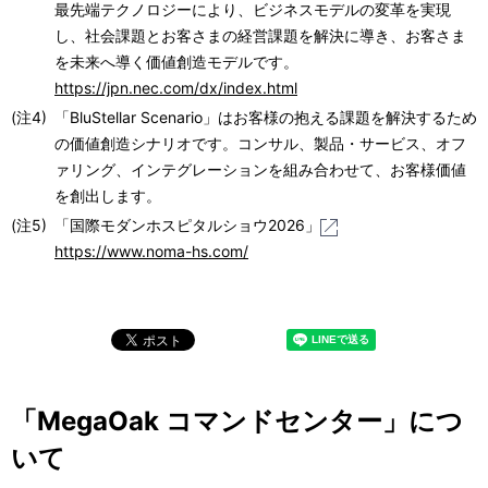
最先端テクノロジーにより、ビジネスモデルの変革を実現
し、社会課題とお客さまの経営課題を解決に導き、お客さま
を未来へ導く価値創造モデルです。
https://jpn.nec.com/dx/index.html
(注4)
「BluStellar Scenario」はお客様の抱える課題を解決するため
の価値創造シナリオです。コンサル、製品・サービス、オフ
ァリング、インテグレーションを組み合わせて、お客様価値
を創出します。
(注5)
「国際モダンホスピタルショウ2026」
https://www.noma-hs.com/
「MegaOak コマンドセンター」につ
いて