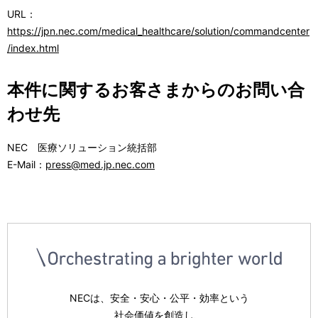
URL：
https://jpn.nec.com/medical_healthcare/solution/commandcenter
/index.html
本件に関するお客さまからのお問い合
わせ先
NEC 医療ソリューション統括部
E-Mail：
press@med.jp.nec.com
NECは、安全・安心・公平・効率という
社会価値を創造し、