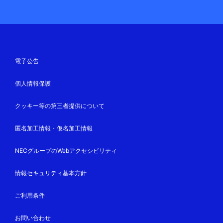
電子公告
個人情報保護
クッキー等の第三者提供について
匿名加工情報・仮名加工情報
NECグループのWebアクセシビリティ
情報セキュリティ基本方針
ご利用条件
お問い合わせ