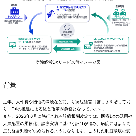
病院経営DXサービス群イメージ図
背景
近年、人件費や物価の高騰などにより病院経営は厳しさを増してお
り、DXの推進による経営改革が急務となっています。
また、2026年6月に施行される診療報酬改定では、医療DXの活用や
人員配置の柔軟化、診療実績に基づく評価が進み、病院にはより高
度な経営判断が求められるようになります。こうした制度環境の変