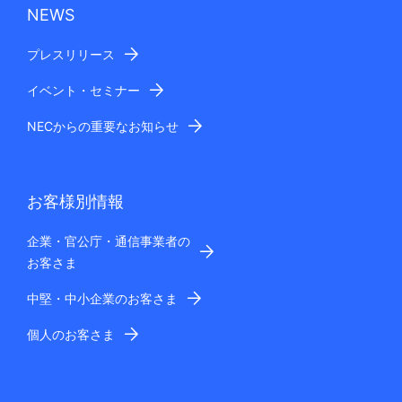
NEWS
プレスリリース
イベント・セミナー
NECからの重要なお知らせ
お客様別情報
企業・官公庁・通信事業者の
お客さま
中堅・中小企業のお客さま
個人のお客さま