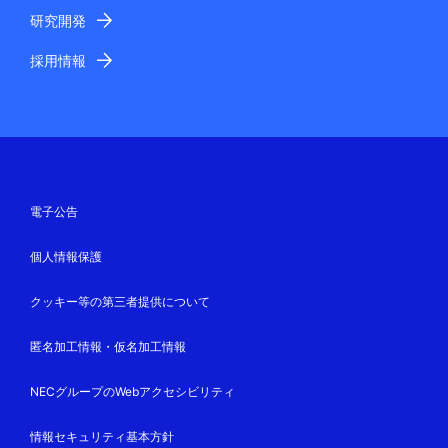
研究開発
採用情報
電子公告
個人情報保護
クッキー等の第三者提供について
匿名加工情報・仮名加工情報
NECグループのWebアクセシビリティ
情報セキュリティ基本方針