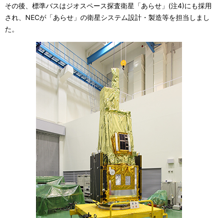
その後、標準バスはジオスペース探査衛星「あらせ」(注4)にも採用
され、NECが「あらせ」の衛星システム設計・製造等を担当しまし
た。