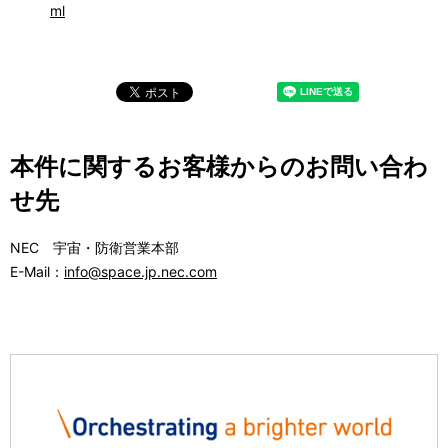
ml
本件に関するお客様からのお問い合わ
せ先
NEC 宇宙・防衛営業本部
E-Mail：
info@space.jp.nec.com