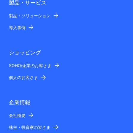
製品・サービス
製品・ソリューション
導入事例
ショッピング
SOHO/企業のお客さま
個人のお客さま
企業情報
会社概要
株主・投資家の皆さま