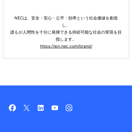
NECは、安全・安心・公平・効率という社会価値を創造
し、
誰もが人間性を十分に発揮できる持続可能な社会の実現を目
指します。
https://jpn.nec.com/brand/