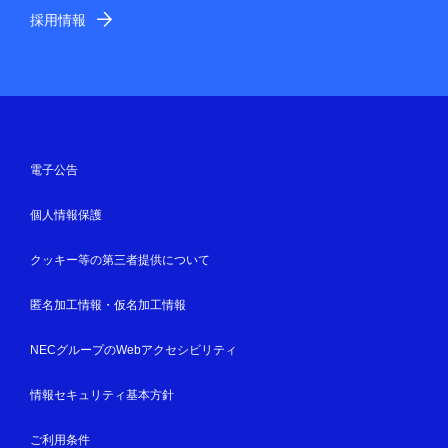
採用情報
電子公告
個人情報保護
クッキー等の第三者提供について
匿名加工情報・仮名加工情報
NECグループのWebアクセシビリティ
情報セキュリティ基本方針
ご利用条件