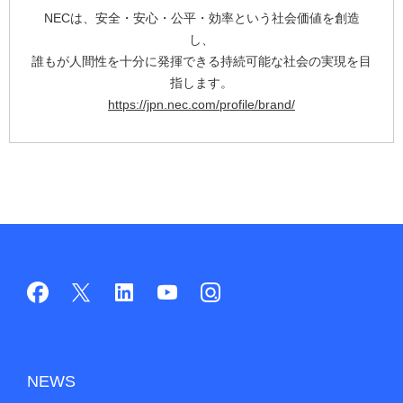
NECは、安全・安心・公平・効率という社会価値を創造
し、
誰もが人間性を十分に発揮できる持続可能な社会の実現を目
指します。
https://jpn.nec.com/profile/brand/
NEWS