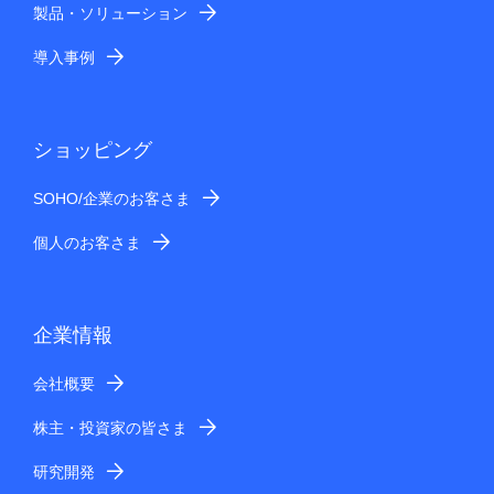
製品・ソリューション
導入事例
ショッピング
SOHO/企業のお客さま
個人のお客さま
企業情報
会社概要
株主・投資家の皆さま
研究開発