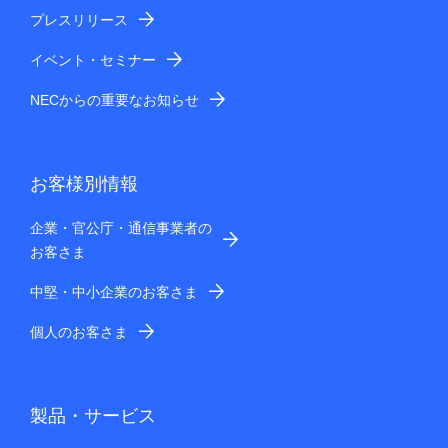
プレスリリース
イベント・セミナー
NECからの重要なお知らせ
お客様別情報
企業・官公庁・通信事業者の
お客さま
中堅・中小企業のお客さま
個人のお客さま
製品・サービス