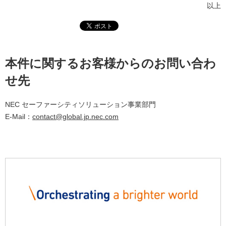
以上
本件に関するお客様からのお問い合わ
せ先
NEC セーファーシティソリューション事業部門
E-Mail：
contact@global.jp.nec.com