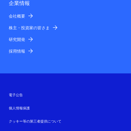
企業情報
会社概要
株主・投資家の皆さま
研究開発
採用情報
電子公告
個人情報保護
クッキー等の第三者提供について