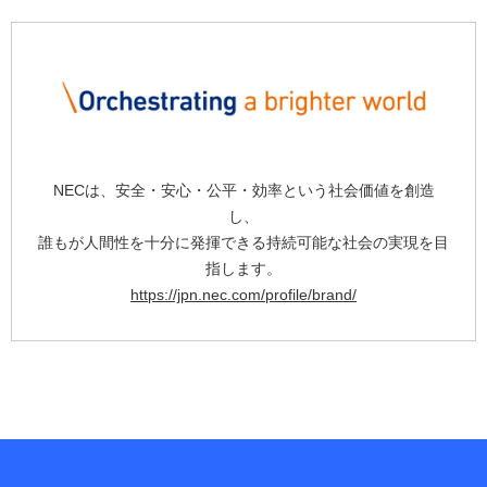
NECは、安全・安心・公平・効率という社会価値を創造
し、
誰もが人間性を十分に発揮できる持続可能な社会の実現を目
指します。
https://jpn.nec.com/profile/brand/