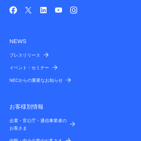
NEWS
プレスリリース
イベント・セミナー
NECからの重要なお知らせ
お客様別情報
企業・官公庁・通信事業者の
お客さま
中堅・中小企業のお客さま