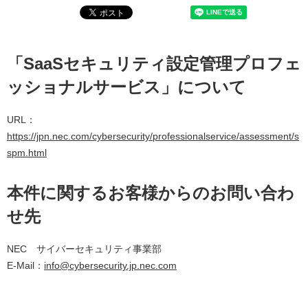
「SaaSセキュリティ設定管理プロフェ
ッショナルサービス」について
URL：
https://jpn.nec.com/cybersecurity/professionalservice/assessment/s
spm.html
本件に関するお客様からのお問い合わ
せ先
NEC サイバーセキュリティ事業部
E-Mail：
info@cybersecurity.jp.nec.com