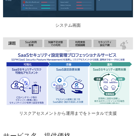
システム画面
リスクアセスメントから運用までをトータルで支援
サービス名、提供価格