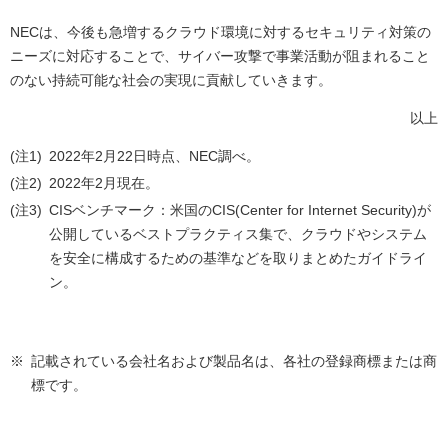
NECは、今後も急増するクラウド環境に対するセキュリティ対策の
ニーズに対応することで、サイバー攻撃で事業活動が阻まれること
のない持続可能な社会の実現に貢献していきます。
以上
(注1)
2022年2月22日時点、NEC調べ。
(注2)
2022年2月現在。
(注3)
CISベンチマーク：米国のCIS(Center for Internet Security)が
公開しているベストプラクティス集で、クラウドやシステム
を安全に構成するための基準などを取りまとめたガイドライ
ン。
※
記載されている会社名および製品名は、各社の登録商標または商
標です。