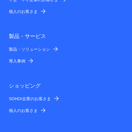
個人のお客さま
製品・サービス
製品・ソリューション
導入事例
ショッピング
SOHO/企業のお客さま
個人のお客さま