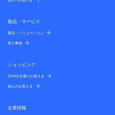
製品・サービス
製品・ソリューション
導入事例
ショッピング
SOHO/企業のお客さま
個人のお客さま
企業情報