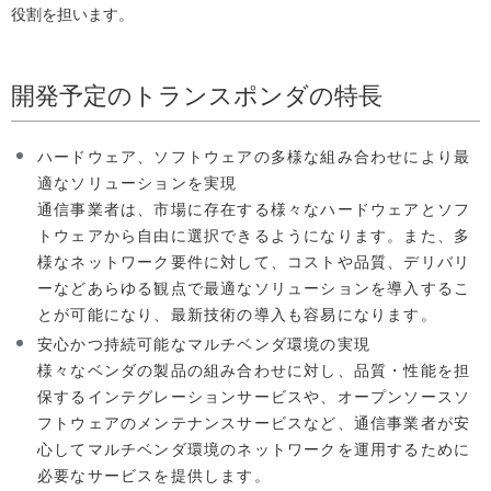
役割を担います。
開発予定のトランスポンダの特長
ハードウェア、ソフトウェアの多様な組み合わせにより最
適なソリューションを実現
通信事業者は、市場に存在する様々なハードウェアとソフ
トウェアから自由に選択できるようになります。また、多
様なネットワーク要件に対して、コストや品質、デリバリ
ーなどあらゆる観点で最適なソリューションを導入するこ
とが可能になり、最新技術の導入も容易になります。
安心かつ持続可能なマルチベンダ環境の実現
様々なベンダの製品の組み合わせに対し、品質・性能を担
保するインテグレーションサービスや、オープンソースソ
フトウェアのメンテナンスサービスなど、通信事業者が安
心してマルチベンダ環境のネットワークを運用するために
必要なサービスを提供します。