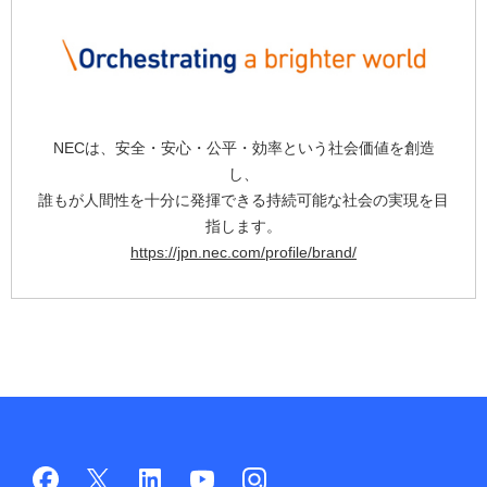
NECは、安全・安心・公平・効率という社会価値を創造
し、
誰もが人間性を十分に発揮できる持続可能な社会の実現を目
指します。
https://jpn.nec.com/profile/brand/