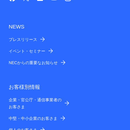
NEWS
プレスリリース
イベント・セミナー
NECからの重要なお知らせ
お客様別情報
企業・官公庁・通信事業者の
お客さま
中堅・中小企業のお客さま
個人のお客さま