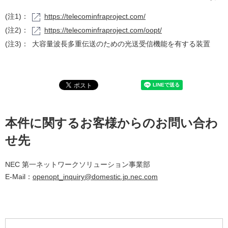
(注1)：
https://telecominfraproject.com/
(注2)：
https://telecominfraproject.com/oopt/
(注3)：
大容量波長多重伝送のための光送受信機能を有する装置
本件に関するお客様からのお問い合わ
せ先
NEC 第一ネットワークソリューション事業部
E-Mail：
openopt_inquiry@domestic.jp.nec.com