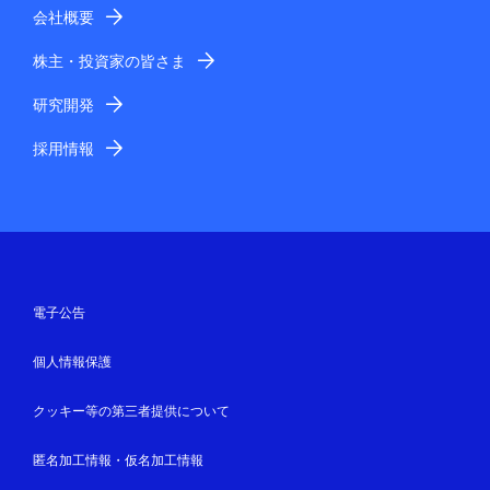
会社概要
株主・投資家の皆さま
研究開発
採用情報
電子公告
個人情報保護
クッキー等の第三者提供について
匿名加工情報・仮名加工情報