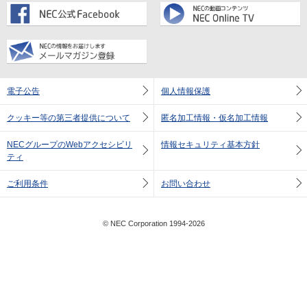
電子公告
個人情報保護
クッキー等の第三者提供について
匿名加工情報・仮名加工情報
NECグループのWebアクセシビリ
情報セキュリティ基本方針
ティ
ご利用条件
お問い合わせ
© NEC Corporation 1994-2026