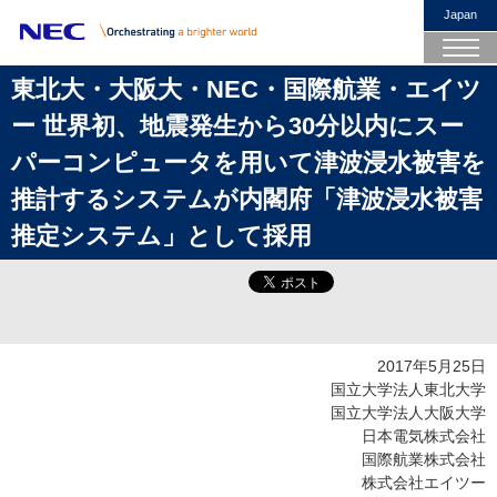
Japan
東北大・大阪大・NEC・国際航業・エイツ
ー 世界初、地震発生から30分以内にスー
パーコンピュータを用いて津波浸水被害を
推計するシステムが内閣府「津波浸水被害
推定システム」として採用
2017年5月25日
国立大学法人東北大学
国立大学法人大阪大学
日本電気株式会社
国際航業株式会社
株式会社エイツー