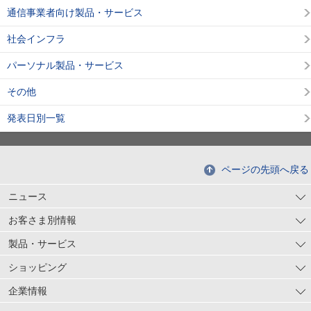
通信事業者向け製品・サービス
社会インフラ
パーソナル製品・サービス
その他
発表日別一覧
ページの先頭へ戻る
ニュース
お客さま別情報
製品・サービス
ショッピング
企業情報