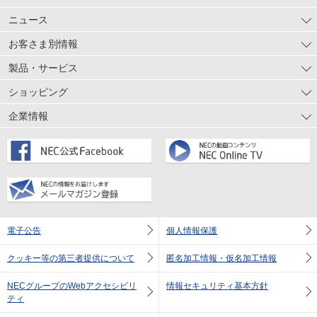
ニュース
お客さま別情報
製品・サービス
ショッピング
企業情報
電子公告
個人情報保護
クッキー等の第三者提供について
匿名加工情報・仮名加工情報
NECグループのWebアクセシビリ
情報セキュリティ基本方針
ティ