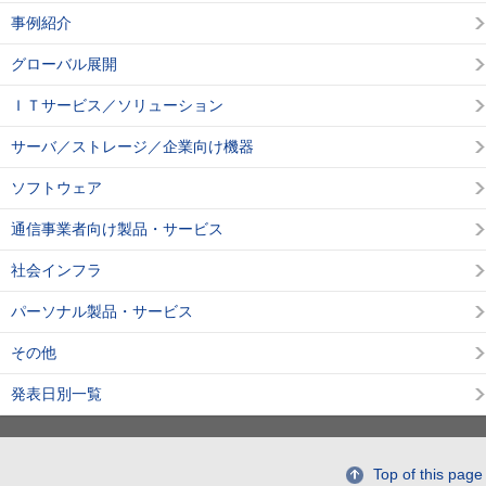
事例紹介
グローバル展開
ＩＴサービス／ソリューション
サーバ／ストレージ／企業向け機器
ソフトウェア
通信事業者向け製品・サービス
社会インフラ
パーソナル製品・サービス
その他
発表日別一覧
Top of this page