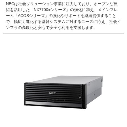
NECは社会ソリューション事業に注力しており、オープンな技
術を活用した「NX7700xシリーズ」の強化に加え、メインフレ
ーム「ACOSシリーズ」の強化やサポートを継続提供すること
で、幅広く進化する基幹システムに対するニーズに応え、社会イ
ンフラの高度化と安心で安全な利用を支援します。