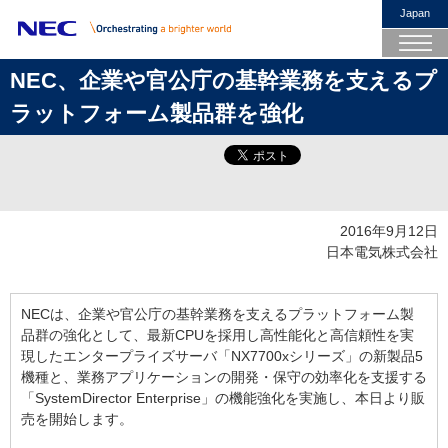
Japan
NEC、企業や官公庁の基幹業務を支えるプ
ラットフォーム製品群を強化
2016年9月12日
日本電気株式会社
NECは、企業や官公庁の基幹業務を支えるプラットフォーム製
品群の強化として、最新CPUを採用し高性能化と高信頼性を実
現したエンタープライズサーバ「NX7700xシリーズ」の新製品5
機種と、業務アプリケーションの開発・保守の効率化を支援する
「SystemDirector Enterprise」の機能強化を実施し、本日より販
売を開始します。