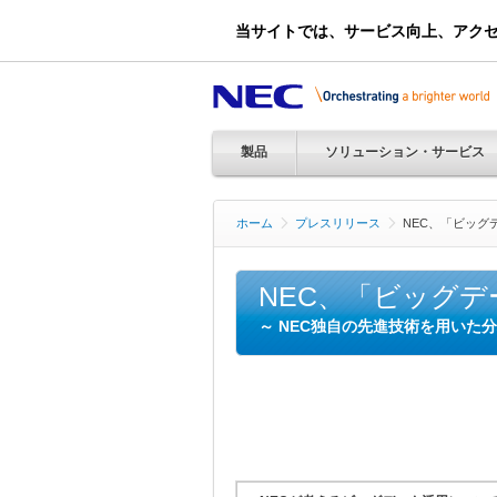
当サイトでは、サービス向上、アク
製品
ソリューション・サービス
ホーム
プレスリリース
NEC、「ビッグ
NEC、「ビッグ
～ NEC独自の先進技術を用いた