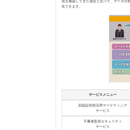
境を構築してきた場合と比べて、データ分
化できます。
サービスメニュー
顔認証技術活用マーケティング
サービス
不審者監視セキュリティ
サービス