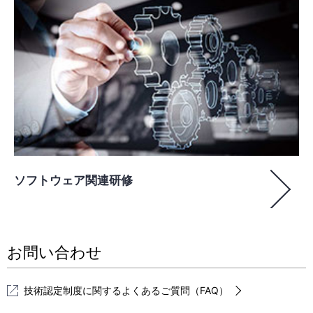
ソフトウェア関連研修
お問い合わせ
技術認定制度に関するよくあるご質問（FAQ）