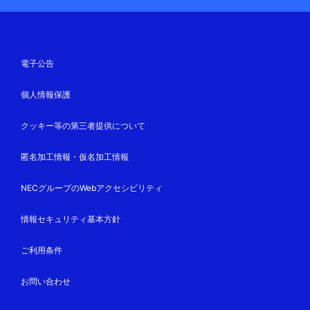
電子公告
個人情報保護
クッキー等の第三者提供について
匿名加工情報・仮名加工情報
NECグループのWebアクセシビリティ
情報セキュリティ基本方針
ご利用条件
お問い合わせ