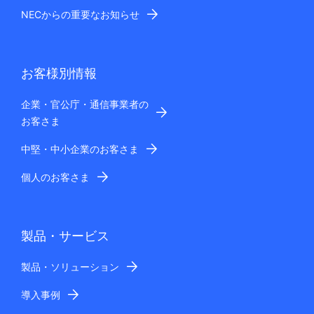
NECからの重要なお知らせ
お客様別情報
企業・官公庁・通信事業者の
お客さま
中堅・中小企業のお客さま
個人のお客さま
製品・サービス
製品・ソリューション
導入事例