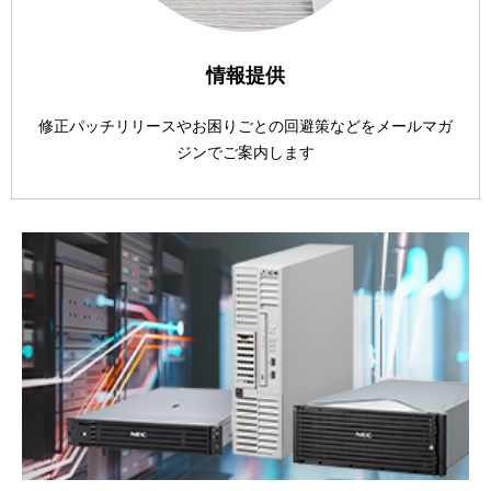
情報提供
修正パッチリリースやお困りごとの回避策などをメールマガ
ジンでご案内します