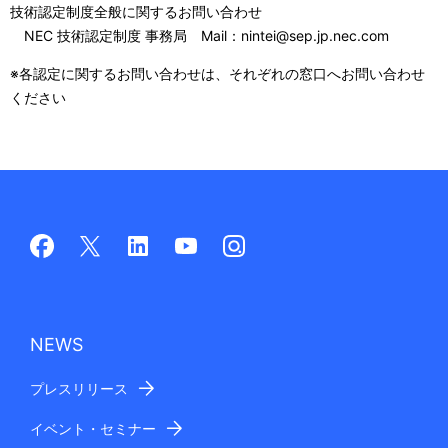
技術認定制度全般に関するお問い合わせ
NEC 技術認定制度 事務局 Mail：nintei@sep.jp.nec.com
※各認定に関するお問い合わせは、それぞれの窓口へお問い合わせ
ください
NEWS
プレスリリース
イベント・セミナー