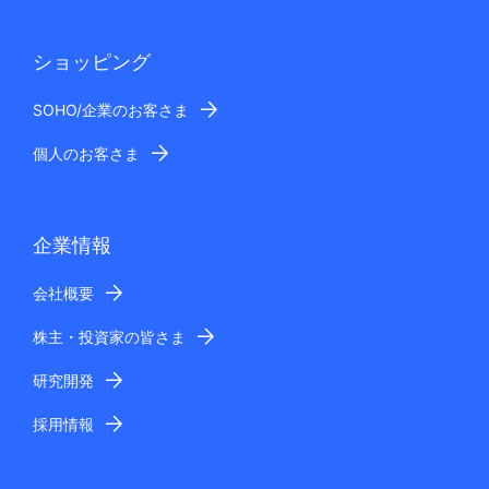
ショッピング
SOHO/企業のお客さま
個人のお客さま
企業情報
会社概要
株主・投資家の皆さま
研究開発
採用情報