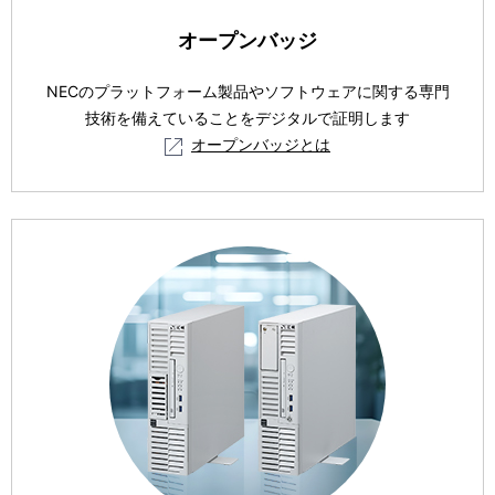
オープンバッジ
NECのプラットフォーム製品やソフトウェアに関する専門
技術を備えていることをデジタルで証明します
オープンバッジとは