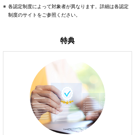
※
各認定制度によって対象者が異なります。詳細は各認定
制度のサイトをご参照ください。
特典