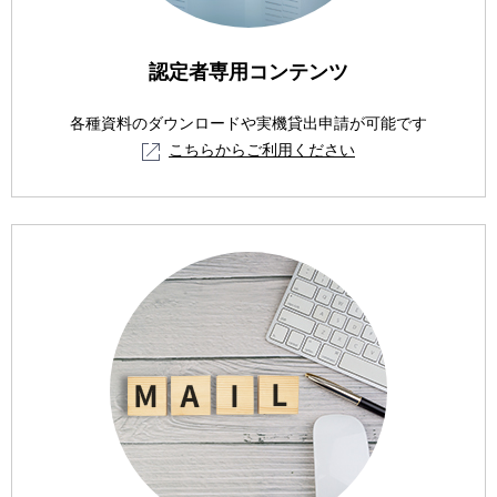
認定者専用コンテンツ
各種資料のダウンロードや実機貸出申請が可能です
こちらからご利用ください