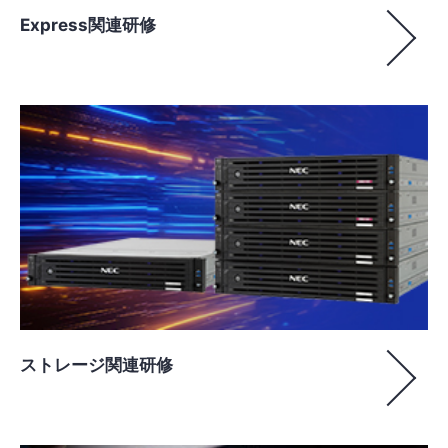
Express関連研修
ストレージ関連研修