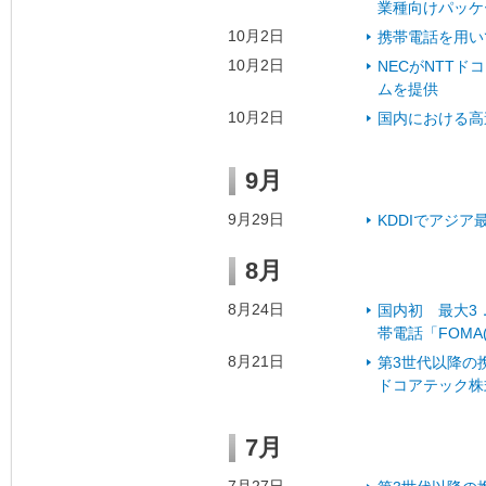
業種向けパッケ
10月2日
携帯電話を用い
10月2日
NECがNTTド
ムを提供
10月2日
国内における高
9月
9月29日
KDDIでアジ
8月
8月24日
国内初 最大3．
帯電話「FOMA(
8月21日
第3世代以降の
ドコアテック株
7月