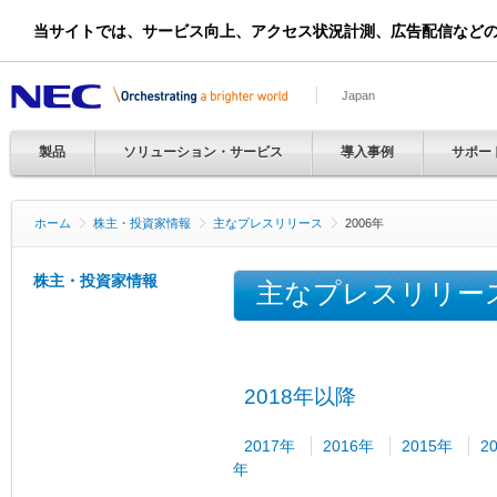
当サイトでは、サービス向上、アクセス状況計測、広告配信など
Japan
製品
ソリューション・サービス
導入事例
サポー
ホーム
株主・投資家情報
主なプレスリリース
2006年
株主・投資家情報
主なプレスリリー
2018年以降
2017年
2016年
2015年
2
年