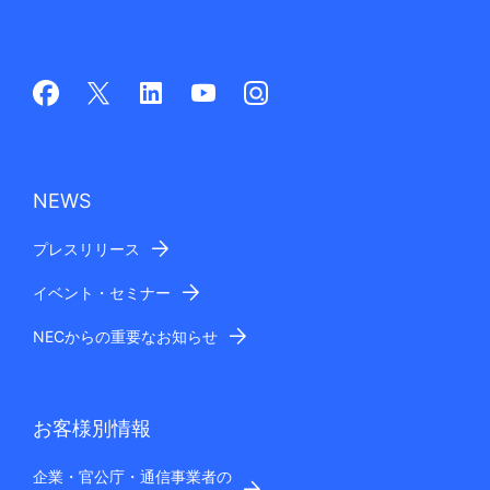
NEWS
プレスリリース
イベント・セミナー
NECからの重要なお知らせ
お客様別情報
企業・官公庁・通信事業者の