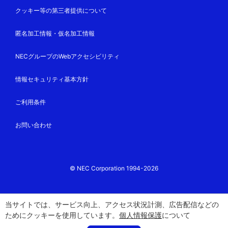
クッキー等の第三者提供について
匿名加工情報・仮名加工情報
NECグループのWebアクセシビリティ
情報セキュリティ基本方針
ご利用条件
お問い合わせ
© NEC Corporation 1994-2026
当サイトでは、サービス向上、アクセス状況計測、広告配信などの
ためにクッキーを使用しています。
個人情報保護
について