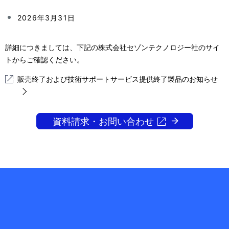
2026年3月31日
詳細につきましては、下記の株式会社セゾンテクノロジー社のサイ
トからご確認ください。
販売終了および技術サポートサービス提供終了製品のお知らせ
資料請求・お問い合わせ