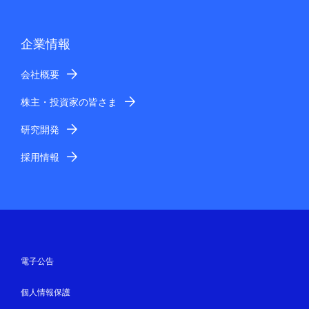
企業情報
会社概要
株主・投資家の皆さま
研究開発
採用情報
電子公告
個人情報保護