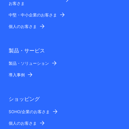
お客さま
中堅・中小企業のお客さま
個人のお客さま
製品・サービス
製品・ソリューション
導入事例
ショッピング
SOHO/企業のお客さま
個人のお客さま