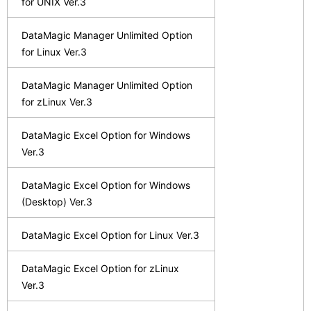
for UNIX Ver.3
DataMagic Manager Unlimited Option
for Linux Ver.3
DataMagic Manager Unlimited Option
for zLinux Ver.3
DataMagic Excel Option for Windows
Ver.3
DataMagic Excel Option for Windows
(Desktop) Ver.3
DataMagic Excel Option for Linux Ver.3
DataMagic Excel Option for zLinux
Ver.3