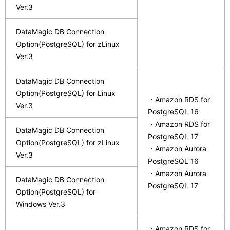
Ver.3
DataMagic DB Connection
Option(PostgreSQL) for zLinux
Ver.3
DataMagic DB Connection
Option(PostgreSQL) for Linux
・Amazon RDS for
Ver.3
PostgreSQL 16
・Amazon RDS for
DataMagic DB Connection
PostgreSQL 17
Option(PostgreSQL) for zLinux
・Amazon Aurora
Ver.3
PostgreSQL 16
・Amazon Aurora
DataMagic DB Connection
PostgreSQL 17
Option(PostgreSQL) for
Windows Ver.3
・Amazon RDS for