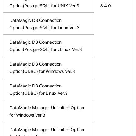
Option(PostgreSQL) for UNIX Ver.3
3.4.0
DataMagic DB Connection
Option(PostgreSQL) for Linux Ver.3
DataMagic DB Connection
Option(PostgreSQL) for zLinux Ver.3
DataMagic DB Connection
Option(ODBC) for Windows Ver.3
DataMagic DB Connection
Option(ODBC) for Linux Ver.3
DataMagic Manager Unlimited Option
for Windows Ver.3
DataMagic Manager Unlimited Option