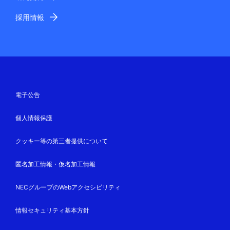
採用情報
電子公告
個人情報保護
クッキー等の第三者提供について
匿名加工情報・仮名加工情報
NECグループのWebアクセシビリティ
情報セキュリティ基本方針