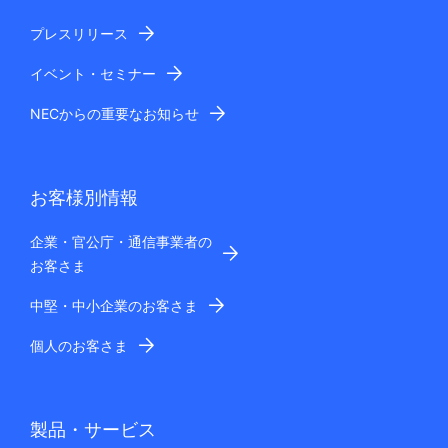
プレスリリース
イベント・セミナー
NECからの重要なお知らせ
お客様別情報
企業・官公庁・通信事業者の
お客さま
中堅・中小企業のお客さま
個人のお客さま
製品・サービス