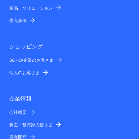
製品・ソリューション
導入事例
ショッピング
SOHO/企業のお客さま
個人のお客さま
企業情報
会社概要
株主・投資家の皆さま
研究開発