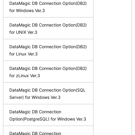
DataMagic DB Connection Option(DB2)
for Windows Ver.3
DataMagic DB Connection Option(DB2)
for UNIX Ver.3
DataMagic DB Connection Option(DB2)
for Linux Ver.3
DataMagic DB Connection Option(DB2)
for zLinux Ver.3
DataMagic DB Connection Option(SQL
Server) for Windows Ver.3
DataMagic DB Connection
Option(PostgreSQL) for Windows Ver.3
DataMagic DB Connection