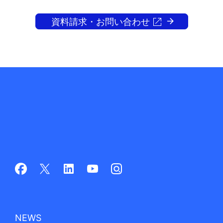
資料請求・お問い合わせ
NEWS