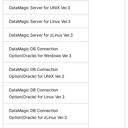
DataMagic Server for UNIX Ver.3
DataMagic Server for Linux Ver.3
DataMagic Server for zLinux Ver.3
DataMagic DB Connection
Option(Oracle) for Windows Ver.3
DataMagic DB Connection
Option(Oracle) for UNIX Ver.3
DataMagic DB Connection
Option(Oracle) for Linux Ver.3
DataMagic DB Connection
Option(Oracle) for zLinux Ver.3