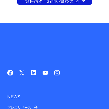
資料請求・お問い合わせ
NEWS
プレスリリース