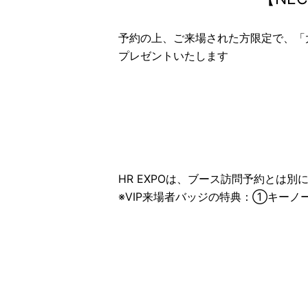
予約の上、ご来場された方限定で、「
プレゼントいたします
HR EXPOは、ブース訪問予約とは
※VIP来場者バッジの特典：①キーノ