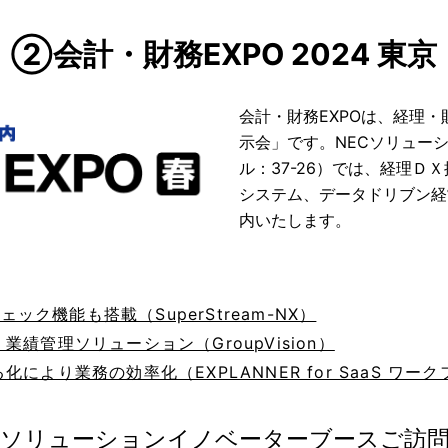
②会計・財務EXPO 2024 東京
会計・財務EXPOは、経理
示会」です。NECソリュー
ル：37-26）では、経理Ｄ
システム、データドリブン経
内いたします。
ェック機能も搭載（SuperStream-NX）
績管理ソリューション（GroupVision）
より業務の効率化（EXPLANNER for SaaS ワーク
Cソリューションイノベーターブースご訪