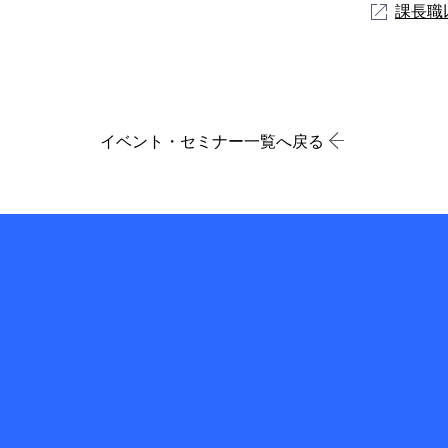
課長職
イベント・セミナー一覧へ戻る