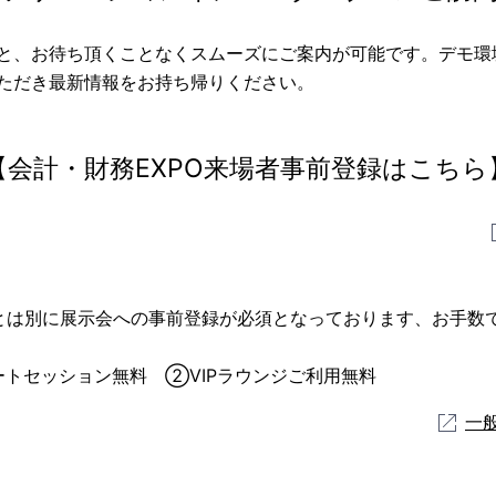
と、お待ち頂くことなくスムーズにご案内が可能です。デモ環
ただき最新情報をお持ち帰りください。
【会計・財務EXPO来場者事前登録はこちら
約とは別に展示会への事前登録が必須となっております、お手数
ートセッション無料 ②VIPラウンジご利用無料
一