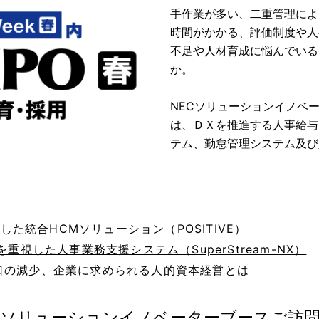
手作業が多い、二重管理によ
時間がかかる、評価制度や人
不足や人材育成に悩んでいる
か。
NECソリューションイノベー
は、ＤＸを推進する人事給与
テム、勤怠管理システム及び
かした統合HCMソリューション（POSITIVE）
重視した人事業務支援システム（SuperStream-NX）
口の減少、企業に求められる人的資本経営とは
Cソリューションイノベーターブースご訪