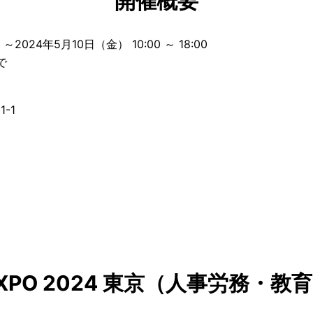
開催概要
2024年5月10日（金） 10:00 ～ 18:00
で
-1
EXPO 2024 東京（人事労務・教