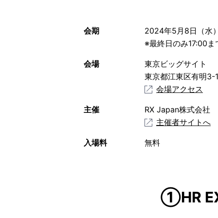
会期
2024年5月8日（水）～
※最終日のみ17:00ま
会場
東京ビッグサイト
東京都江東区有明3-11
会場アクセス
主催
RX Japan株式会社
主催者サイトへ
入場料
無料
①HR 