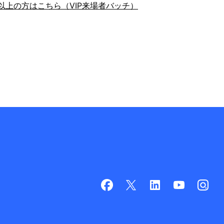
以上の方はこちら（VIP来場者バッチ）