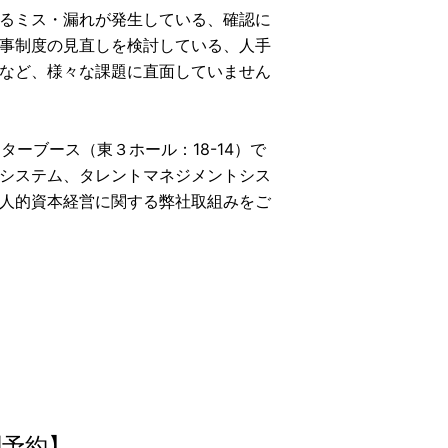
るミス・漏れが発生している、確認に
事制度の見直しを検討している、人手
など、様々な課題に直面していません
ターブース（東３ホール：18-14）で
システム、タレントマネジメントシス
人的資本経営に関する弊社取組みをご
問予約】