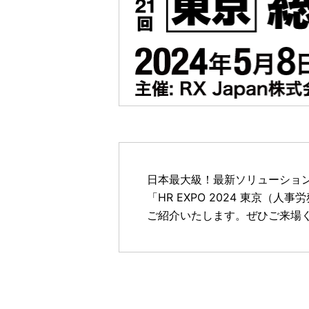
日本最大級！最新ソリューション
「HR EXPO 2024 東京（
ご紹介いたします。ぜひご来場