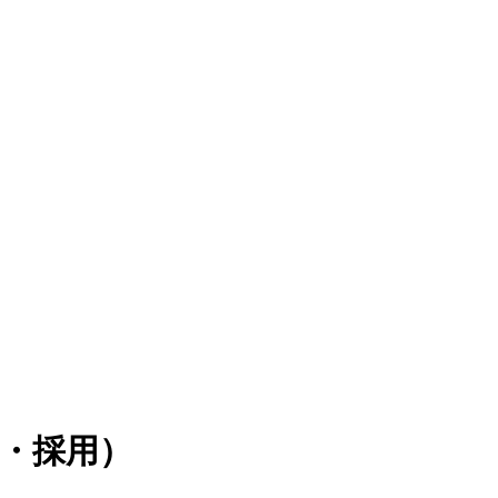
育・採用）