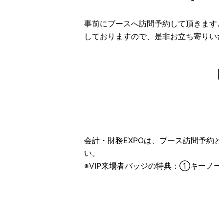
事前にブースへ訪問予約して頂きます
しておりますので、是非お立ち寄りい
会計・財務EXPOは、ブース訪問予
い。
※VIP来場者バッジの特典：①キーノ