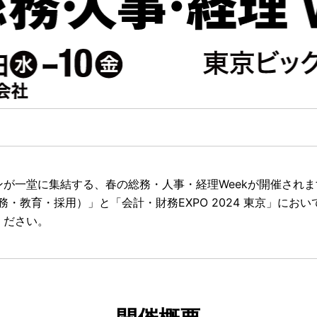
が一堂に集結する、春の総務・人事・経理Weekが開催されま
人事労務・教育・採用）」と「会計・財務EXPO 2024 東京」に
ください。