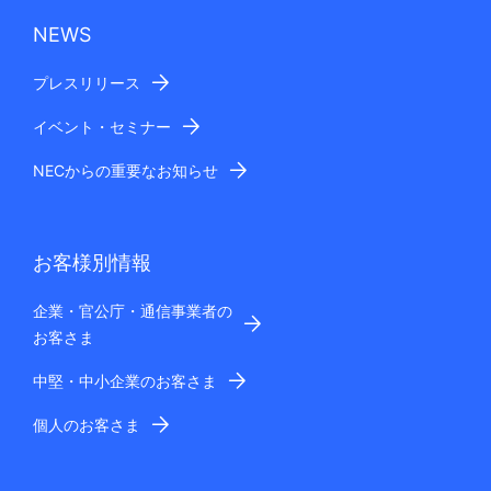
NEWS
プレスリリース
イベント・セミナー
NECからの重要なお知らせ
お客様別情報
企業・官公庁・通信事業者の
お客さま
中堅・中小企業のお客さま
個人のお客さま