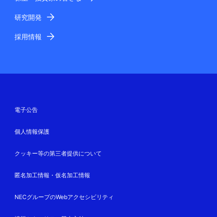
研究開発
採用情報
電子公告
個人情報保護
クッキー等の第三者提供について
匿名加工情報・仮名加工情報
NECグループのWebアクセシビリティ