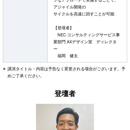
アジャイル開発の
サイクルを高速に回すことが可能
【登壇者】
NEC コンサルティングサービス事
業部門 AXデザイン室 ディレクタ
ー
福岡 健太
※
講演タイトル・内容は予告なく変更される場合がございます。予
めご了承ください。
登壇者