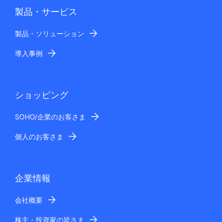
製品・サービス
製品・ソリューション
導入事例
ショッピング
SOHO/企業のお客さま
個人のお客さま
企業情報
会社概要
株主・投資家の皆さま