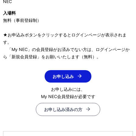
NEC
入場料
無料（事前登録制）
★お申込みボタンをクリックするとログインページが表示されま
す。
「My NEC」の会員登録がお済みでない方は、ログインページか
ら「新規会員登録」をお願いいたします（無料）。
お申し込み
お申し込みには、
My NEC会員登録が必要です
お申し込み済みの方