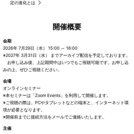
定の進化とは
開催概要
会期
2026年 7月29日（水） 15:00 ～ 16:00
※2027年 3月31日（水） までアーカイブ配信を予定しております。
お申し込み後、上記期間中はいつでもご視聴可能です。お申し込
みの上、ぜひご視聴ください。
会場
オンラインセミナー
※本セミナーは「Zoom Events」を利用して開催します。
※ご視聴の際は、PCやタブレットなどの端末と、インターネット環
境が必要となります。
※開催前までに接続方法をメールでご連絡いたします。
主催