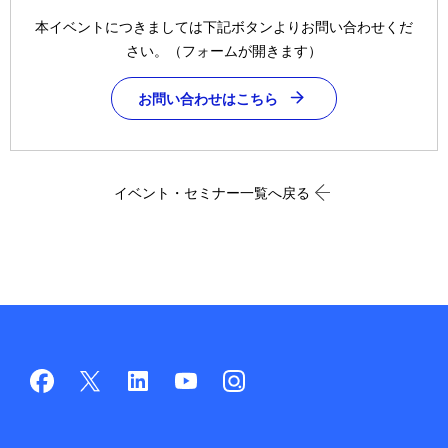
本イベントにつきましては下記ボタンよりお問い合わせくだ
さい。（フォームが開きます）
お問い合わせはこちら
イベント・セミナー一覧へ戻る