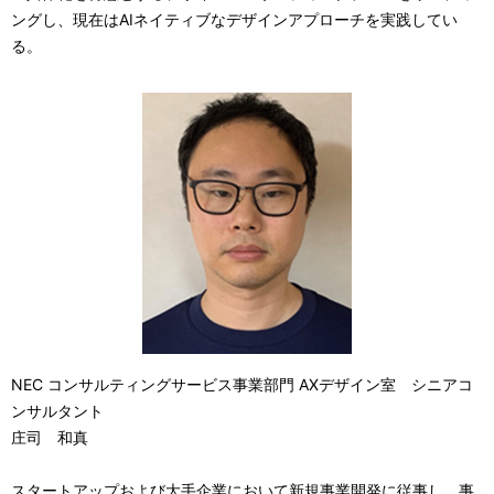
ングし、現在はAIネイティブなデザインアプローチを実践してい
る。
NEC コンサルティングサービス事業部門 AXデザイン室 シニアコ
ンサルタント
庄司 和真
スタートアップおよび大手企業において新規事業開発に従事し、事