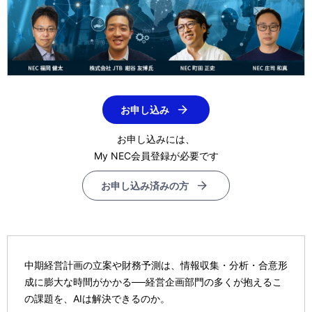
お申し込み
お申し込みには、
My NEC会員登録が必要です
お申し込み済みの方
中期経営計画の立案や財務予測は、情報収集・分析・合意形
成に膨大な時間がかかる──経営企画部門の多くが抱えるこ
の課題を、AIは解決できるのか。​​