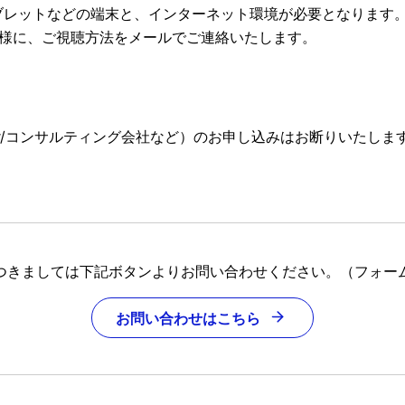
ブレットなどの端末と、インターネット環境が必要となります
皆様に、ご視聴方法をメールでご連絡いたします。
Ier/コンサルティング会社など）のお申し込みはお断りいたしま
つきましては下記ボタンよりお問い合わせください。（フォー
お問い合わせはこちら