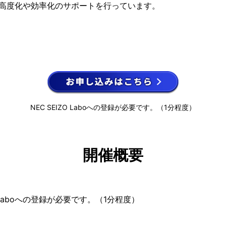
高度化や効率化のサポートを行っています。
NEC SEIZO Laboへの登録が必要です。（1分程度）
開催概要
O Laboへの登録が必要です。（1分程度）