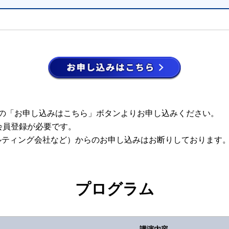
の「お申し込みはこちら」ボタンよりお申し込みください。
」の会員登録が必要です。
サルティング会社など）からのお申し込みはお断りしております
プログラム
講演内容