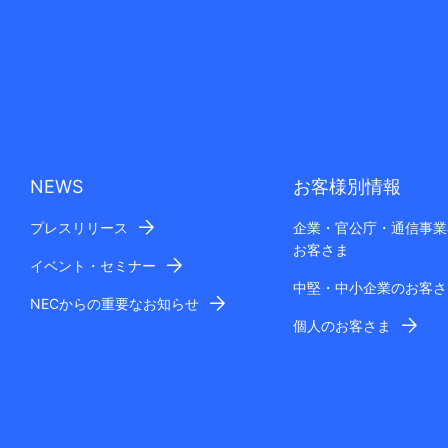
NEWS
お客様別情報
プレスリリース
企業・官公庁・通信事業
お客さま
イベント・セミナー
中堅・中小企業のお客さ
NECからの重要なお知らせ
個人のお客さま