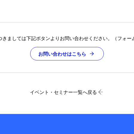
つきましては下記ボタンよりお問い合わせください。（フォー
お問い合わせはこちら
イベント・セミナー一覧へ戻る