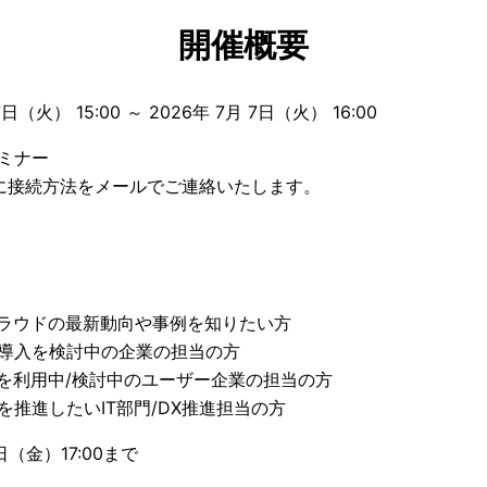
開催概要
7日（火） 15:00 ～ 2026年 7月 7日（火） 16:00
ミナー
に接続方法をメールでご連絡いたします。
クラウドの最新動向や事例を知りたい方
導入を検討中の企業の担当の方
akeを利用中/検討中のユーザー企業の担当の方
を推進したいIT部門/DX推進担当の方
日（金）17:00まで