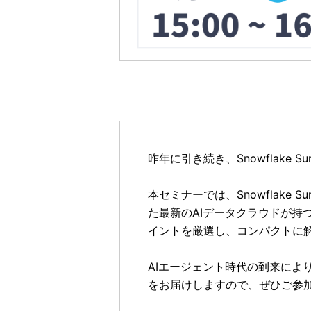
昨年に引き続き、Snowflake
本セミナーでは、Snowflake
た最新のAIデータクラウドが持
イントを厳選し、コンパクトに
AIエージェント時代の到来に
をお届けしますので、ぜひご参