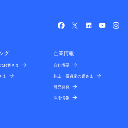
ング
企業情報
業のお客さま
会社概要
さま
株主・投資家の皆さま
研究開発
採用情報