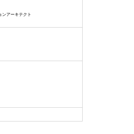
ョンアーキテクト