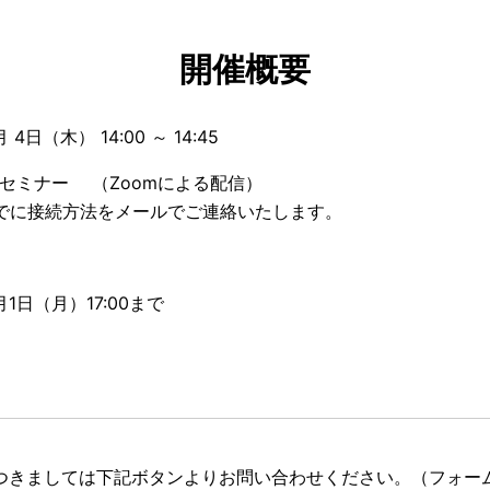
開催概要
 4日（木） 14:00 ～ 14:45
セミナー （Zoomによる配信）
でに接続方法をメールでご連絡いたします。
月1日（月）17:00まで
つきましては下記ボタンよりお問い合わせください。（フォー