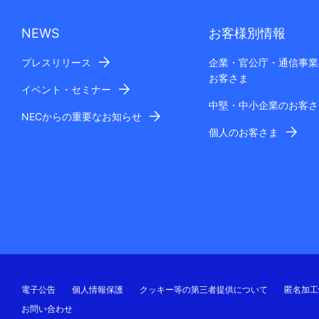
NEWS
お客様別情報
プレスリリース
企業・官公庁・通信事業
お客さま
イベント・セミナー
中堅・中小企業のお客さ
NECからの重要なお知らせ
個人のお客さま
電子公告
個人情報保護
クッキー等の第三者提供について
匿名加工
お問い合わせ