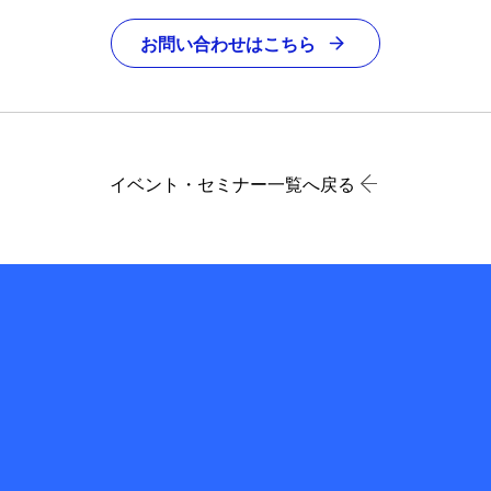
お問い合わせはこちら
イベント・セミナー一覧へ戻る