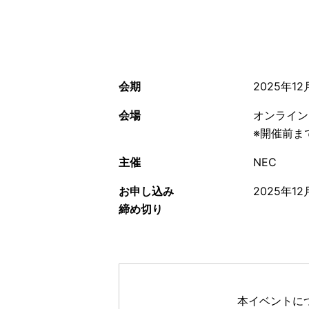
会期
2025年12月
会場
オンライン
※開催前ま
主催
NEC
お申し込み
2025年12
締め切り
本イベントに