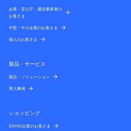
企業・官公庁・通信事業者の
お客さま
中堅・中小企業のお客さま
個人のお客さま
製品・サービス
製品・ソリューション
導入事例
ショッピング
SOHO/企業のお客さま