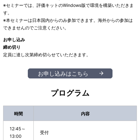
※セミナーでは、評価キットのWindows版で環境を構築いただきま
す。
※本セミナーは日本国内からのみ参加できます。海外からの参加は
できませんのでご注意ください。
お申し込み
締め切り
定員に達し次第締め切らせていただきます。
お申し込みはこちら
プログラム
時間
内容
12:45～
受付
13:00