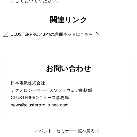
にしておいてください。
関連リンク
CLUSTERPROとJP1の評価キットはこちら
お問い合わせ
日本電気株式会社
テクノロジーサービスソフトウェア統括部
CLUSTERPROニュース事務局
news@clusterpro.jp.nec.com
イベント・セミナー一覧へ戻る