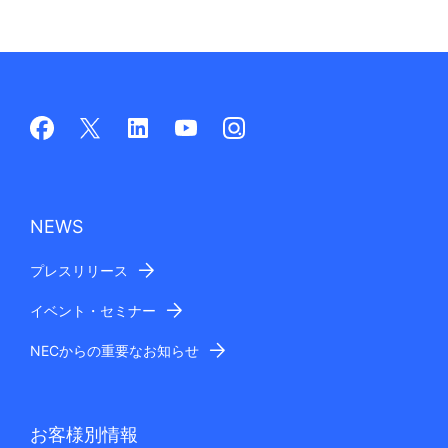
NEWS
プレスリリース
イベント・セミナー
NECからの重要なお知らせ
お客様別情報