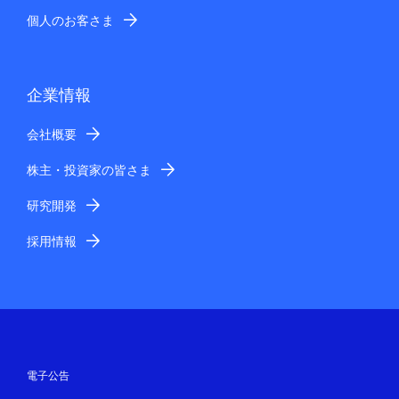
個人のお客さま
企業情報
会社概要
株主・投資家の皆さま
研究開発
採用情報
電子公告