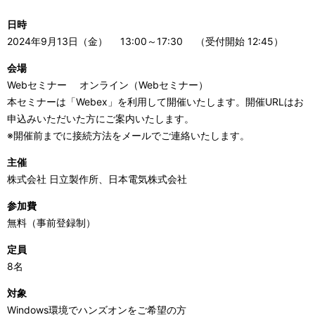
日時
2024年9月13日（金） 13:00～17:30 （受付開始 12:45）
会場
Webセミナー オンライン（Webセミナー）
本セミナーは「Webex」を利用して開催いたします。開催URLはお
申込みいただいた方にご案内いたします。
※開催前までに接続方法をメールでご連絡いたします。
主催
株式会社 日立製作所、日本電気株式会社
参加費
無料（事前登録制）
定員
8名
対象
Windows環境でハンズオンをご希望の方