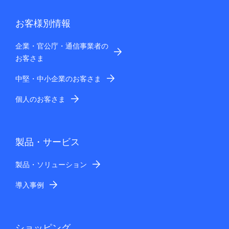
お客様別情報
企業・官公庁・通信事業者の
お客さま
中堅・中小企業のお客さま
個人のお客さま
製品・サービス
製品・ソリューション
導入事例
ショッピング