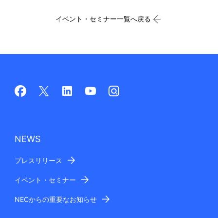
イベント・セミナー一覧へ戻る
NEWS
プレスリリース
イベント・セミナー
NECからの重要なお知らせ