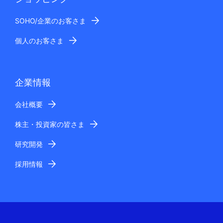
SOHO/企業のお客さま
個人のお客さま
企業情報
会社概要
株主・投資家の皆さま
研究開発
採用情報