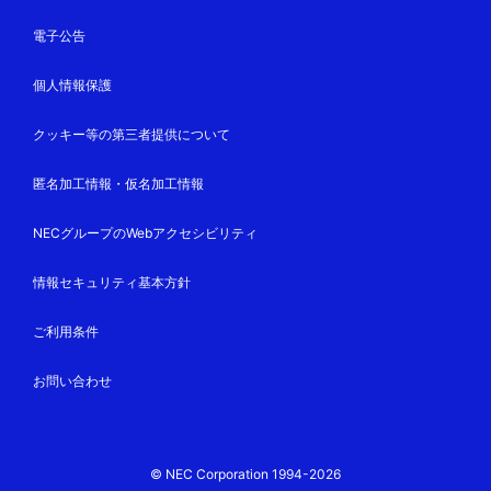
電子公告
個人情報保護
クッキー等の第三者提供について
匿名加工情報・仮名加工情報
NECグループのWebアクセシビリティ
情報セキュリティ基本方針
ご利用条件
お問い合わせ
© NEC Corporation 1994-2026