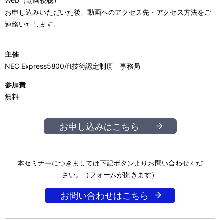
Web（動画視聴）
お申し込みいただいた後、動画へのアクセス先・アクセス方法をご
連絡いたします。
主催
NEC Express5800/ft技術認定制度 事務局
参加費
無料
お申し込みはこちら
本セミナーにつきましては下記ボタンよりお問い合わせくだ
さい。（フォームが開きます）
お問い合わせはこちら