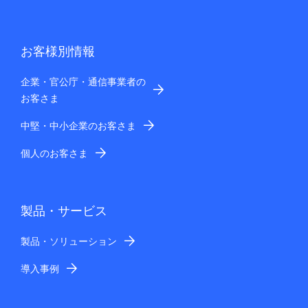
お客様別情報
企業・官公庁・通信事業者の
お客さま
中堅・中小企業のお客さま
個人のお客さま
製品・サービス
製品・ソリューション
導入事例