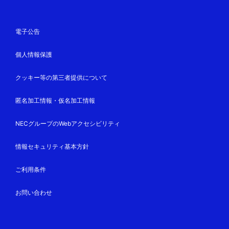
電子公告
個人情報保護
クッキー等の第三者提供について
匿名加工情報・仮名加工情報
NECグループのWebアクセシビリティ
情報セキュリティ基本方針
ご利用条件
お問い合わせ