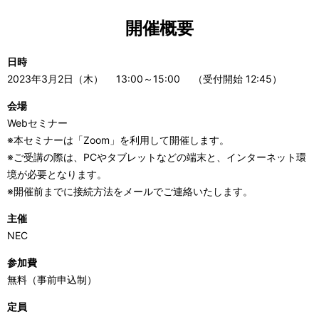
開催概要
日時
2023年3月2日（木） 13:00～15:00 （受付開始 12:45）
会場
Webセミナー
※本セミナーは「Zoom」を利用して開催します。
※ご受講の際は、PCやタブレットなどの端末と、インターネット環
境が必要となります。
※開催前までに接続方法をメールでご連絡いたします。
主催
NEC
参加費
無料（事前申込制）
定員