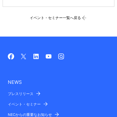
イベント・セミナー一覧へ戻る
NEWS
プレスリリース
イベント・セミナー
NECからの重要なお知らせ