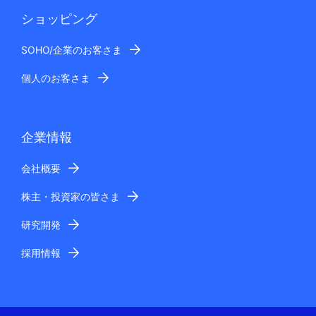
ショッピング
SOHO/企業のお客さま
個人のお客さま
企業情報
会社概要
株主・投資家の皆さま
研究開発
採用情報