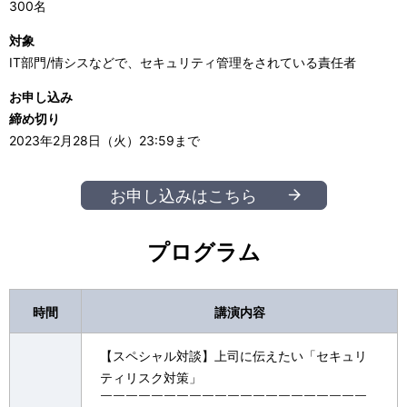
300名
対象
IT部門/情シスなどで、セキュリティ管理をされている責任者
お申し込み
締め切り
2023年2月28日（火）23:59まで
お申し込みはこちら
プログラム
時間
講演内容
【スペシャル対談】上司に伝えたい「セキュリ
ティリスク対策」
￣￣￣￣￣￣￣￣￣￣￣￣￣￣￣￣￣￣￣￣￣