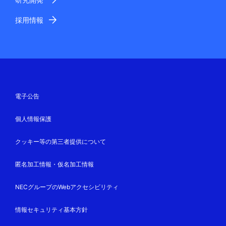
採用情報
電子公告
個人情報保護
クッキー等の第三者提供について
匿名加工情報・仮名加工情報
NECグループのWebアクセシビリティ
情報セキュリティ基本方針