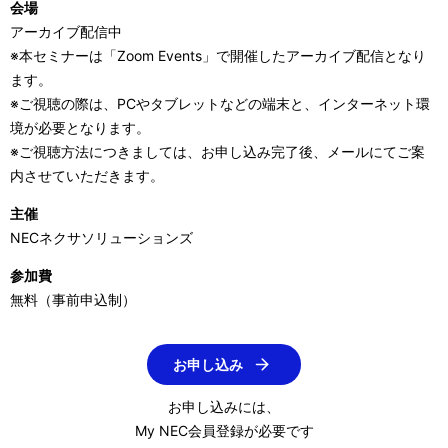
会場
アーカイブ配信中
※本セミナーは「Zoom Events」で開催したアーカイブ配信となり
ます。
※ご視聴の際は、PCやタブレットなどの端末と、インターネット環
境が必要となります。
※ご視聴方法につきましては、お申し込み完了後、メールにてご案
内させていただきます。
主催
NECネクサソリューションズ
参加費
無料（事前申込制）
お申し込み
お申し込みには、
My NEC会員登録が必要です