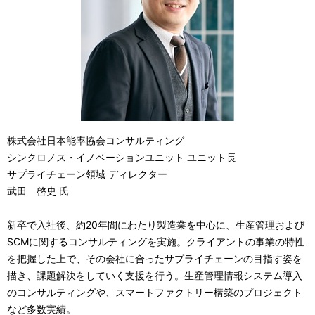
株式会社日本能率協会コンサルティング
シンクロノス・イノベーションユニット ユニット長
サプライチェーン領域 ディレクター
武田 啓史 氏
新卒で入社後、約20年間にわたり製造業を中心に、生産管理および
SCMに関するコンサルティングを実施。クライアントの事業の特性
を把握した上で、その会社に合ったサプライチェーンの目指す姿を
描き、課題解決をしていく支援を行う。生産管理情報システム導入
のコンサルティングや、スマートファクトリー構築のプロジェクト
など多数実績。