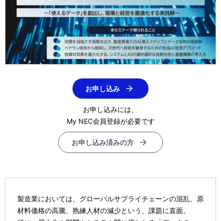
お申し込み
お申し込みには、
My NEC会員登録が必要です
お申し込み済みの方
製造業においては、グローバルサプライチェーンの混乱、原
材料価格の高騰、熟練人材の減少という、課題に直面。