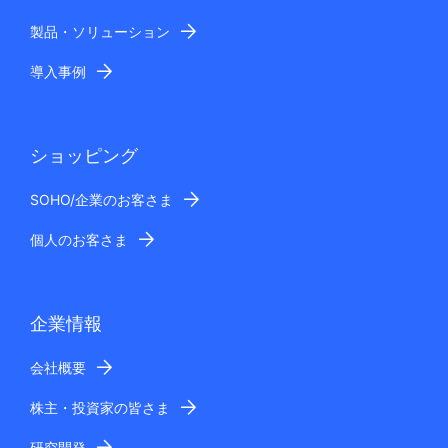
製品・ソリューション
導入事例
ショッピング
SOHO/企業のお客さま
個人のお客さま
企業情報
会社概要
株主・投資家の皆さま
研究開発