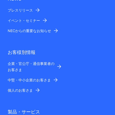
プレスリリース
イベント・セミナー
NECからの重要なお知らせ
お客様別情報
企業・官公庁・通信事業者の
お客さま
中堅・中小企業のお客さま
個人のお客さま
製品・サービス