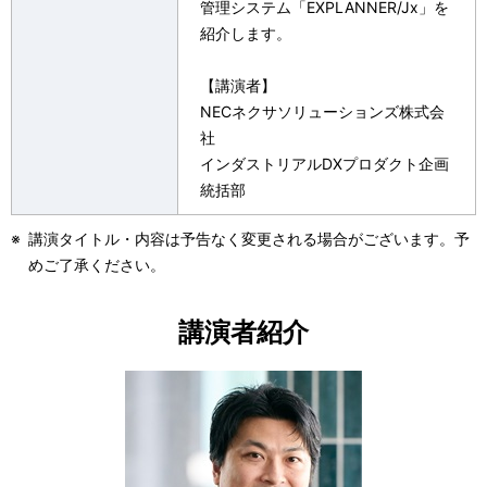
管理システム「EXPLANNER/Jx」を
紹介します。
【講演者】
NECネクサソリューションズ株式会
社
インダストリアルDXプロダクト企画
統括部
※
講演タイトル・内容は予告なく変更される場合がございます。予
めご了承ください。
講演者紹介