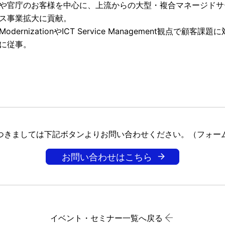
や官庁のお客様を中心に、上流からの大型・複合マネージドサ
ス事業拡大に貢献。
odernizationやICT Service Management観点で顧客
に従事。
つきましては下記ボタンよりお問い合わせください。（フォー
お問い合わせはこちら
イベント・セミナー一覧へ戻る