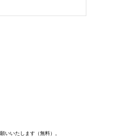
お願いいたします（無料）。