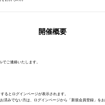
開催概要
ールでご連絡いたします。
クするとログインページが表示されます。
がお済みでない方は、ログインページから「新規会員登録」を