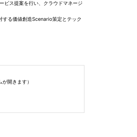
ービス提案を行い、クラウドマネージ
課題に対する価値創造Scenario策定とテック
ムが開きます）