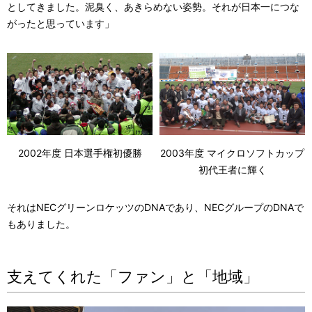
としてきました。泥臭く、あきらめない姿勢。それが日本一につな
がったと思っています」
2002年度 日本選手権初優勝
2003年度 マイクロソフトカップ
初代王者に輝く
それはNECグリーンロケッツのDNAであり、NECグループのDNAで
もありました。
支えてくれた「ファン」と「地域」