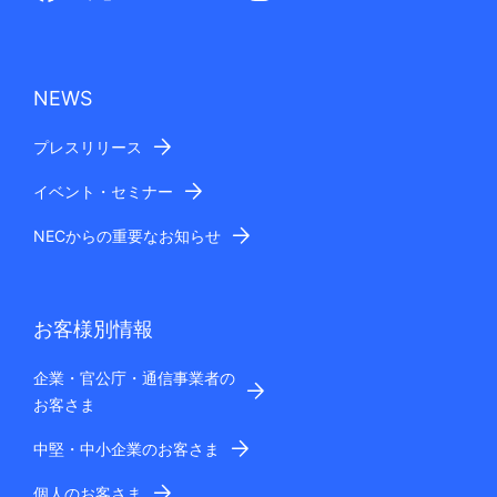
NEWS
プレスリリース
イベント・セミナー
NECからの重要なお知らせ
お客様別情報
企業・官公庁・通信事業者の
お客さま
中堅・中小企業のお客さま
個人のお客さま