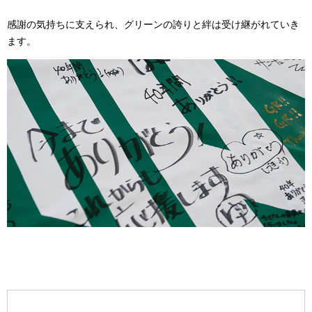
感謝の気持ちに支えられ、グリーンの誇りと絆は受け継がれていき
ます。