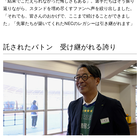
「結果でこたえられなかった悔しさもある」。選手たちはそう振り
返りながら、スタンドを埋め尽くすファンへ声を絞り出しました。
「それでも、皆さんのおかげで、ここまで続けることができまし
た」「先輩たちが築いてくれたNECのレガシーは引き継がれます」
託されたバトン 受け継がれる誇り