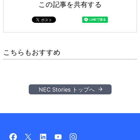
この記事を共有する
こちらもおすすめ
NEC Stories トップへ