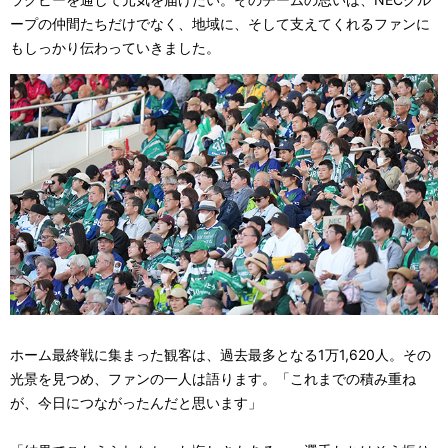
ープの仲間たちだけでなく、地域に、そして支えてくれるファンに
もしっかり伝わっていきました。
ホーム最終戦に集まった観客は、過去最多となる1万1,620人。その
光景を見つめ、ファンの一人は語ります。「これまでの積み重ね
が、今日につながったんだと思います」