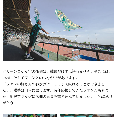
グリーンロケッツの価値は、戦績だけでは語れません。そこには、
地域、そしてファンとのつながりがあります。
「ファンの皆さんのおかげで、ここまで続けることができまし
た」。選手は口々に語ります。長年応援してきたファンたちもま
た、応援フラッグに感謝の言葉を書き込んでいました。「NECあり
がとう」