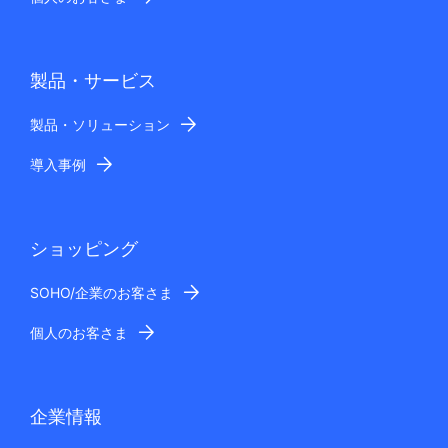
製品・サービス
製品・ソリューション
導入事例
ショッピング
SOHO/企業のお客さま
個人のお客さま
企業情報