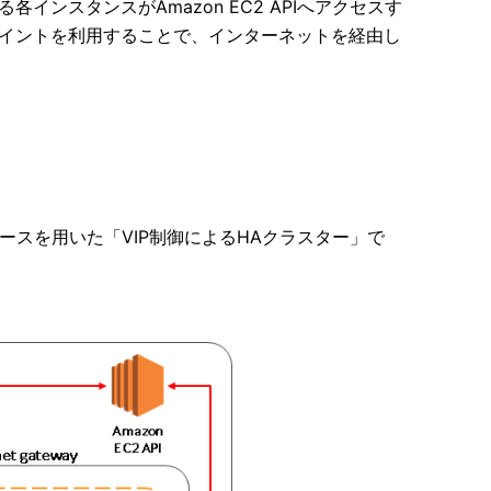
インスタンスがAmazon EC2 APIへアクセスす
ポイントを利用することで、インターネットを経由し
ースを用いた「VIP制御によるHAクラスター」で