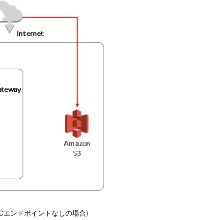
PCエンドポイントなしの場合)