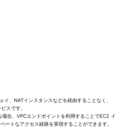
ウェイ、NATインスタンスなどを経由することなく、
ービスです。
る場合、VPCエンドポイントを利用することでEC2 イ
イベートなアクセス経路を実現することができます。