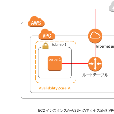
EC2 インスタンスからS3へのアクセス経路(V