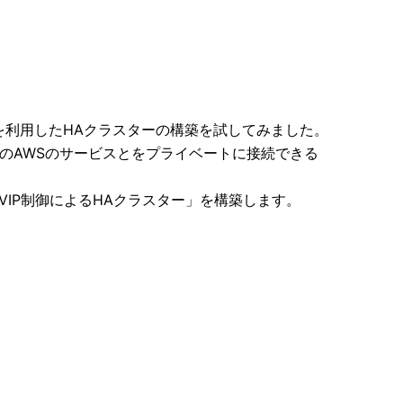
ポイントを利用したHAクラスターの構築を試してみました。
他のAWSのサービスとをプライベートに接続できる
VIP制御によるHAクラスター」を構築します。