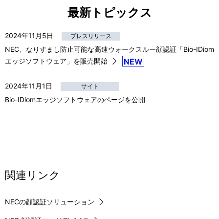
最新トピックス
2024年11月5日
プレスリリース
NEC、なりすまし防止可能な高速ウォークスルー顔認証「
Bio-IDiom
エッジソフトウェア」を販売開始
NEW
2024年11月1日
サイト
Bio-IDiomエッジソフトウェアのページを公開
関連リンク
NECの顔認証ソリューション