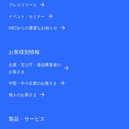
プレスリリース
イベント・セミナー
NECからの重要なお知らせ
お客様別情報
企業・官公庁・通信事業者の
お客さま
中堅・中小企業のお客さま
個人のお客さま
製品・サービス