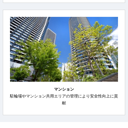
マンション
駐輪場やマンション共用エリアの管理により安全性向上に貢
献