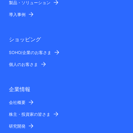
製品・ソリューション
導入事例
ショッピング
SOHO/企業のお客さま
個人のお客さま
企業情報
会社概要
株主・投資家の皆さま
研究開発