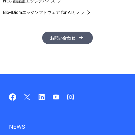
NEC 顔認証エッジデバイス
Bio-IDiomエッジソフトウェア for AIカメラ
お問い合わせ
NEWS