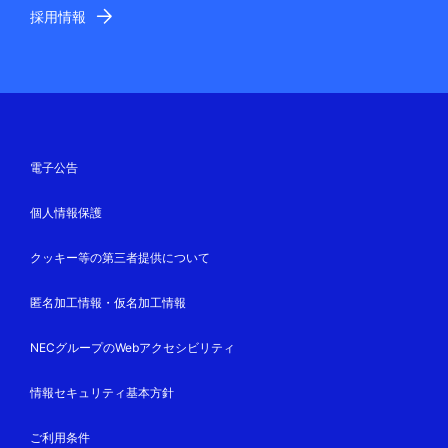
採用情報
電子公告
個人情報保護
クッキー等の第三者提供について
匿名加工情報・仮名加工情報
NECグループのWebアクセシビリティ
情報セキュリティ基本方針
ご利用条件