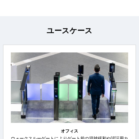
ユースケース
オフィス
ウォークスルーゲートによりゲート前の混雑緩和や認証用カ