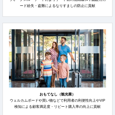
ード紛失・盗難によるなりすましの防止に貢献
おもてなし（観光業）
ウェルカムボードや買い物などで利用者の利便性向上やVIP
検知による顧客満足度・リピート購入率の向上に貢献