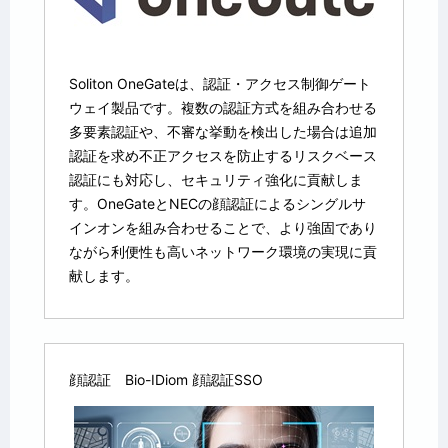
Soliton OneGateは、認証・アクセス制御ゲート
ウェイ製品です。複数の認証方式を組み合わせる
多要素認証や、不審な挙動を検出した場合は追加
認証を求め不正アクセスを防止するリスクベース
認証にも対応し、セキュリティ強化に貢献しま
す。OneGateとNECの顔認証によるシングルサ
インオンを組み合わせることで、より強固であり
ながら利便性も高いネットワーク環境の実現に貢
献します。
顔認証 Bio-IDiom 顔認証SSO