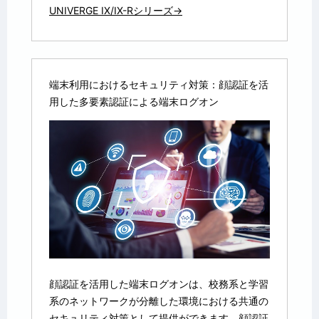
UNIVERGE IX/IX-Rシリーズ→
端末利用におけるセキュリティ対策：顔認証を活
用した多要素認証による端末ログオン
顔認証を活用した端末ログオンは、校務系と学習
系のネットワークが分離した環境における共通の
セキュリティ対策として提供ができます。顔認証