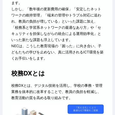
ます。
しかし、「数年後の更新費用の確保」「安定したネット
ワークの維持管理」「端末の管理やトラブル対応に追わ
れ、教員の負担が増している」といった課題に加え、
「校務系と学習系ネットワークの最適なあり方」や「セ
キュリティを担保しながらの統合による運用効率化」と
いった新たな課題も浮上しています。
NECは、こうした教育現場の「困った」に向き合い、子
どもたちの学びを止めない、真に活用されるICT環境を築
くお手伝いをします。
校務DXとは
校務DXとは、デジタル技術を活用し、学校の事務・管理
業務を抜本的に改革することで、教員の負担を軽減し、
教育活動の質を高める取り組みです。