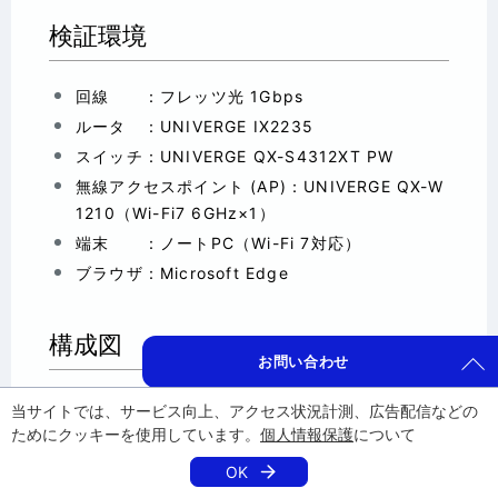
検証環境
回線 ：フレッツ光 1Gbps
ルータ ：UNIVERGE IX2235
スイッチ：UNIVERGE QX-S4312XT PW
無線アクセスポイント (AP)：UNIVERGE QX-W
1210（Wi-Fi7 6GHz×1）
端末 ：ノートPC（Wi-Fi 7対応）
ブラウザ：Microsoft Edge
構成図
お問い合わせ
当サイトでは、サービス向上、アクセス状況計測、広告配信などの
ためにクッキーを使用しています。
個人情報保護
について
OK