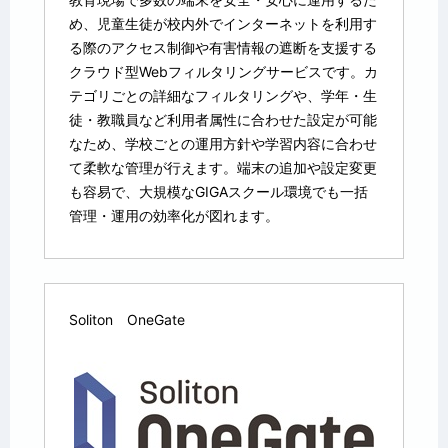
め、児童生徒が校内外でインターネットを利用す
る際のアクセス制御や有害情報の遮断を支援する
クラウド型Webフィルタリングサービスです。カ
テゴリごとの詳細なフィルタリングや、学年・生
徒・教職員など利用者属性に合わせた設定が可能
なため、学校ごとの運用方針や学習内容に合わせ
て柔軟な管理が行えます。端末の追加や設定変更
も容易で、大規模なGIGAスクール環境でも一括
管理・運用の効率化が図れます。
Soliton OneGate