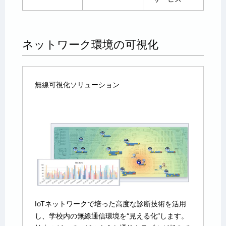
ネットワーク環境の可視化
無線可視化ソリューション
IoTネットワークで培った高度な診断技術を活用
し、学校内の無線通信環境を“見える化”します。