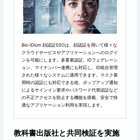
Bio-IDiom 顔認証SSOは、顔認証を用いて様々な
クラウドサービスやアプリケーションへのログイ
ンを可能にします。多要素認証、IDフェデレーシ
ョン、マイナンバー連携にも対応し、ID統合管理
された様々なシステムに適用できます。マスク着
用時の認証にも対応できる他、ポップアップ通知
によるサインイン要求やパスワード代替認証など
の不正アクセスを防止する機能を搭載、安全で快
適なアプリケーション利用を実現します。
教科書出版社と共同検証を実施