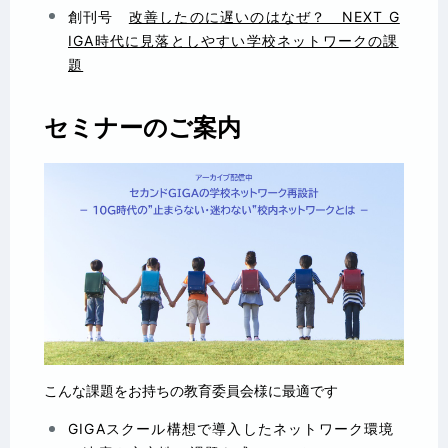
創刊号
改善したのに遅いのはなぜ？ NEXT G
IGA時代に見落としやすい学校ネットワークの課
題
セミナーのご案内
こんな課題をお持ちの教育委員会様に最適です
GIGAスクール構想で導入したネットワーク環境