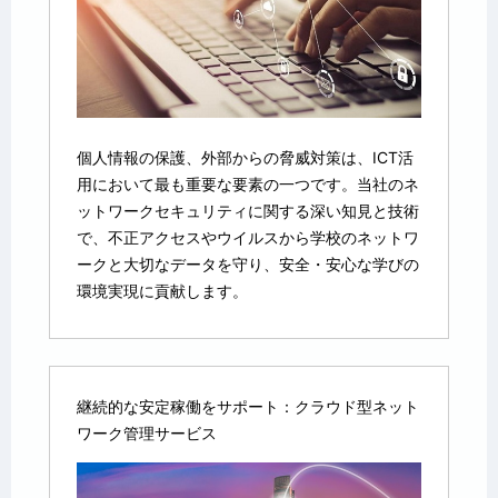
個人情報の保護、外部からの脅威対策は、ICT活
用において最も重要な要素の一つです。当社のネ
ットワークセキュリティに関する深い知見と技術
で、不正アクセスやウイルスから学校のネットワ
ークと大切なデータを守り、安全・安心な学びの
環境実現に貢献します。
継続的な安定稼働をサポート：クラウド型ネット
ワーク管理サービス