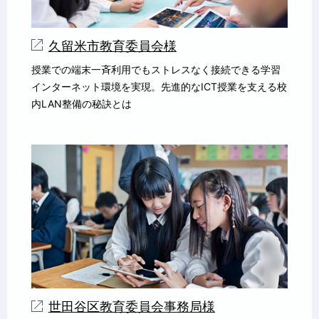
久留米市教育委員会様
授業での端末一斉利用でもストレスなく接続できる学習
インターネット環境を実現。先進的なICT授業を支える校
内LAN整備の秘訣とは
世田谷区教育委員会事務局様