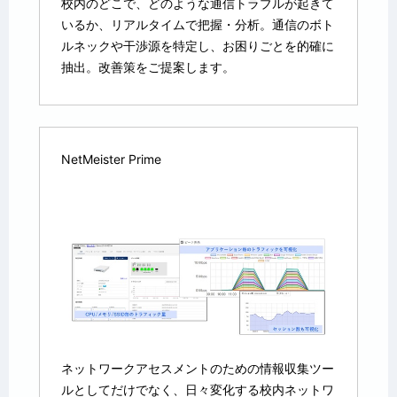
校内のどこで、どのような通信トラブルが起きて
いるか、リアルタイムで把握・分析。通信のボト
ルネックや干渉源を特定し、お困りごとを的確に
抽出。改善策をご提案します。
NetMeister Prime
ネットワークアセスメントのための情報収集ツー
ルとしてだけでなく、日々変化する校内ネットワ