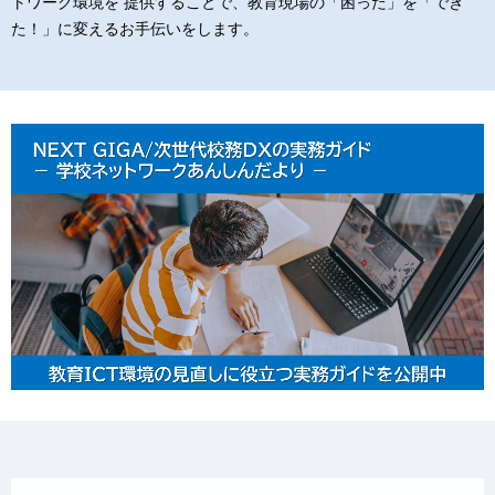
トワーク環境を 提供することで、教育現場の「困った」を「でき
た！」に変えるお手伝いをします。