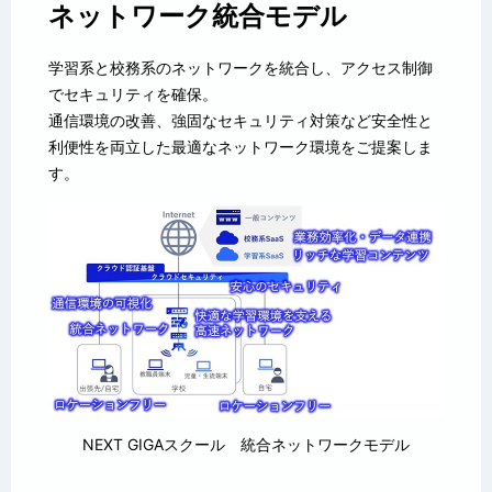
ネットワーク統合モデル
学習系と校務系のネットワークを統合し、アクセス制御
でセキュリティを確保。
通信環境の改善、強固なセキュリティ対策など安全性と
利便性を両立した最適なネットワーク環境をご提案しま
す。
NEXT GIGAスクール 統合ネットワークモデル