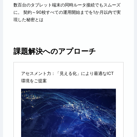
数百台のタブレット端末の同時ルータ接続でもスムーズ
に。 契約～90校すべての運用開始までを1か月以内で実
現した秘密とは
課題解決へのアプローチ
アセスメント力：「見える化」により最適なICT
環境をご提案