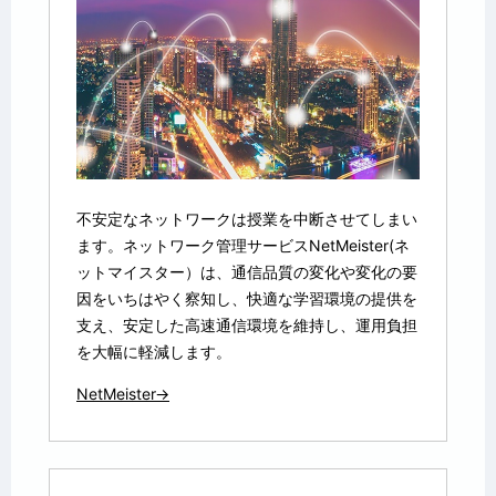
不安定なネットワークは授業を中断させてしまい
ます。ネットワーク管理サービスNetMeister(ネ
ットマイスター）は、通信品質の変化や変化の要
因をいちはやく察知し、快適な学習環境の提供を
支え、安定した高速通信環境を維持し、運用負担
を大幅に軽減します。
NetMeister→