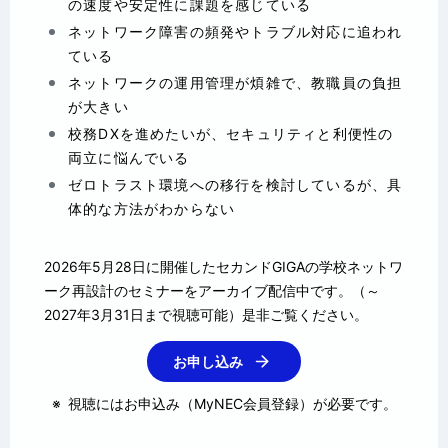
の速度や安定性に課題を感じている
ネットワーク障害の頻発やトラブル対応に追われ
ている
ネットワークの運用管理が煩雑で、教職員の負担
が大きい
校務DXを進めたいが、セキュリティと利便性の
両立に悩んでいる
ゼロトラスト環境への移行を検討しているが、具
体的な方法がわからない
2026年5月28日に開催したセカンドGIGAの学校ネットワ
ーク再設計のセミナーをアーカイブ配信中です。（～
2027年3月31日まで視聴可能）是非ご覧ください。
お申し込み
※
視聴にはお申込み（MyNEC会員登録）が必要です。