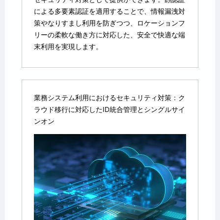
による多要素認証を適用することで、情報漏洩対
策やなりすまし利用を防ぎつつ、ロケーションフ
リーの柔軟な働き方に対応した、安全で快適な端
末利用を実現します。
業務システム利用におけるセキュリティ対策：ク
ラウド移行に対応したID統合管理とシングルサイ
ンオン