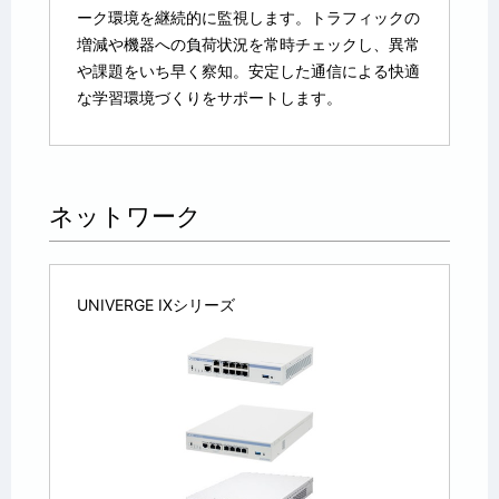
ーク環境を継続的に監視します。トラフィックの
増減や機器への負荷状況を常時チェックし、異常
や課題をいち早く察知。安定した通信による快適
な学習環境づくりをサポートします。
ネットワーク
UNIVERGE IXシリーズ