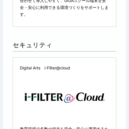
合わせて導入しやすく、GIGAスクール端末を安
全・安心に利用できる環境づくりをサポートしま
す。
セキュリティ
Digital Arts i-Filter@cloud
教育現場で多数の端末を安全・安心に運用するた