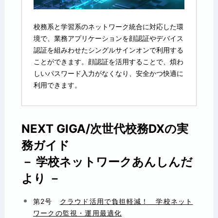
校務系と学習系のネットワーク統合に対応した環
境で、業務アプリケーションを顔認証やデバイス
認証を組みわせたシングルサインオンで利用する
ことができます。顔認証を活用することで、煩わ
しいパスワード入力がなくなり、安全かつ快適に
利用できます。
NEXT GIGA/次世代校務DXの実
務ガイド
－ 学校ネットワークあんしんだ
より －
第2号
クラウド活用で負担軽減！ 学校ネット
ワークの監視・運用最適化