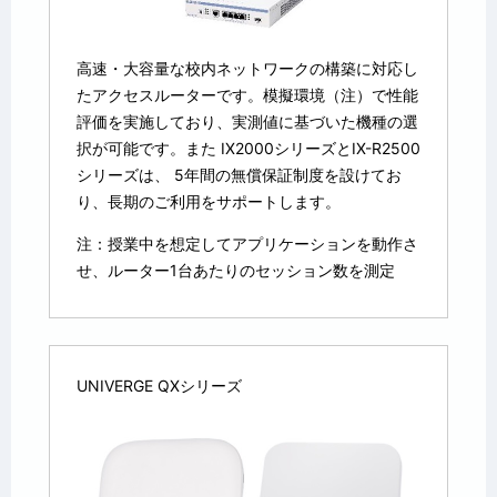
高速・大容量な校内ネットワークの構築に対応し
たアクセスルーターです。模擬環境（注）で性能
評価を実施しており、実測値に基づいた機種の選
択が可能です。また IX2000シリーズとIX-R2500
シリーズは、 5年間の無償保証制度を設けてお
り、長期のご利用をサポートします。
注：授業中を想定してアプリケーションを動作さ
せ、ルーター1台あたりのセッション数を測定
UNIVERGE QXシリーズ