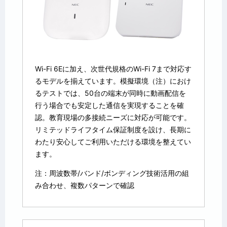
Wi-Fi 6Eに加え、次世代規格のWi-Fi 7まで対応す
るモデルを揃えています。模擬環境（注）におけ
るテストでは、50台の端末が同時に動画配信を
行う場合でも安定した通信を実現することを確
認。教育現場の多接続ニーズに対応が可能です。
リミテッドライフタイム保証制度を設け、長期に
わたり安心してご利用いただける環境を整えてい
ます。
注：周波数帯/バンド/ボンディング技術活用の組
み合わせ、複数パターンで確認