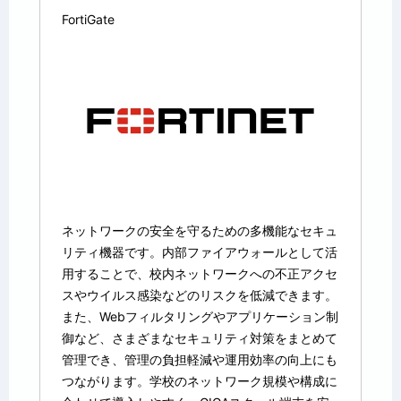
FortiGate
ネットワークの安全を守るための多機能なセキュ
リティ機器です。内部ファイアウォールとして活
用することで、校内ネットワークへの不正アクセ
スやウイルス感染などのリスクを低減できます。
また、Webフィルタリングやアプリケーション制
御など、さまざまなセキュリティ対策をまとめて
管理でき、管理の負担軽減や運用効率の向上にも
つながります。学校のネットワーク規模や構成に