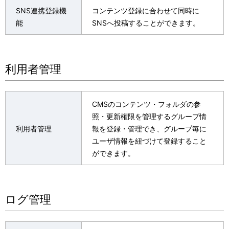
SNS連携登録機
コンテンツ登録に合わせて同時に
能
SNSへ投稿することができます。
利用者管理
CMSのコンテンツ・フォルダの参
照・更新権限を管理するグループ情
利用者管理
報を登録・管理でき、グループ毎に
ユーザ情報を紐づけて登録すること
ができます。
ログ管理