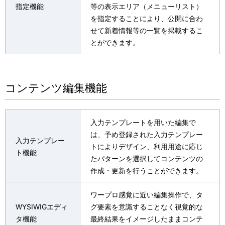
指定機能
等の表示エリア（メニューリスト）
を指定することにより、公開に合わ
せて新着情報等の一覧を掲載するこ
とができます。
コンテンツ編集機能
入力テンプレートを用いた編集で
は、予め登録された入力テンプレー
入力テンプレー
トによりデザイン、利用用途に応じ
ト機能
たパターンを選択してコンテンツの
作成・更新を行うことができます。
ワープロ感覚に近い編集操作で、タ
WYSIWIGエディ
グ要素を意識することなく視覚的な
タ機能
最終結果をイメージしたままコンテ