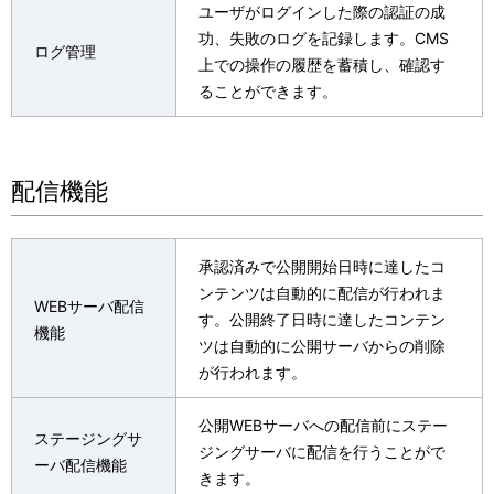
ユーザがログインした際の認証の成
功、失敗のログを記録します。CMS
ログ管理
上での操作の履歴を蓄積し、確認す
ることができます。
配信機能
承認済みで公開開始日時に達したコ
ンテンツは自動的に配信が行われま
WEBサーバ配信
す。公開終了日時に達したコンテン
機能
ツは自動的に公開サーバからの削除
が行われます。
公開WEBサーバへの配信前にステー
ステージングサ
ジングサーバに配信を行うことがで
ーバ配信機能
きます。