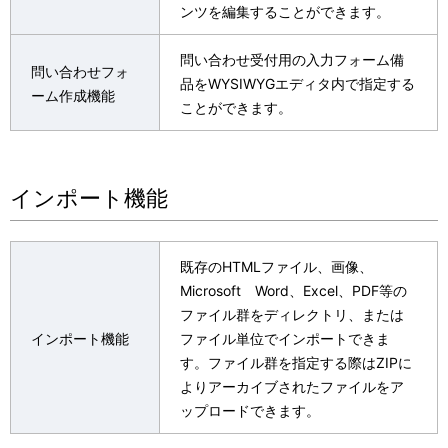
ンツを編集することができます。
問い合わせ受付用の入力フォーム備
問い合わせフォ
品をWYSIWYGエディタ内で指定する
ーム作成機能
ことができます。
インポート機能
既存のHTMLファイル、画像、
Microsoft Word、Excel、PDF等の
ファイル群をディレクトリ、または
インポート機能
ファイル単位でインポートできま
す。ファイル群を指定する際はZIPに
よりアーカイブされたファイルをア
ップロードできます。