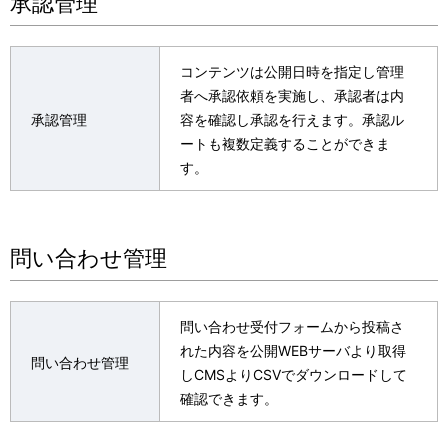
承認管理
コンテンツは公開日時を指定し管理
者へ承認依頼を実施し、承認者は内
承認管理
容を確認し承認を行えます。承認ル
ートも複数定義することができま
す。
問い合わせ管理
問い合わせ受付フォームから投稿さ
れた内容を公開WEBサーバより取得
問い合わせ管理
しCMSよりCSVでダウンロードして
確認できます。