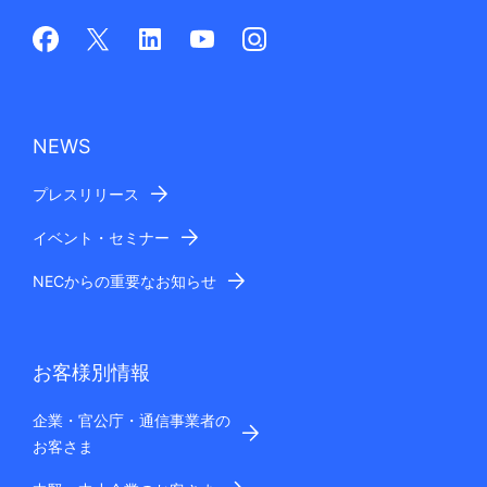
NEWS
プレスリリース
イベント・セミナー
NECからの重要なお知らせ
お客様別情報
企業・官公庁・通信事業者の
お客さま