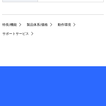
特長/機能
製品体系/価格
動作環境
サポートサービス