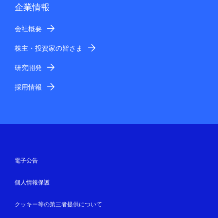
企業情報
会社概要
株主・投資家の皆さま
研究開発
採用情報
電子公告
個人情報保護
クッキー等の第三者提供について