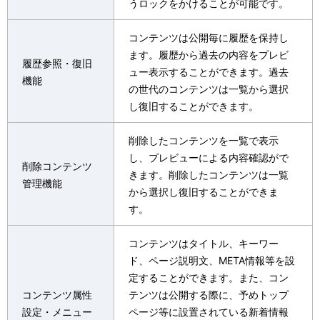
うロックをかけることが可能です。
コンテンツは公開毎に履歴を保持し
ます。履歴から過去の内容をプレビ
履歴参照・復旧
ュー表示することができます。過去
機能
の世代のコンテンツは一覧から選択
し復旧することができます。
削除したコンテンツを一覧で表示
し、プレビューによる内容確認がで
削除コンテンツ
きます。削除したコンテンツは一覧
管理機能
から選択し復旧することができま
す。
コンテンツはタイトル、キーワー
ド、ページ説明文、META情報等を設
定することができます。また、コン
コンテンツ属性
テンツは公開する際に、予めトップ
設定・メニュー
ページ等に設置されている新着情報