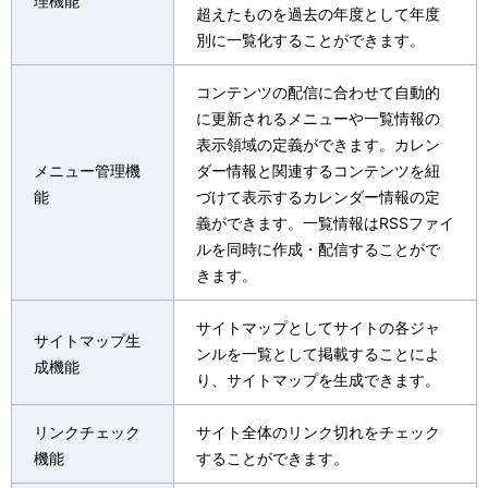
理機能
超えたものを過去の年度として年度
別に一覧化することができます。
コンテンツの配信に合わせて自動的
に更新されるメニューや一覧情報の
表示領域の定義ができます。カレン
メニュー管理機
ダー情報と関連するコンテンツを紐
能
づけて表示するカレンダー情報の定
義ができます。一覧情報はRSSファイ
ルを同時に作成・配信することがで
きます。
サイトマップとしてサイトの各ジャ
サイトマップ生
ンルを一覧として掲載することによ
成機能
り、サイトマップを生成できます。
リンクチェック
サイト全体のリンク切れをチェック
機能
することができます。