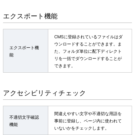
エクスポート機能
CMSに登録されているファイルはダ
ウンロードすることができます。ま
エクスポート機
た、フォルダ単位に配下ディレクト
能
リを一括でダウンロードすることが
できます。
アクセシビリティチェック
間違えやすい文字や不適切な用語を
不適切文字確認
事前に登録し、ページ内に使われて
機能
いないかをチェックします。