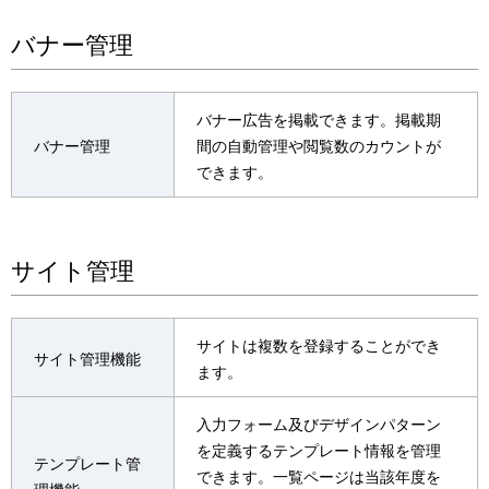
バナー管理
バナー広告を掲載できます。掲載期
バナー管理
間の自動管理や閲覧数のカウントが
できます。
サイト管理
サイトは複数を登録することができ
サイト管理機能
ます。
入力フォーム及びデザインパターン
を定義するテンプレート情報を管理
テンプレート管
できます。一覧ページは当該年度を