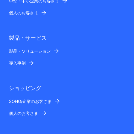
中堅・中小企業のお客さま
個人のお客さま
製品・サービス
製品・ソリューション
導入事例
ショッピング
SOHO/企業のお客さま
個人のお客さま