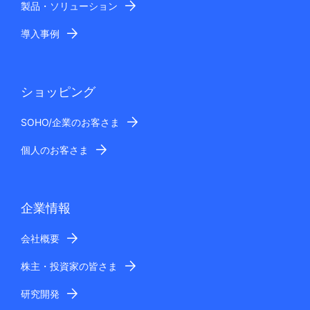
製品・ソリューション
導入事例
ショッピング
SOHO/企業のお客さま
個人のお客さま
企業情報
会社概要
株主・投資家の皆さま
研究開発