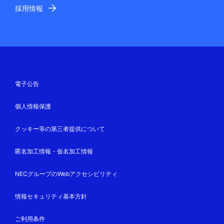
採用情報
電子公告
個人情報保護
クッキー等の第三者提供について
匿名加工情報・仮名加工情報
NECグループのWebアクセシビリティ
情報セキュリティ基本方針
ご利用条件