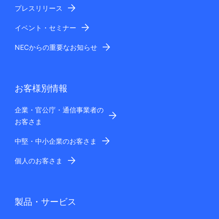
プレスリリース
イベント・セミナー
NECからの重要なお知らせ
お客様別情報
企業・官公庁・通信事業者の
お客さま
中堅・中小企業のお客さま
個人のお客さま
製品・サービス