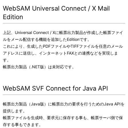
WebSAM Universal Connect / X Mail
Edition
上記、Universal Connect / Xに帳票出力製品が作成した帳票ファイ
ルをメール配信する機能を追加したEditionです。
これにより、生成したPDFファイルやTIFFファイルを任意のメール
アドレスに送信し、インターネットFAXとの連携などを実現しま
す。
帳票出力製品（.NET版）は未対応です。
WebSAM SVF Connect for Java API
帳票出力製品（Java版）に帳票出力の要求を行うためのJava APIを
提供します。
帳票ファイルを生成時、要求元に保存する事も、帳票サーバ側で保
存する事もできます。