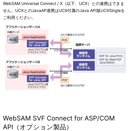
WebSAM Universal Connect / X（以下、UCX）との連携はできま
せん。UCXとのJavaAP連携はUCX付属のJava API版UCXSingleを
ご利用ください。
WebSAM SVF Connect for ASP/COM
API（オプション製品）