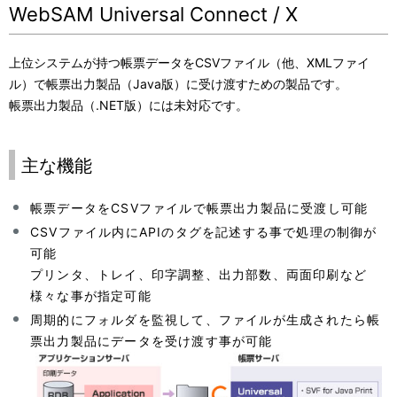
WebSAM Universal Connect / X
上位システムが持つ帳票データをCSVファイル（他、XMLファイ
ル）で帳票出力製品（Java版）に受け渡すための製品です。
帳票出力製品（.NET版）には未対応です。
主な機能
帳票データをCSVファイルで帳票出力製品に受渡し可能
CSVファイル内にAPIのタグを記述する事で処理の制御が
可能
プリンタ、トレイ、印字調整、出力部数、両面印刷など
様々な事が指定可能
周期的にフォルダを監視して、ファイルが生成されたら帳
票出力製品にデータを受け渡す事が可能