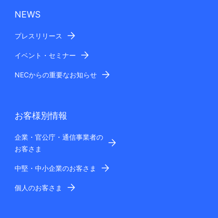
NEWS
プレスリリース
イベント・セミナー
NECからの重要なお知らせ
お客様別情報
企業・官公庁・通信事業者の
お客さま
中堅・中小企業のお客さま
個人のお客さま