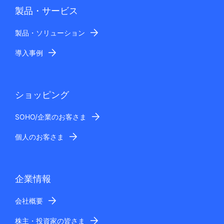
製品・サービス
製品・ソリューション
導入事例
ショッピング
SOHO/企業のお客さま
個人のお客さま
企業情報
会社概要
株主・投資家の皆さま