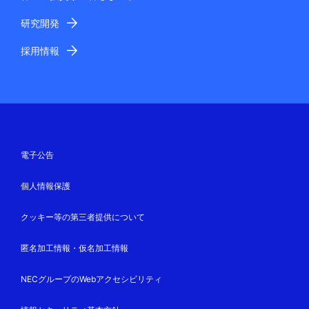
研究開発
採用情報
電子公告
個人情報保護
クッキー等の第三者提供について
匿名加工情報・仮名加工情報
NECグループのWebアクセシビリティ