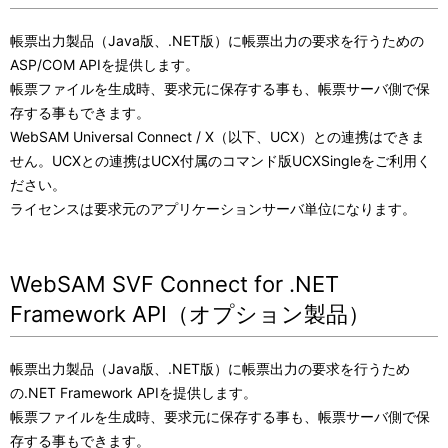
帳票出力製品（Java版、.NET版）に帳票出力の要求を行うための
ASP/COM APIを提供します。
帳票ファイルを生成時、要求元に保存する事も、帳票サーバ側で保
存する事もできます。
WebSAM Universal Connect / X（以下、UCX）との連携はできま
せん。UCXとの連携はUCX付属のコマンド版UCXSingleをご利用く
ださい。
ライセンスは要求元のアプリケーションサーバ単位になります。
WebSAM SVF Connect for .NET
Framework API（オプション製品）
帳票出力製品（Java版、.NET版）に帳票出力の要求を行うため
の.NET Framework APIを提供します。
帳票ファイルを生成時、要求元に保存する事も、帳票サーバ側で保
存する事もできます。