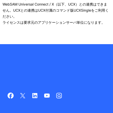
WebSAM Universal Connect / X（以下、UCX）との連携はできま
せん。UCXとの連携はUCX付属のコマンド版UCXSingleをご利用く
ださい。
ライセンスは要求元のアプリケーションサーバ単位になります。