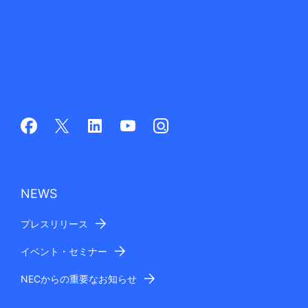
NEWS
プレスリリース
イベント・セミナー
NECからの重要なお知らせ