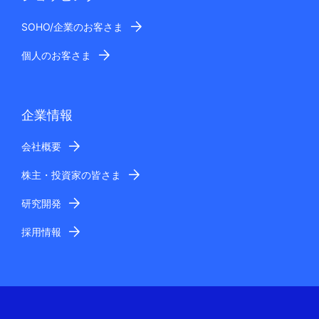
SOHO/企業のお客さま
個人のお客さま
企業情報
会社概要
株主・投資家の皆さま
研究開発
採用情報