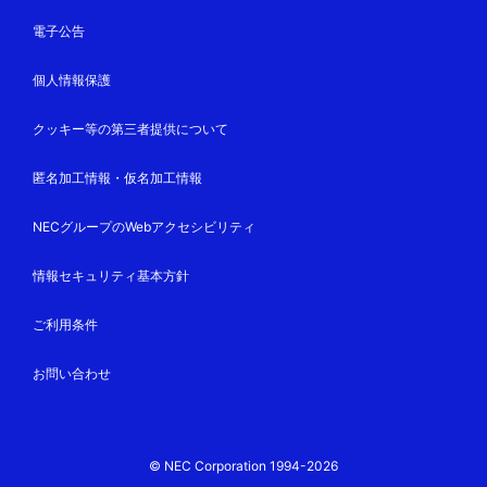
電子公告
個人情報保護
クッキー等の第三者提供について
匿名加工情報・仮名加工情報
NECグループのWebアクセシビリティ
情報セキュリティ基本方針
ご利用条件
お問い合わせ
© NEC Corporation 1994-2026