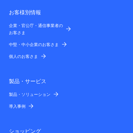
お客様別情報
企業・官公庁・通信事業者の
お客さま
中堅・中小企業のお客さま
個人のお客さま
製品・サービス
製品・ソリューション
導入事例
ショッピング