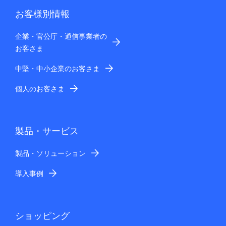
お客様別情報
企業・官公庁・通信事業者の
お客さま
中堅・中小企業のお客さま
個人のお客さま
製品・サービス
製品・ソリューション
導入事例
ショッピング