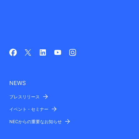
NEWS
プレスリリース
イベント・セミナー
NECからの重要なお知らせ