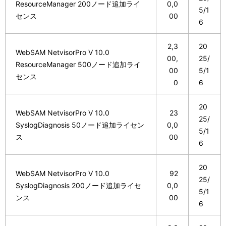
ResourceManager 200ノード追加ライ
0,0
5/1
センス
00
6
2,3
20
WebSAM NetvisorPro V 10.0
00,
25/
ResourceManager 500ノード追加ライ
00
5/1
センス
0
6
20
WebSAM NetvisorPro V 10.0
23
25/
SyslogDiagnosis 50ノード追加ライセン
0,0
5/1
ス
00
6
20
WebSAM NetvisorPro V 10.0
92
25/
SyslogDiagnosis 200ノード追加ライセ
0,0
5/1
ンス
00
6