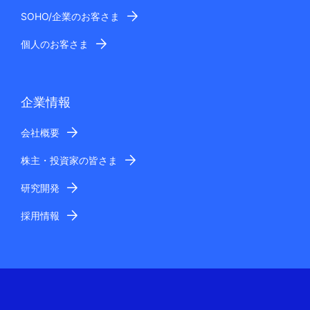
SOHO/企業のお客さま
個人のお客さま
企業情報
会社概要
株主・投資家の皆さま
研究開発
採用情報