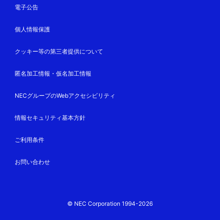
電子公告
個人情報保護
クッキー等の第三者提供について
匿名加工情報・仮名加工情報
NECグループのWebアクセシビリティ
情報セキュリティ基本方針
ご利用条件
お問い合わせ
© NEC Corporation 1994-2026