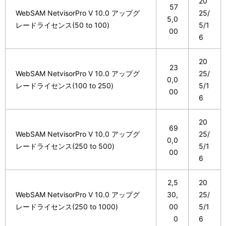
20
57
WebSAM NetvisorPro V 10.0 アップグ
25/
5,0
レードライセンス(50 to 100)
5/1
00
6
20
23
WebSAM NetvisorPro V 10.0 アップグ
25/
0,0
レードライセンス(100 to 250)
5/1
00
6
20
69
WebSAM NetvisorPro V 10.0 アップグ
25/
0,0
レードライセンス(250 to 500)
5/1
00
6
2,5
20
WebSAM NetvisorPro V 10.0 アップグ
30,
25/
レードライセンス(250 to 1000)
00
5/1
0
6